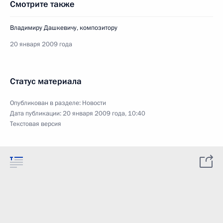
Смотрите также
Владимиру Дашкевичу, композитору
20 января 2009 года
Статус материала
Опубликован в разделе:
Новости
Дата публикации:
20 января 2009 года, 10:40
Текстовая версия