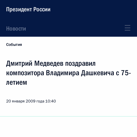
Президент России
Новости
События
Дмитрий Медведев поздравил
композитора Владимира Дашкевича с 75-
летием
20 января 2009 года
10:40