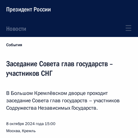
Президент России
Новости
События
Заседание Совета глав государств –
участников СНГ
В Большом Кремлёвском дворце проходит
заседание Совета глав государств – участников
Содружества Независимых Государств.
8 октября 2024 года
15:00
Москва, Кремль