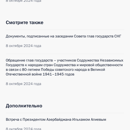
8 октября 2024 года
Смотрите также
Документы, подписанные на заседании Совета глав государств СНГ
8 октября 2024 года
Обращение глав государств – участников Содружества Независимых
Государств к народам стран Содружества и мировой общественности
в связи с 80-летием Победы советского народа в Великой
Отечественной войне 1941–1945 годов
8 октября 2024 года
Дополнительно
Встреча с Президентом Азербайджана Ильхамом Алиевым
8 октября 2024 года