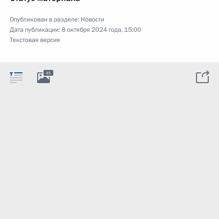
Опубликован в разделе:
Новости
Дата публикации:
8 октября 2024 года, 15:00
Текстовая версия
45