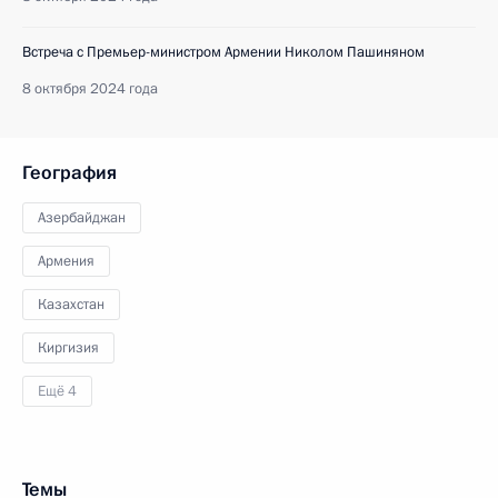
Встреча с Премьер-министром Армении Николом Пашиняном
8 октября 2024 года
География
Азербайджан
Армения
Казахстан
Киргизия
Ещё 4
Темы