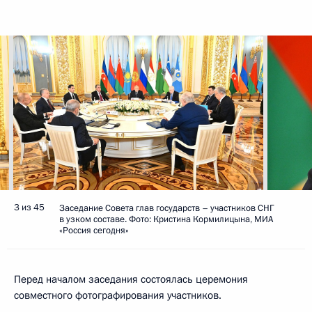
3 из 45
Заседание Совета глав государств – участников СНГ
в узком составе. Фото: Кристина Кормилицына, МИА
«Россия сегодня»
Перед началом заседания состоялась церемония
совместного фотографирования участников.