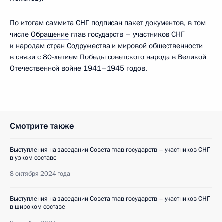
По итогам саммита СНГ подписан
пакет документов
, в том
числе
Обращение
глав государств – участников СНГ
к народам стран Содружества и мировой общественности
в связи с 80-летием Победы советского народа в Великой
Отечественной войне 1941–1945 годов.
Смотрите также
Выступления на заседании Совета глав государств – участников СНГ
в узком составе
8 октября 2024 года
Выступления на заседании Совета глав государств – участников СНГ
в широком составе