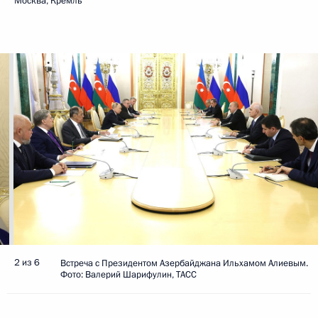
Москва, Кремль
2 из 6
Встреча с Президентом Азербайджана Ильхамом Алиевым.
Фото: Валерий Шарифулин, ТАСС