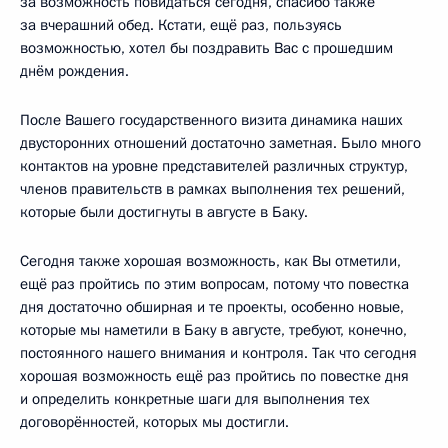
за возможность повидаться сегодня, спасибо также
за вчерашний обед. Кстати, ещё раз, пользуясь
возможностью, хотел бы поздравить Вас с прошедшим
днём рождения.
После Вашего государственного визита динамика наших
двусторонних отношений достаточно заметная. Было много
контактов на уровне представителей различных структур,
членов правительств в рамках выполнения тех решений,
которые были достигнуты в августе в Баку.
Сегодня также хорошая возможность, как Вы отметили,
ещё раз пройтись по этим вопросам, потому что повестка
дня достаточно обширная и те проекты, особенно новые,
которые мы наметили в Баку в августе, требуют, конечно,
постоянного нашего внимания и контроля. Так что сегодня
хорошая возможность ещё раз пройтись по повестке дня
и определить конкретные шаги для выполнения тех
договорённостей, которых мы достигли.