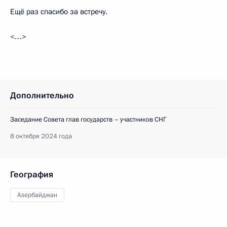
Ещё раз спасибо за встречу.
<…>
Дополнительно
Заседание Совета глав государств – участников СНГ
8 октября 2024 года
География
Азербайджан