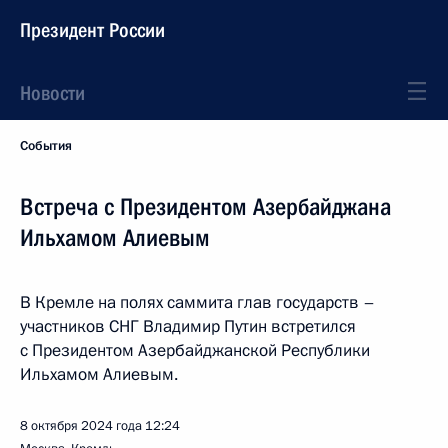
Президент России
Новости
События
Встреча с Президентом Азербайджана
Ильхамом Алиевым
В Кремле на полях саммита глав государств –
участников СНГ Владимир Путин встретился
с Президентом Азербайджанской Республики
Ильхамом Алиевым.
8 октября 2024 года
12:24