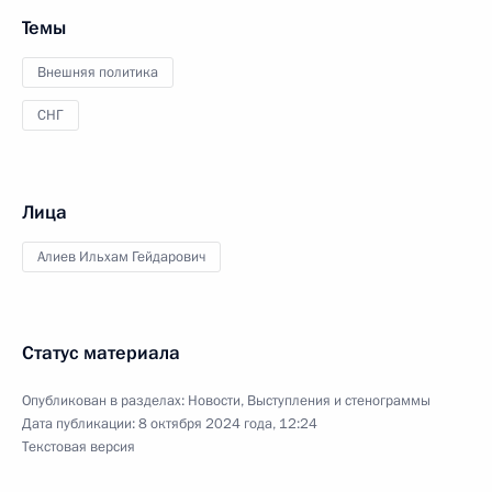
Темы
Внешняя политика
СНГ
Лица
Алиев Ильхам Гейдарович
Статус материала
Опубликован в разделах:
Новости
,
Выступления и стенограммы
Дата публикации:
8 октября 2024 года, 12:24
Текстовая версия