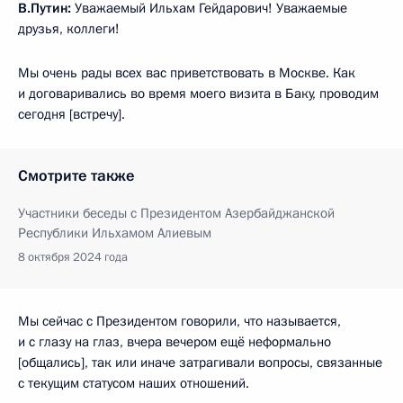
В.Путин:
Уважаемый Ильхам Гейдарович! Уважаемые
друзья, коллеги!
Мы очень рады всех вас приветствовать в Москве. Как
и договаривались во время моего визита в Баку, проводим
сегодня [встречу].
Смотрите также
Участники беседы с Президентом Азербайджанской
Республики Ильхамом Алиевым
8 октября 2024 года
Мы сейчас с Президентом говорили, что называется,
и с глазу на глаз, вчера вечером ещё неформально
[общались], так или иначе затрагивали вопросы, связанные
с текущим статусом наших отношений.