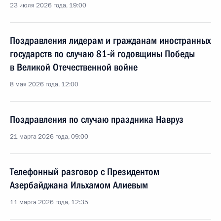
23 июля 2026 года, 19:00
Поздравления лидерам и гражданам иностранных
государств по случаю 81-й годовщины Победы
в Великой Отечественной войне
8 мая 2026 года, 12:00
Поздравления по случаю праздника Навруз
21 марта 2026 года, 09:00
Телефонный разговор с Президентом
Азербайджана Ильхамом Алиевым
11 марта 2026 года, 12:35