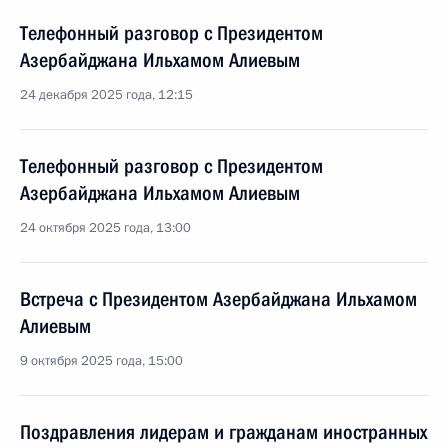
Телефонный разговор с Президентом
Азербайджана Ильхамом Алиевым
24 декабря 2025 года, 12:15
Телефонный разговор с Президентом
Азербайджана Ильхамом Алиевым
24 октября 2025 года, 13:00
Встреча с Президентом Азербайджана Ильхамом
Алиевым
9 октября 2025 года, 15:00
Поздравления лидерам и гражданам иностранных