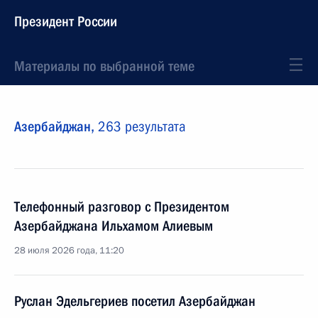
Президент России
Материалы по выбранной теме
Азербайджан,
263 результата
Телефонный разговор с Президентом
Азербайджана Ильхамом Алиевым
28 июля 2026 года, 11:20
Руслан Эдельгериев посетил Азербайджан