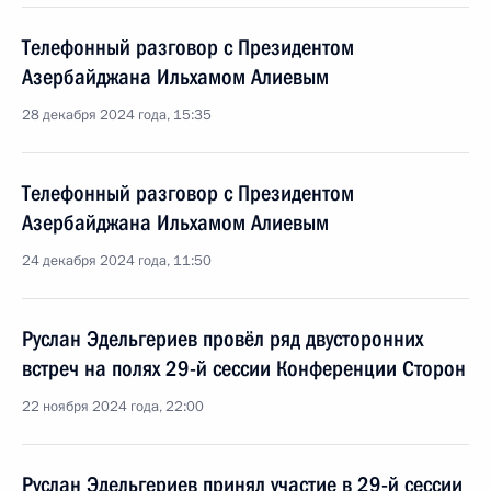
Телефонный разговор с Президентом
Азербайджана Ильхамом Алиевым
28 декабря 2024 года, 15:35
Телефонный разговор с Президентом
Азербайджана Ильхамом Алиевым
24 декабря 2024 года, 11:50
Руслан Эдельгериев провёл ряд двусторонних
встреч на полях 29-й сессии Конференции Сторон
22 ноября 2024 года, 22:00
Руслан Эдельгериев принял участие в 29-й сессии