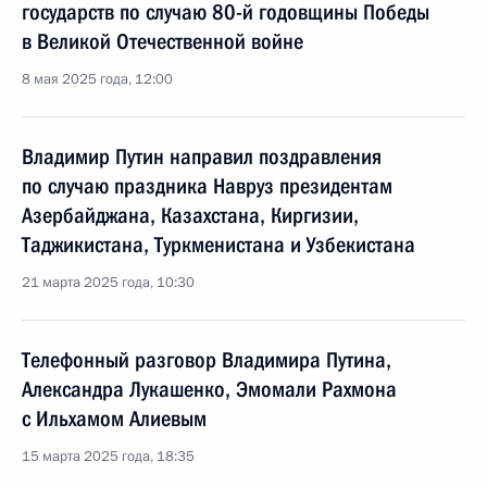
государств по случаю 80-й годовщины Победы
в Великой Отечественной войне
8 мая 2025 года, 12:00
Владимир Путин направил поздравления
по случаю праздника Навруз президентам
Азербайджана, Казахстана, Киргизии,
Таджикистана, Туркменистана и Узбекистана
21 марта 2025 года, 10:30
Телефонный разговор Владимира Путина,
Александра Лукашенко, Эмомали Рахмона
с Ильхамом Алиевым
15 марта 2025 года, 18:35