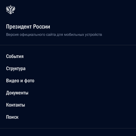
Президент России
Версия официального сайта для мобильных устройств
События
Структура
Видео и фото
Документы
Контакты
Поиск