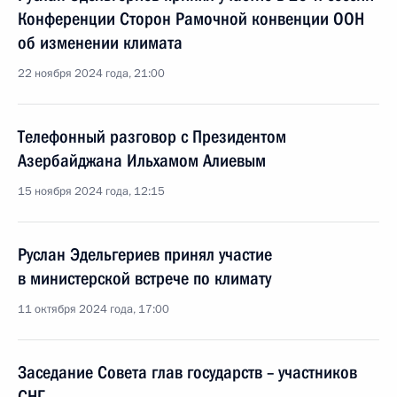
Конференции Сторон Рамочной конвенции ООН
об изменении климата
22 ноября 2024 года, 21:00
Телефонный разговор с Президентом
Азербайджана Ильхамом Алиевым
15 ноября 2024 года, 12:15
Руслан Эдельгериев принял участие
в министерской встрече по климату
11 октября 2024 года, 17:00
Заседание Совета глав государств – участников
СНГ