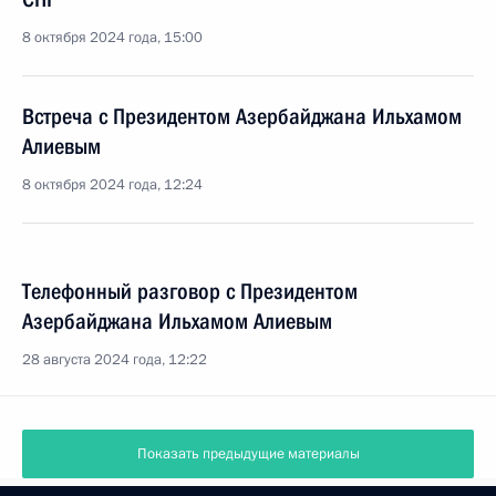
8 октября 2024 года, 15:00
Встреча с Президентом Азербайджана Ильхамом
Алиевым
8 октября 2024 года, 12:24
Телефонный разговор с Президентом
Азербайджана Ильхамом Алиевым
28 августа 2024 года, 12:22
Показать предыдущие материалы