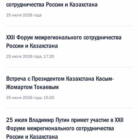
сотрудничества России и Казахстана
25 июля 2026 года
XXII Форум межрегионального сотрудничества
России и Казахстана
25 июля 2026 года, 17:20
Встреча с Президентом Казахстана Касым-
Жомартом Токаевым
25 июля 2026 года, 15:20
25 июля Владимир Путин примет участие в XXII
Форуме межрегионального сотрудничества
России и Казахстана