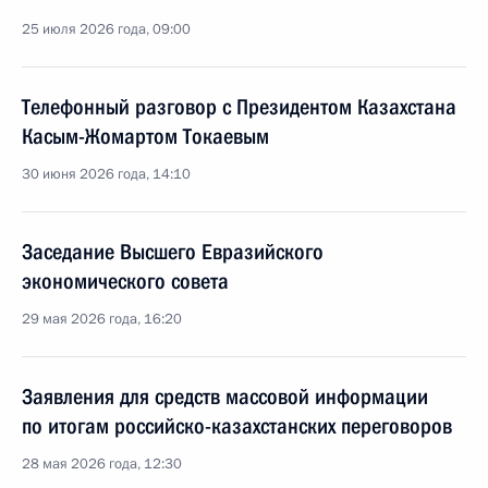
25 июля 2026 года, 09:00
Телефонный разговор с Президентом Казахстана
Касым-Жомартом Токаевым
30 июня 2026 года, 14:10
Заседание Высшего Евразийского
экономического совета
29 мая 2026 года, 16:20
Заявления для средств массовой информации
по итогам российско-казахстанских переговоров
28 мая 2026 года, 12:30