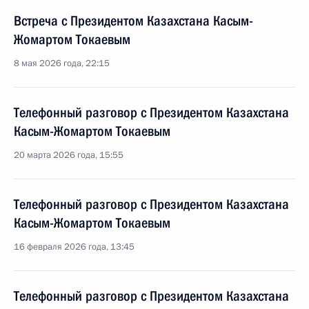
Встреча с Президентом Казахстана Касым-
Жомартом Токаевым
8 мая 2026 года, 22:15
Телефонный разговор с Президентом Казахстана
Касым-Жомартом Токаевым
20 марта 2026 года, 15:55
Телефонный разговор с Президентом Казахстана
Касым-Жомартом Токаевым
16 февраля 2026 года, 13:45
Телефонный разговор с Президентом Казахстана