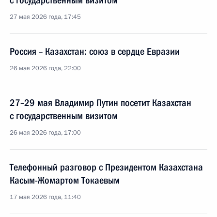
с государственным визитом
27 мая 2026 года, 17:45
Россия – Казахстан: союз в сердце Евразии
26 мая 2026 года, 22:00
27–29 мая Владимир Путин посетит Казахстан
с государственным визитом
26 мая 2026 года, 17:00
Телефонный разговор с Президентом Казахстана
Касым-Жомартом Токаевым
17 мая 2026 года, 11:40