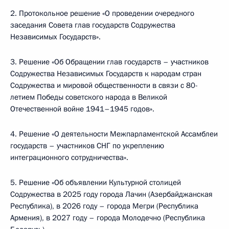
2. Протокольное решение «О проведении очередного
заседания Совета глав государств Содружества
Независимых Государств».
3. Решение «Об Обращении глав государств – участников
Содружества Независимых Государств к народам стран
Содружества и мировой общественности в связи с 80-
летием Победы советского народа в Великой
Отечественной войне 1941–1945 годов».
4. Решение «О деятельности Межпарламентской Ассамблеи
государств – участников СНГ по укреплению
интеграционного сотрудничества».
5. Решение «Об объявлении Культурной столицей
Содружества в 2025 году города Лачин (Азербайджанская
Республика), в 2026 году – города Мегри (Республика
Армения), в 2027 году – города Молодечно (Республика