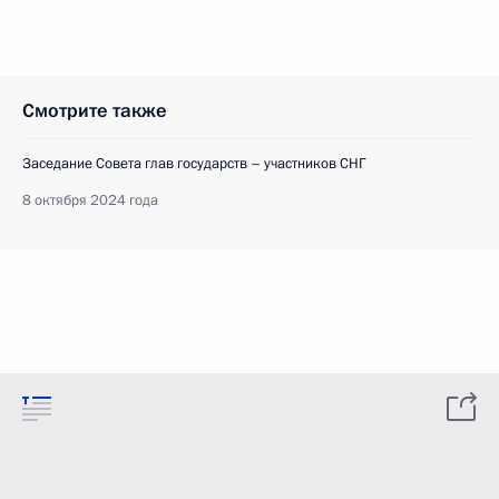
Смотрите также
Заседание Совета глав государств – участников СНГ
8 октября 2024 года