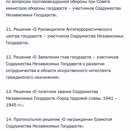
по вопросам противовоздушной обороны при Совете
министров обороны государств – участников Содружества
Независимых Государств».
11. Решение «О Руководителе Антитеррористического
центра государств – участников Содружества Независимых
Государств».
12. Решение «О Заявлении глав государств – участников
Содружества Независимых Государств о развитии
сотрудничества в области искусственного интеллекта
гражданского назначения».
13. Решение «О почетном звании Содружества
Независимых Государств «Город трудовой славы. 1941 –
1945 гг.».
14. Протокольное решение «О награждении Грамотой
Содружества Независимых Государств».