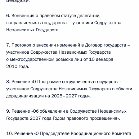
Беларусь)».
6. Конвенция о правовом статусе делегаций,
направляемых в государства – участники Содружества
Независимых Государств.
7. Протокол о внесении изменений в Договор государств –
участников Содружества Независимых Государств
о межгосударственном розыске лиц от 10 декабря
2010 года.
8. Решение «О Программе сотрудничества государств –
участников Содружества Независимых Государств в области
дерадикализации на 2025–2027 годы».
9. Решение «Об объявлении в Содружестве Независимых
Государств 2027 года Годом правового просвещения».
10. Решение «О Председателе Координационного Комитета