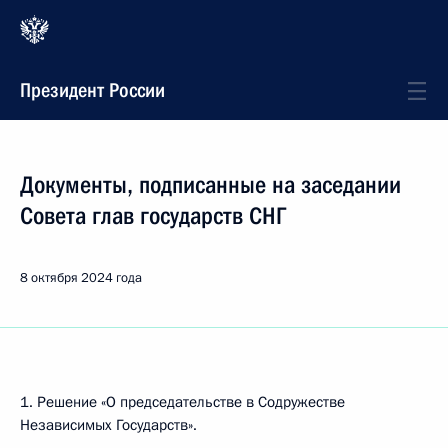
Президент России
Документы, подписанные на заседании
Совета глав государств СНГ
8 октября 2024 года
1. Решение «О председательстве в Содружестве
Независимых Государств».