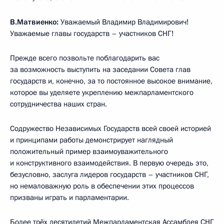
В.Матвиенко:
Уважаемый Владимир Владимирович!
Уважаемые главы государств – участников СНГ!
Прежде всего позвольте поблагодарить вас
за возможность выступить на заседании Совета глав
государств и, конечно, за то постоянное высокое внимание,
которое вы уделяете укреплению межпарламентского
сотрудничества наших стран.
Содружество Независимых Государств всей своей историей
и принципами работы демонстрирует наглядный
положительный пример взаимоуважительного
и конструктивного взаимодействия. В первую очередь это,
безусловно, заслуга лидеров государств – участников СНГ,
но немаловажную роль в обеспечении этих процессов
призваны играть и парламентарии.
Более трёх десятилетий Межпарламентская Ассамблея СНГ