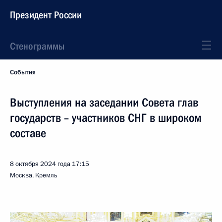
Президент России
Стенограммы
События
Выступления на заседании Совета глав
государств – участников СНГ в широком
составе
8 октября 2024 года
17:15
Москва, Кремль