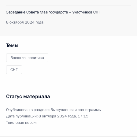
Заседание Совета глав государств – участников СНГ
8 октября 2024 года
Темы
Внешняя политика
СНГ
Статус материала
Опубликован в разделе:
Выступления и стенограммы
Дата публикации:
8 октября 2024 года, 17:15
Текстовая версия