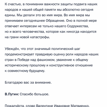
К счастью, в понимании важности защиты подвига наших
народов и нашей общей памяти мы абсолютно сегодня
едины. Мы делали это во имя мира. Во имя мира мы
принимаем сегодняшнее Обращение. Оно в полной мере
отвечает интересам не только нашего Содружества,
но и всего человечества, которое как никогда находится
на грани новой катастрофы.
Убеждён, что этот значимый политический шаг
продемонстрирует правдивую оценку роли народов наших
стран в Победе над фашизмом, уважение к общему
историческому прошлому и конструктивное отношение
к совместному будущему.
Благодарю вас за внимание.
В.Путин:
Спасибо большое.
Пожалуйста, слово Валентине Ивановне Матвиенко.