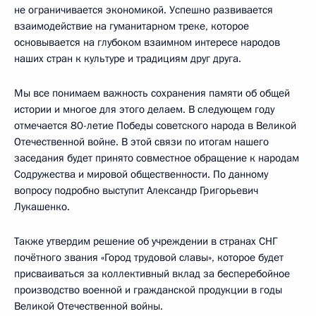
не ограничивается экономикой. Успешно развивается
взаимодействие на гуманитарном треке, которое
основывается на глубоком взаимном интересе народов
наших стран к культуре и традициям друг друга.
Мы все понимаем важность сохранения памяти об общей
истории и многое для этого делаем. В следующем году
отмечается 80-летие Победы советского народа в Великой
Отечественной войне. В этой связи по итогам нашего
заседания будет принято совместное обращение к народам
Содружества и мировой общественности. По данному
вопросу подробно выступит Александр Григорьевич
Лукашенко.
Также утвердим решение об учреждении в странах СНГ
почётного звания «Город трудовой славы», которое будет
присваиваться за коллективный вклад за бесперебойное
производство военной и гражданской продукции в годы
Великой Отечественной войны.