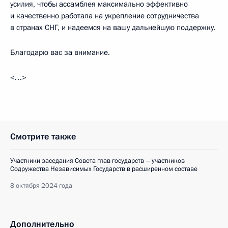
усилия, чтобы ассамблея максимально эффективно
и качественно работала на укрепление сотрудничества
в странах СНГ, и надеемся на вашу дальнейшую поддержку.
Благодарю вас за внимание.
<…>
Смотрите также
Участники заседания Совета глав государств – участников
Содружества Независимых Государств в расширенном составе
8 октября 2024 года
Дополнительно