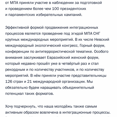
от МПА приняли участие в наблюдении за подготовкой
и проведением более чем 100 президентских
и парламентских избирательных кампаний.
Эффективной формой продвижения интеграционных
процессов является проведение под эгидой МПА СНГ
крупных международных мероприятий. В их числе Невский
международный экологический конгресс, Горный форум,
конференции по антитеррористической тематике. Особого
внимания заслуживает Евразийский женский форум,
который недавно прошёл уже в четвёртый раз и стал
рекордным и по количеству участников, и по количеству
мероприятий. В нём приняли участие представительницы
126 стран и 21 международной организации. Мы
обязательно будем наращивать объединительный
потенциал таких форматов.
Хочу подчеркнуть, что наша молодёжь также самым
активным образом вовлечена в интеграционные процессы.