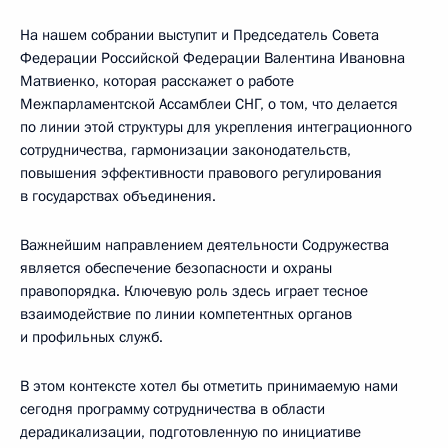
На нашем собрании выступит и Председатель Совета
Федерации Российской Федерации Валентина Ивановна
Матвиенко, которая расскажет о работе
Межпарламентской Ассамблеи СНГ, о том, что делается
по линии этой структуры для укрепления интеграционного
сотрудничества, гармонизации законодательств,
повышения эффективности правового регулирования
в государствах объединения.
Важнейшим направлением деятельности Содружества
является обеспечение безопасности и охраны
правопорядка. Ключевую роль здесь играет тесное
взаимодействие по линии компетентных органов
и профильных служб.
В этом контексте хотел бы отметить принимаемую нами
сегодня программу сотрудничества в области
дерадикализации, подготовленную по инициативе