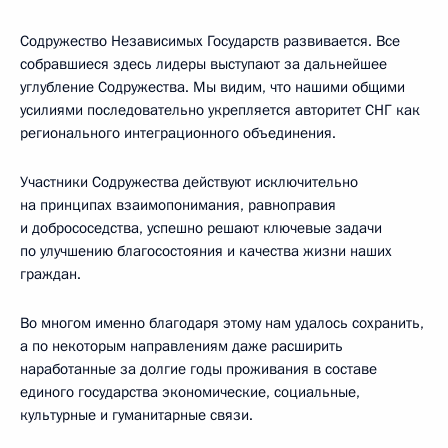
Содружество Независимых Государств развивается. Все
собравшиеся здесь лидеры выступают за дальнейшее
углубление Содружества. Мы видим, что нашими общими
усилиями последовательно укрепляется авторитет СНГ как
регионального интеграционного объединения.
Участники Содружества действуют исключительно
на принципах взаимопонимания, равноправия
и добрососедства, успешно решают ключевые задачи
по улучшению благосостояния и качества жизни наших
граждан.
Во многом именно благодаря этому нам удалось сохранить,
а по некоторым направлениям даже расширить
наработанные за долгие годы проживания в составе
единого государства экономические, социальные,
культурные и гуманитарные связи.