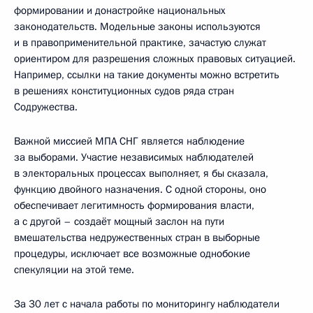
формировании и донастройке национальных
законодательств. Модельные законы используются
и в правоприменительной практике, зачастую служат
ориентиром для разрешения сложных правовых ситуацией.
Например, ссылки на такие документы можно встретить
в решениях конституционных судов ряда стран
Содружества.
Важной миссией МПА СНГ является наблюдение
за выборами. Участие независимых наблюдателей
в электоральных процессах выполняет, я бы сказала,
функцию двойного назначения. С одной стороны, оно
обеспечивает легитимность формирования власти,
а с другой – создаёт мощный заслон на пути
вмешательства недружественных стран в выборные
процедуры, исключает все возможные однобокие
спекуляции на этой теме.
За 30 лет с начала работы по мониторингу наблюдатели