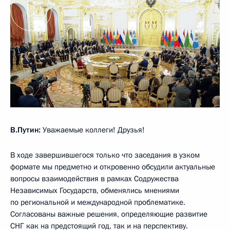
В.Путин:
Уважаемые коллеги! Друзья!
В ходе завершившегося только что заседания в узком
формате мы предметно и откровенно обсудили актуальные
вопросы взаимодействия в рамках Содружества
Независимых Государств, обменялись мнениями
по региональной и международной проблематике.
Согласованы важные решения, определяющие развитие
СНГ как на предстоящий год, так и на перспективу.