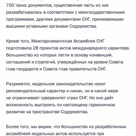
700 таких документов, существенная часть из них
разрабатывалась в соответствии с межгосударственными
программами, другими документами СНГ, принимаемыми
высшими уставными органами Содружества.
Кроме того, Межпарламентская Ассамблея СНГ
подготовила 28 проектов актов международного характера,
большинство из которых легли в основу конвенций,
соглашений и стратегий, утверждённых на уровне Совета
глав государств и Совета глав правительств СНГ.
Разумеется, модельное законодательство носит
рекомендательный характер и никак, ни в какой мере
не ограничивает суверенитет стран СНГ. Но оно даёт
возможность выстроить по-настоящему гармоничное
развитие на пространстве Содружества.
Более того, мы видим, что большинство из разработанных
ассамблеей модельных актов используется при