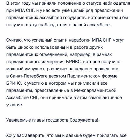
В этом году мы приняли положение о статусе наблюдателя
при МПА СНГ, и у нас есть уже целый ряд предложений
парламентских ассамблей государств, которые хотели бы
получить статус наблюдателя в нашей ассамблее.
Считаю, что успешный опыт и наработки МПА СНГ могут
быть широко использованы и в работе других
парламентских объединений, например, в рамках
парламентского измерения БРИКС, которое получило
мощный импульс к развитию на недавно прошедшем
в Санкт-Петербурге десятом Парламентском форуме
БРИКС, к участию в котором мы пригласили все
парламенты, представленные в Межпарламентской
Ассамблее СНГ, они принимали в этом самое активное
участие.
Уважаемые главы государств Содружества!
Хочу вас заверить, что мы и дальше будем прилагать все