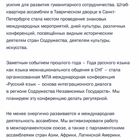
усилия для развития гуманитарного сотрудничества. Штаб-
квартира ассамблеи в Таврическом дворце в Санкт-
Петербурге стала местом проведения знаковых
международных мероприятий, дней культуры, различных
конференций, посвящённых видным историческим
деятелям стран Содружества, деятелям культуры,
искусства.
Заметным событием прошлого года – Года русского языка
как языка межнационального общения в СНГ – стала
организованная МПА международная конференция
«Русский язык – основа интеграционного диалога
в регионе Содружества Независимых Государств». Мы
планируем эту конференцию делать регулярной.
Не менее энергично развивается и международная
деятельность ассамблеи. Мы активизировали работу
в межпарламентском союзе, а также с парламентскими
ассамблеями стран Азии, Африки, Латинской Америки.