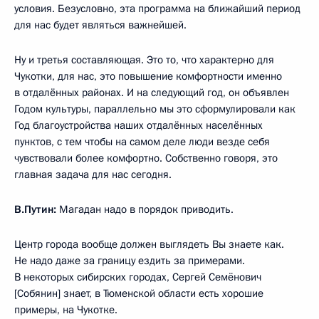
условия. Безусловно, эта программа на ближайший период
для нас будет являться важнейшей.
Ну и третья составляющая. Это то, что характерно для
Чукотки, для нас, это повышение комфортности именно
в отдалённых районах. И на следующий год, он объявлен
Годом культуры, параллельно мы это сформулировали как
Год благоустройства наших отдалённых населённых
пунктов, с тем чтобы на самом деле люди везде себя
чувствовали более комфортно. Собственно говоря, это
главная задача для нас сегодня.
В.Путин:
Магадан надо в порядок приводить.
Центр города вообще должен выглядеть Вы знаете как.
Не надо даже за границу ездить за примерами.
В некоторых сибирских городах, Сергей Семёнович
[Собянин] знает, в Тюменской области есть хорошие
примеры, на Чукотке.