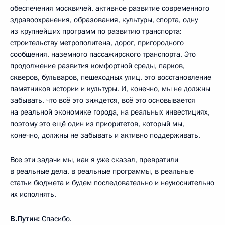
обеспечения москвичей, активное развитие современного
здравоохранения, образования, культуры, спорта, одну
из крупнейших программ по развитию транспорта:
строительству метрополитена, дорог, пригородного
сообщения, наземного пассажирского транспорта. Это
продолжение развития комфортной среды, парков,
скверов, бульваров, пешеходных улиц, это восстановление
памятников истории и культуры. И, конечно, мы не должны
забывать, что всё это зиждется, всё это основывается
на реальной экономике города, на реальных инвестициях,
поэтому это ещё один из приоритетов, который мы,
конечно, должны не забывать и активно поддерживать.
Все эти задачи мы, как я уже сказал, превратили
в реальные дела, в реальные программы, в реальные
статьи бюджета и будем последовательно и неукоснительно
их исполнять.
В.Путин:
Спасибо.