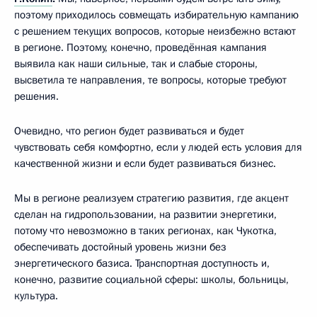
поэтому приходилось совмещать избирательную кампанию
с решением текущих вопросов, которые неизбежно встают
в регионе. Поэтому, конечно, проведённая кампания
выявила как наши сильные, так и слабые стороны,
высветила те направления, те вопросы, которые требуют
решения.
Очевидно, что регион будет развиваться и будет
чувствовать себя комфортно, если у людей есть условия для
качественной жизни и если будет развиваться бизнес.
Мы в регионе реализуем стратегию развития, где акцент
сделан на гидропользовании, на развитии энергетики,
потому что невозможно в таких регионах, как Чукотка,
обеспечивать достойный уровень жизни без
энергетического базиса. Транспортная доступность и,
конечно, развитие социальной сферы: школы, больницы,
культура.