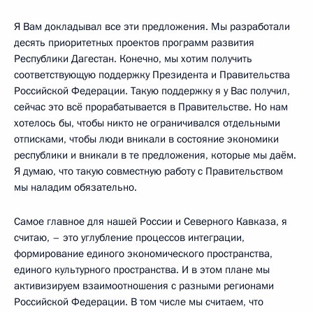
Я Вам докладывал все эти предложения. Мы разработали
десять приоритетных проектов программ развития
Республики Дагестан. Конечно, мы хотим получить
соответствующую поддержку Президента и Правительства
Российской Федерации. Такую поддержку я у Вас получил,
сейчас это всё прорабатывается в Правительстве. Но нам
хотелось бы, чтобы никто не ограничивался отдельными
отписками, чтобы люди вникали в состояние экономики
республики и вникали в те предложения, которые мы даём.
Я думаю, что такую совместную работу с Правительством
мы наладим обязательно.
Самое главное для нашей России и Северного Кавказа, я
считаю, – это углубление процессов интеграции,
формирование единого экономического пространства,
единого культурного пространства. И в этом плане мы
активизируем взаимоотношения с разными регионами
Российской Федерации. В том числе мы считаем, что