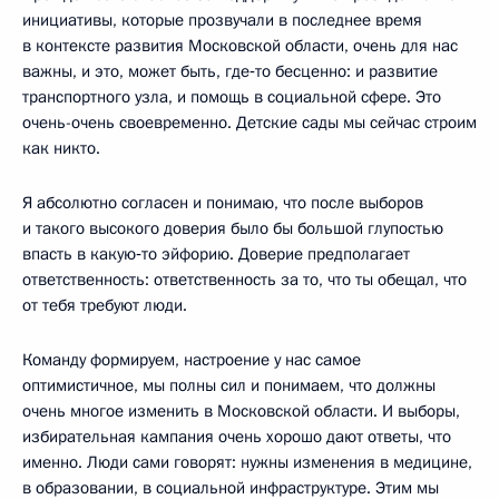
инициативы, которые прозвучали в последнее время
в контексте развития Московской области, очень для нас
важны, и это, может быть, где‑то бесценно: и развитие
транспортного узла, и помощь в социальной сфере. Это
очень-очень своевременно. Детские сады мы сейчас строим
как никто.
Я абсолютно согласен и понимаю, что после выборов
и такого высокого доверия было бы большой глупостью
впасть в какую‑то эйфорию. Доверие предполагает
ответственность: ответственность за то, что ты обещал, что
от тебя требуют люди.
Команду формируем, настроение у нас самое
оптимистичное, мы полны сил и понимаем, что должны
очень многое изменить в Московской области. И выборы,
избирательная кампания очень хорошо дают ответы, что
именно. Люди сами говорят: нужны изменения в медицине,
в образовании, в социальной инфраструктуре. Этим мы