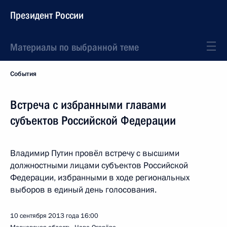
Президент России
Материалы по выбранной теме
События
Встреча с избранными главами
субъектов Российской Федерации
Владимир Путин провёл встречу с высшими
должностными лицами субъектов Российской
Федерации, избранными в ходе региональных
выборов в единый день голосования.
10 сентября 2013 года
16:00