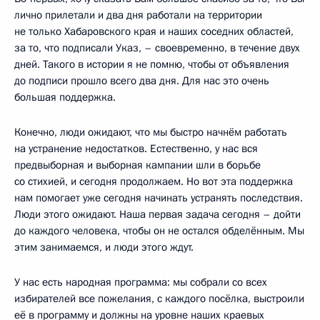
лично прилетали и два дня работали на территории
не только Хабаровского края и наших соседних областей,
за то, что подписали Указ, – своевременно, в течение двух
дней. Такого в истории я не помню, чтобы от объявления
до подписи прошло всего два дня. Для нас это очень
большая поддержка.
Конечно, люди ожидают, что мы быстро начнём работать
на устранение недостатков. Естественно, у нас вся
предвыборная и выборная кампании шли в борьбе
со стихией, и сегодня продолжаем. Но вот эта поддержка
нам помогает уже сегодня начинать устранять последствия.
Люди этого ожидают. Наша первая задача сегодня – дойти
до каждого человека, чтобы он не остался обделённым. Мы
этим занимаемся, и люди этого ждут.
У нас есть народная программа: мы собрали со всех
избирателей все пожелания, с каждого посёлка, выстроили
её в программу и должны на уровне наших краевых