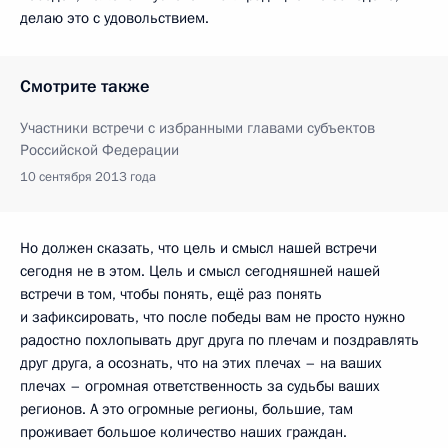
делаю это с удовольствием.
Смотрите также
Участники встречи с избранными главами субъектов
Российской Федерации
10 сентября 2013 года
Но должен сказать, что цель и смысл нашей встречи
сегодня не в этом. Цель и смысл сегодняшней нашей
встречи в том, чтобы понять, ещё раз понять
и зафиксировать, что после победы вам не просто нужно
радостно похлопывать друг друга по плечам и поздравлять
друг друга, а осознать, что на этих плечах – на ваших
плечах – огромная ответственность за судьбы ваших
регионов. А это огромные регионы, большие, там
проживает большое количество наших граждан.