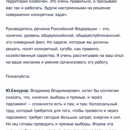
территории озабочен. Это очень правильно, и призываю
вас так и работать, будучи настроенными на решение
совершенно конкретных задач.
Руководитель региона Российской Федерации – это,
конечно, уровень общероссийский, общереспубликанский,
это очевидный факт. Но задачи, которые вы должны
решать, носят конкретный, сугубо, как правило,
хозяйственный характер. Я очень рассчитываю на ваш опыт,
на ваше желание и умение организовать эту работу.
Пожалуйста.
Ю.Евкуров
:
Владимир Владимирович, хотел бы коллегам
сказать, что, конечно, выборы и прямые, и через
парламент – сложности есть и там, и там. Колоссальный
труд, который требуется для того, чтобы провести и через
парламент, требует сегодня больших затрат, энергии и сил.
Но мы готовы проводить и прямые выборы. Форма эта