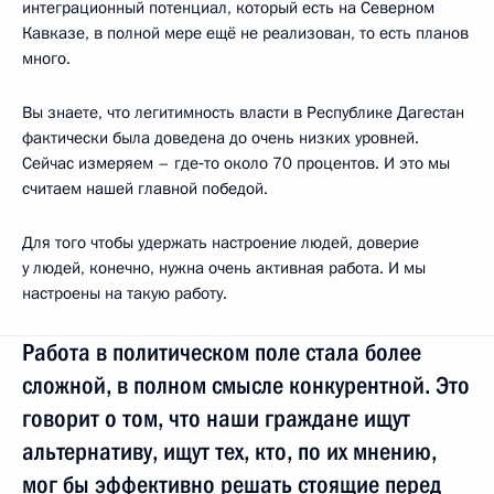
интеграционный потенциал, который есть на Северном
Кавказе, в полной мере ещё не реализован, то есть планов
много.
Вы знаете, что легитимность власти в Республике Дагестан
фактически была доведена до очень низких уровней.
Сейчас измеряем – где‑то около 70 процентов. И это мы
считаем нашей главной победой.
Для того чтобы удержать настроение людей, доверие
у людей, конечно, нужна очень активная работа. И мы
настроены на такую работу.
Работа в политическом поле стала более
сложной, в полном смысле конкурентной. Это
говорит о том, что наши граждане ищут
альтернативу, ищут тех, кто, по их мнению,
мог бы эффективно решать стоящие перед