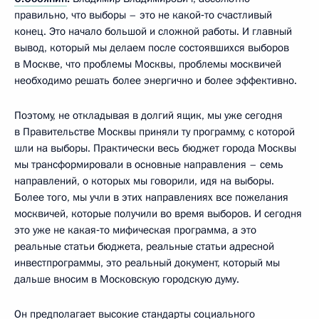
правильно, что выборы – это не какой‑то счастливый
конец. Это начало большой и сложной работы. И главный
вывод, который мы делаем после состоявшихся выборов
в Москве, что проблемы Москвы, проблемы москвичей
необходимо решать более энергично и более эффективно.
Поэтому, не откладывая в долгий ящик, мы уже сегодня
в Правительстве Москвы приняли ту программу, с которой
шли на выборы. Практически весь бюджет города Москвы
мы трансформировали в основные направления – семь
направлений, о которых мы говорили, идя на выборы.
Более того, мы учли в этих направлениях все пожелания
москвичей, которые получили во время выборов. И сегодня
это уже не какая‑то мифическая программа, а это
реальные статьи бюджета, реальные статьи адресной
инвестпрограммы, это реальный документ, который мы
дальше вносим в Московскую городскую думу.
Он предполагает высокие стандарты социального