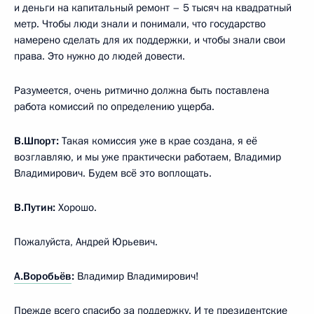
и деньги на капитальный ремонт – 5 тысяч на квадратный
метр. Чтобы люди знали и понимали, что государство
намерено сделать для их поддержки, и чтобы знали свои
права. Это нужно до людей довести.
Разумеется, очень ритмично должна быть поставлена
работа комиссий по определению ущерба.
В.Шпорт:
Такая комиссия уже в крае создана, я её
возглавляю, и мы уже практически работаем, Владимир
Владимирович. Будем всё это воплощать.
В.Путин:
Хорошо.
Пожалуйста, Андрей Юрьевич.
А.Воробьёв
:
Владимир Владимирович!
Прежде всего спасибо за поддержку. И те президентские