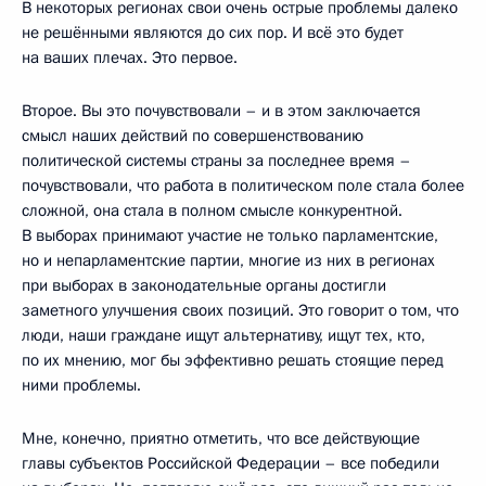
В некоторых регионах свои очень острые проблемы далеко
не решёнными являются до сих пор. И всё это будет
на ваших плечах. Это первое.
Второе. Вы это почувствовали – и в этом заключается
смысл наших действий по совершенствованию
политической системы страны за последнее время –
почувствовали, что работа в политическом поле стала более
сложной, она стала в полном смысле конкурентной.
В выборах принимают участие не только парламентские,
но и непарламентские партии, многие из них в регионах
при выборах в законодательные органы достигли
заметного улучшения своих позиций. Это говорит о том, что
люди, наши граждане ищут альтернативу, ищут тех, кто,
по их мнению, мог бы эффективно решать стоящие перед
ними проблемы.
Мне, конечно, приятно отметить, что все действующие
главы субъектов Российской Федерации – все победили