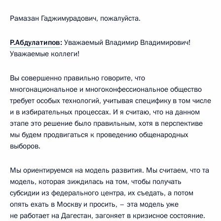
Рамазан Гаджимурадович, пожалуйста.
Р.Абдулатипов
:
Уважаемый Владимир Владимирович!
Уважаемые коллеги!
Вы совершенно правильно говорите, что
многонациональное и многоконфессиональное общество
требует особых технологий, учитывая специфику в том числе
и в избирательных процессах. И я считаю, что на данном
этапе это решение было правильным, хотя в перспективе
мы будем продвигаться к проведению общенародных
выборов.
Мы ориентируемся на модель развития. Мы считаем, что та
модель, которая зиждилась на том, чтобы получать
субсидии из федерального центра, их съедать, а потом
опять ехать в Москву и просить, – эта модель уже
не работает на Дагестан, загоняет в кризисное состояние.