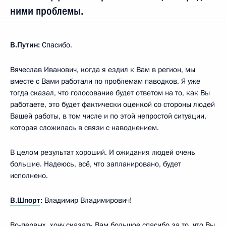
ними проблемы.
В.Путин:
Спасибо.
Вячеслав Иванович, когда я ездил к Вам в регион, мы
вместе с Вами работали по проблемам паводков. Я уже
тогда сказал, что голосование будет ответом на то, как Вы
работаете, это будет фактически оценкой со стороны людей
Вашей работы, в том числе и по этой непростой ситуации,
которая сложилась в связи с наводнением.
В целом результат хороший. И ожидания людей очень
большие. Надеюсь, всё, что запланировано, будет
исполнено.
В.Шпорт
:
Владимир Владимирович!
Во‑первых, хочу сказать Вам большое спасибо за то, что Вы