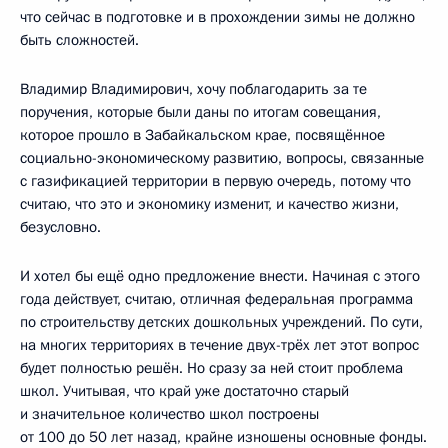
что сейчас в подготовке и в прохождении зимы не должно
быть сложностей.
Владимир Владимирович, хочу поблагодарить за те
поручения, которые были даны по итогам совещания,
которое прошло в Забайкальском крае, посвящённое
социально-экономическому развитию, вопросы, связанные
с газификацией территории в первую очередь, потому что
считаю, что это и экономику изменит, и качество жизни,
безусловно.
И хотел бы ещё одно предложение внести. Начиная с этого
года действует, считаю, отличная федеральная программа
по строительству детских дошкольных учреждений. По сути,
на многих территориях в течение двух-трёх лет этот вопрос
будет полностью решён. Но сразу за ней стоит проблема
школ. Учитывая, что край уже достаточно старый
и значительное количество школ построены
от 100 до 50 лет назад, крайне изношены основные фонды.