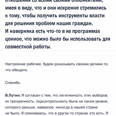
имея в виду, что и они искренне стремились
к тому, чтобы получить инструменты власти
для решения проблем наших граждан.
И наверняка есть что‑то в их программах
ценное, что можно было бы использовать для
совместной работы.
Настроение рабочее, будем доказывать своими делами то,
что обещали.
Спасибо.
В.Путин:
Я согласен с тем, что легитимность этих выборов,
их прозрачность, подконтрольность была на таком уровне,
которого раньше, наверное, никогда в нашей стране
не было. Я сомневаюсь, что в других‑то странах это есть. Я