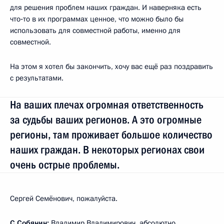
для решения проблем наших граждан. И наверняка есть
что‑то в их программах ценное, что можно было бы
использовать для совместной работы, именно для
совместной.
На этом я хотел бы закончить, хочу вас ещё раз поздравить
с результатами.
На ваших плечах огромная ответственность
за судьбы ваших регионов. А это огромные
регионы, там проживает большое количество
наших граждан. В некоторых регионах свои
очень острые проблемы.
Сергей Семёнович, пожалуйста.
С.Собянин
:
Владимир Владимирович, абсолютно