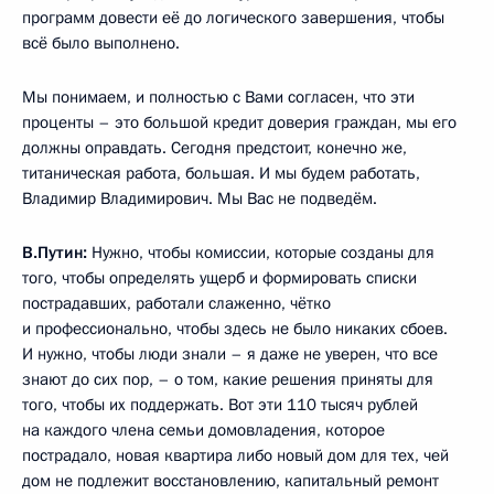
программ довести её до логического завершения, чтобы
всё было выполнено.
Мы понимаем, и полностью с Вами согласен, что эти
проценты – это большой кредит доверия граждан, мы его
должны оправдать. Сегодня предстоит, конечно же,
титаническая работа, большая. И мы будем работать,
Владимир Владимирович. Мы Вас не подведём.
В.Путин:
Нужно, чтобы комиссии, которые созданы для
того, чтобы определять ущерб и формировать списки
пострадавших, работали слаженно, чётко
и профессионально, чтобы здесь не было никаких сбоев.
И нужно, чтобы люди знали – я даже не уверен, что все
знают до сих пор, – о том, какие решения приняты для
того, чтобы их поддержать. Вот эти 110 тысяч рублей
на каждого члена семьи домовладения, которое
пострадало, новая квартира либо новый дом для тех, чей
дом не подлежит восстановлению, капитальный ремонт