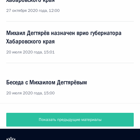
27 октября 2020 года, 12:00
Михаил Дегтярёв назначен врио губернатора
Хабаровского края
20 июля 2020 года, 15:01
Беседа с Михаилом Дегтярёвым
20 июля 2020 года, 15:00
Показать предыдущие материалы