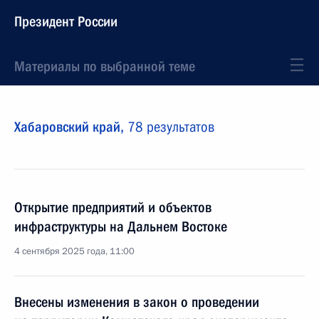
Президент России
Материалы по выбранной теме
Хабаровский край,
78 результатов
Открытие предприятий и объектов
инфраструктуры на Дальнем Востоке
4 сентября 2025 года, 11:00
Внесены изменения в закон о проведении