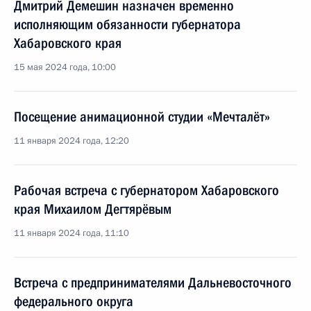
Дмитрий Демешин назначен временно
исполняющим обязанности губернатора
Хабаровского края
15 мая 2024 года, 10:00
Посещение анимационной студии «Мечталёт»
11 января 2024 года, 12:20
Рабочая встреча с губернатором Хабаровского
края Михаилом Дегтярёвым
11 января 2024 года, 11:10
Встреча с предпринимателями Дальневосточного
федерального округа