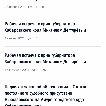
28 апреля 2022 года, 13:15
Рабочая встреча с врио губернатора
Хабаровского края Михаилом Дегтярёвым
17 июня 2021 года, 17:05
Рабочая встреча с врио губернатора
Хабаровского края Михаилом Дегтярёвым
16 февраля 2021 года, 13:50
Подписан закон об образовании в Охотске
постоянного судебного присутствия
Николаевского-на-Амуре городского суда
Хабаровского края