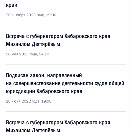
край
20 октября 2023 года, 19:00
Встреча с губернатором Хабаровского края
Михаилом Дегтярёвым
18 мая 2023 года, 14:10
Подписан закон, направленный
на совершенствование деятельности судов общей
юрисдикции Хабаровского края
28 июня 2022 года, 19:00
Встреча с губернатором Хабаровского края
Михаилом Дегтярёвым