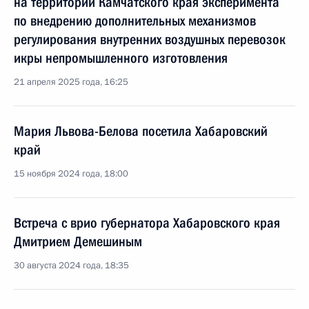
на территории Камчатского края эксперимента
по внедрению дополнительных механизмов
регулирования внутренних воздушных перевозок
икры непромышленного изготовления
21 апреля 2025 года, 16:25
Мария Львова-Белова посетила Хабаровский
край
15 ноября 2024 года, 18:00
Встреча с врио губернатора Хабаровского края
Дмитрием Демешиным
30 августа 2024 года, 18:35