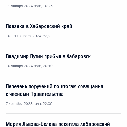
11 января 2024 года, 10:25
Поездка в Хабаровский край
10 − 11 января 2024 года
Владимир Путин прибыл в Хабаровск
10 января 2024 года, 20:10
Перечень поручений по итогам совещания
с членами Правительства
7 декабря 2023 года, 22:00
Мария Львова-Белова посетила Хабаровский