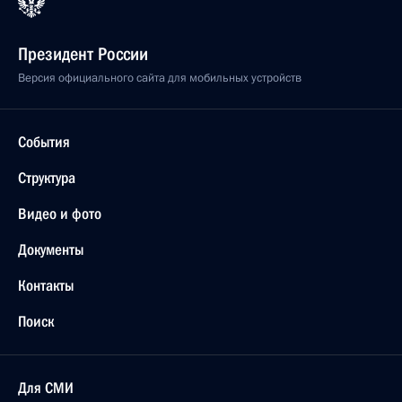
Президент России
Версия официального сайта для мобильных устройств
События
Структура
Видео и фото
Документы
Контакты
Поиск
Для СМИ