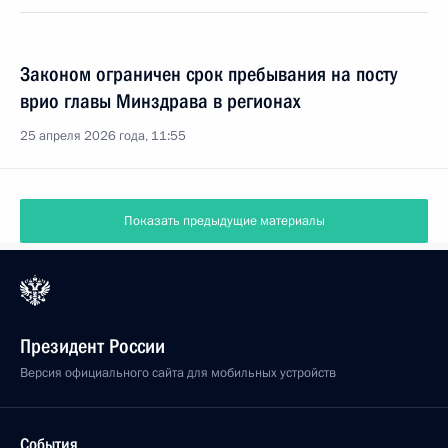
Законом ограничен срок пребывания на посту
врио главы Минздрава в регионах
25 апреля 2026 года, 11:55
Показать предыдущие материалы
Президент России
Версия официального сайта для мобильных устройств
События