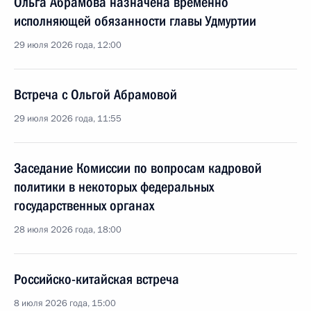
Ольга Абрамова назначена временно
исполняющей обязанности главы Удмуртии
29 июля 2026 года, 12:00
Встреча с Ольгой Абрамовой
29 июля 2026 года, 11:55
Заседание Комиссии по вопросам кадровой
политики в некоторых федеральных
государственных органах
28 июля 2026 года, 18:00
Российско-китайская встреча
8 июля 2026 года, 15:00