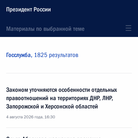
Президент России
Материалы по выбранной теме
Госслужба,
1825 результатов
Законом уточняются особенности отдельных
правоотношений на территориях ДНР, ЛНР,
Запорожской и Херсонской областей
4 августа 2026 года, 16:30