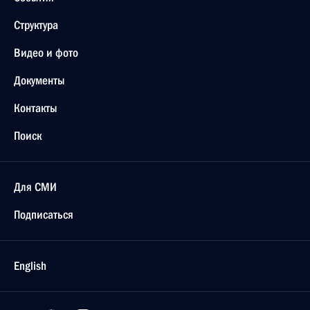
Структура
Видео и фото
Документы
Контакты
Поиск
Для СМИ
Подписаться
English