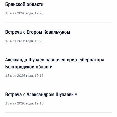
Брянской области
13 мая 2026 года, 19:20
Встреча с Егором Ковальчуком
13 мая 2026 года, 19:20
Александр Шуваев назначен врио губернатора
Белгородской области
13 мая 2026 года, 19:15
Встреча с Александром Шуваевым
13 мая 2026 года, 19:15