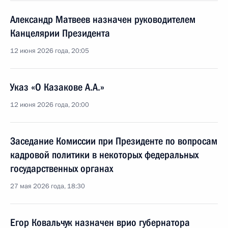
Александр Матвеев назначен руководителем
Канцелярии Президента
12 июня 2026 года, 20:05
Указ «О Казакове А.А.»
12 июня 2026 года, 20:00
Заседание Комиссии при Президенте по вопросам
кадровой политики в некоторых федеральных
государственных органах
27 мая 2026 года, 18:30
Егор Ковальчук назначен врио губернатора