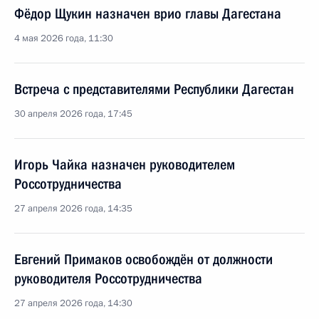
Фёдор Щукин назначен врио главы Дагестана
4 мая 2026 года, 11:30
Встреча с представителями Республики Дагестан
30 апреля 2026 года, 17:45
Игорь Чайка назначен руководителем
Россотрудничества
27 апреля 2026 года, 14:35
Евгений Примаков освобождён от должности
руководителя Россотрудничества
27 апреля 2026 года, 14:30