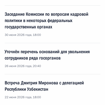
Заседание Комиссии по вопросам кадровой
политики в некоторых федеральных
государственных органах
30 июня 2026 года, 18:00
Уточнён перечень оснований для увольнения
сотрудников ряда госорганов
26 июня 2026 года, 20:40
Встреча Дмитрия Миронова с делегацией
Республики Узбекистан
22 июня 2026 года, 18:00