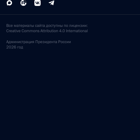
Все материалы сайта доступны по лицензии:
Creative Commons Attribution 4.0 International
Администрация
Президента России
2026 год