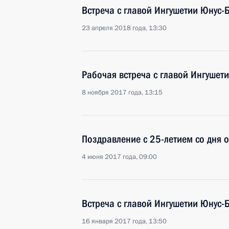
Встреча с главой Ингушетии Юнус-
23 апреля 2018 года, 13:30
Рабочая встреча с главой Ингушет
8 ноября 2017 года, 13:15
Поздравление с 25-летием со дня 
4 июня 2017 года, 09:00
Встреча с главой Ингушетии Юнус-
16 января 2017 года, 13:50