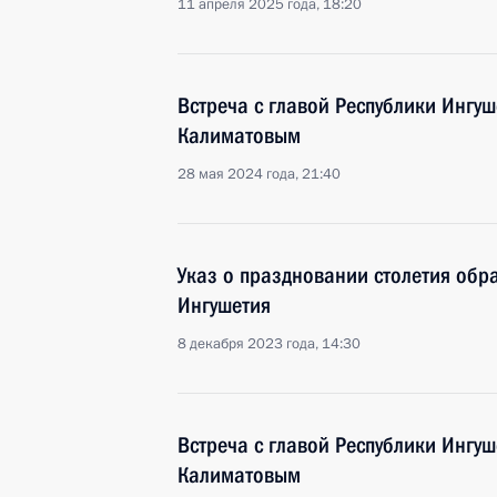
11 апреля 2025 года, 18:20
Встреча с главой Республики Ингу
Калиматовым
28 мая 2024 года, 21:40
Указ о праздновании столетия обр
Ингушетия
8 декабря 2023 года, 14:30
Встреча с главой Республики Ингу
Калиматовым