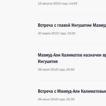
15 августа 2023 года, 14:45
Встреча с главой Ингушетии Махм
30 марта 2022 года, 15:00
Махмуд-Али Калиматов назначен в
Ингушетия
26 июня 2019 года, 20:40
Встреча с Махмуд-Али Калиматовы
26 июня 2019 года, 20:35