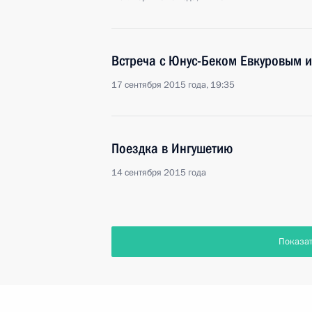
Встреча с Юнус-Беком Евкуровым
17 сентября 2015 года, 19:35
Поездка в Ингушетию
14 сентября 2015 года
Показа