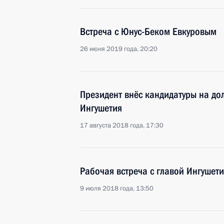
Встреча с Юнус-Беком Евкуровым
26 июня 2019 года, 20:20
Президент внёс кандидатуры на до
Ингушетия
17 августа 2018 года, 17:30
Рабочая встреча с главой Ингушет
9 июля 2018 года, 13:50