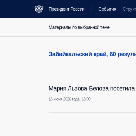
Президент России
События
Струк
Материалы по выбранной теме
Забайкальский край,
60 резул
Мария Львова-Белова посетила 
18 июня 2026 года, 18:00