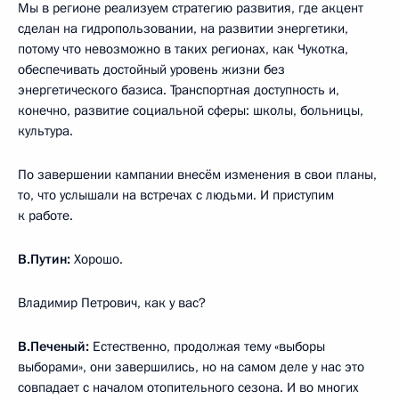
Мы в регионе реализуем стратегию развития, где акцент
сделан на гидропользовании, на развитии энергетики,
потому что невозможно в таких регионах, как Чукотка,
обеспечивать достойный уровень жизни без
энергетического базиса. Транспортная доступность и,
конечно, развитие социальной сферы: школы, больницы,
культура.
По завершении кампании внесём изменения в свои планы,
то, что услышали на встречах с людьми. И приступим
к работе.
В.Путин:
Хорошо.
Владимир Петрович, как у вас?
В.Печеный:
Естественно, продолжая тему «выборы
выборами», они завершились, но на самом деле у нас это
совпадает с началом отопительного сезона. И во многих