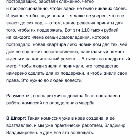
пострадавших, работали слаженно, чётко
и профессионально, чтобы здесь не было никаких сбоев.
И нужно, чтобы люди знали – я даже не уверен, что все
знают до сих пор, – о том, какие решения приняты для
того, чтобы их поддержать. Вот эти 110 тысяч рублей
на каждого члена семьи домовладения, которое
пострадало, новая квартира либо новый дом для тех, чей
дом не подлежит восстановлению, капитальный ремонт
и деньги на капитальный ремонт – 5 тысяч на квадратный
метр. Чтобы люди знали и понимали, что государство
намерено сделать для их поддержки, и чтобы знали свои
права. Это нужно до людей довести.
Разумеется, очень ритмично должна быть поставлена
работа комиссий по определению ущерба.
В.Шпорт:
Такая комиссия уже в крае создана, я её
возглавляю, и мы уже практически работаем, Владимир
Владимирович. Будем всё это воплощать.