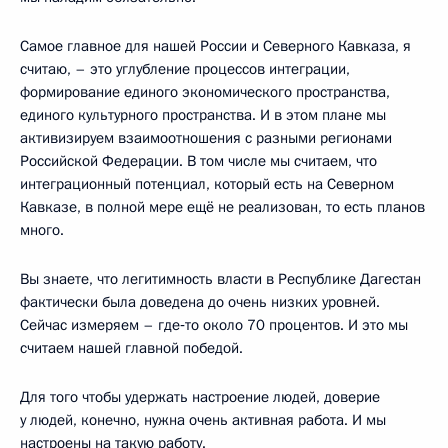
Самое главное для нашей России и Северного Кавказа, я
считаю, – это углубление процессов интеграции,
формирование единого экономического пространства,
единого культурного пространства. И в этом плане мы
активизируем взаимоотношения с разными регионами
Российской Федерации. В том числе мы считаем, что
интеграционный потенциал, который есть на Северном
Кавказе, в полной мере ещё не реализован, то есть планов
много.
Вы знаете, что легитимность власти в Республике Дагестан
фактически была доведена до очень низких уровней.
Сейчас измеряем – где‑то около 70 процентов. И это мы
считаем нашей главной победой.
Для того чтобы удержать настроение людей, доверие
у людей, конечно, нужна очень активная работа. И мы
настроены на такую работу.