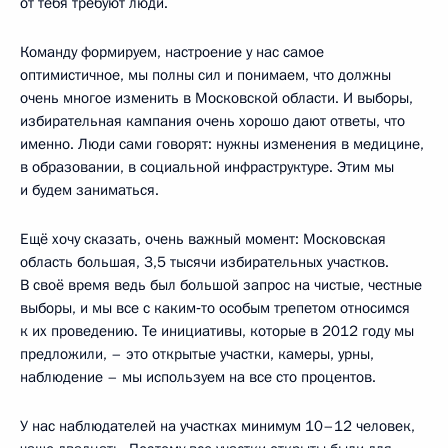
от тебя требуют люди.
Команду формируем, настроение у нас самое
оптимистичное, мы полны сил и понимаем, что должны
очень многое изменить в Московской области. И выборы,
избирательная кампания очень хорошо дают ответы, что
именно. Люди сами говорят: нужны изменения в медицине,
в образовании, в социальной инфраструктуре. Этим мы
и будем заниматься.
Ещё хочу сказать, очень важный момент: Московская
область большая, 3,5 тысячи избирательных участков.
В своё время ведь был большой запрос на чистые, честные
выборы, и мы все с каким‑то особым трепетом относимся
к их проведению. Те инициативы, которые в 2012 году мы
предложили, – это открытые участки, камеры, урны,
наблюдение – мы используем на все сто процентов.
У нас наблюдателей на участках минимум 10–12 человек,