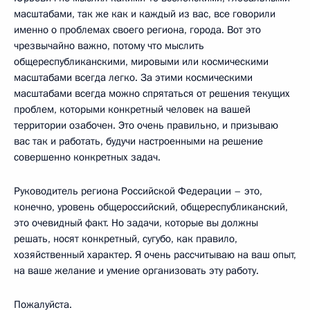
масштабами, так же как и каждый из вас, все говорили
именно о проблемах своего региона, города. Вот это
чрезвычайно важно, потому что мыслить
общереспубликанскими, мировыми или космическими
масштабами всегда легко. За этими космическими
масштабами всегда можно спрятаться от решения текущих
проблем, которыми конкретный человек на вашей
территории озабочен. Это очень правильно, и призываю
вас так и работать, будучи настроенными на решение
совершенно конкретных задач.
Руководитель региона Российской Федерации – это,
конечно, уровень общероссийский, общереспубликанский,
это очевидный факт. Но задачи, которые вы должны
решать, носят конкретный, сугубо, как правило,
хозяйственный характер. Я очень рассчитываю на ваш опыт,
на ваше желание и умение организовать эту работу.
Пожалуйста.