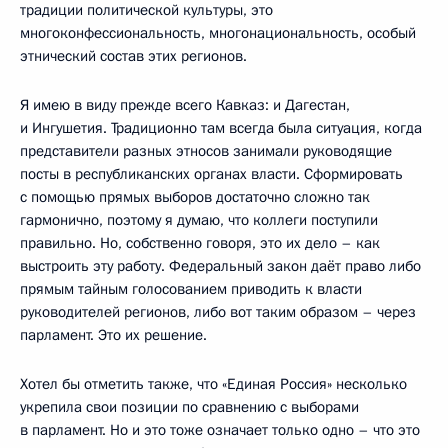
традиции политической культуры, это
многоконфессиональность, многонациональность, особый
этнический состав этих регионов.
Я имею в виду прежде всего Кавказ: и Дагестан,
и Ингушетия. Традиционно там всегда была ситуация, когда
представители разных этносов занимали руководящие
посты в республиканских органах власти. Сформировать
с помощью прямых выборов достаточно сложно так
гармонично, поэтому я думаю, что коллеги поступили
правильно. Но, собственно говоря, это их дело – как
выстроить эту работу. Федеральный закон даёт право либо
прямым тайным голосованием приводить к власти
руководителей регионов, либо вот таким образом – через
парламент. Это их решение.
Хотел бы отметить также, что «Единая Россия» несколько
укрепила свои позиции по сравнению с выборами
в парламент. Но и это тоже означает только одно – что это