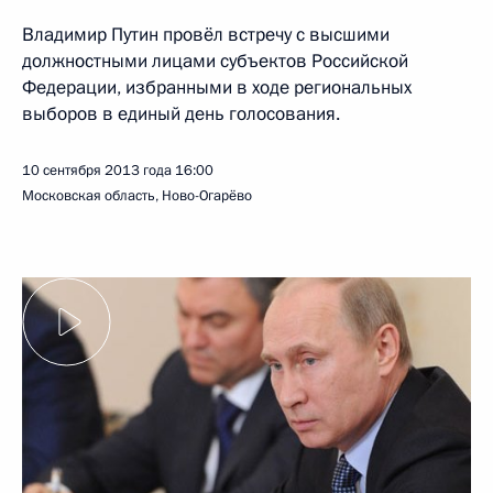
Владимир Путин провёл встречу с высшими
должностными лицами субъектов Российской
Федерации, избранными в ходе региональных
выборов в единый день голосования.
10 сентября 2013 года
16:00
Московская область, Ново-Огарёво