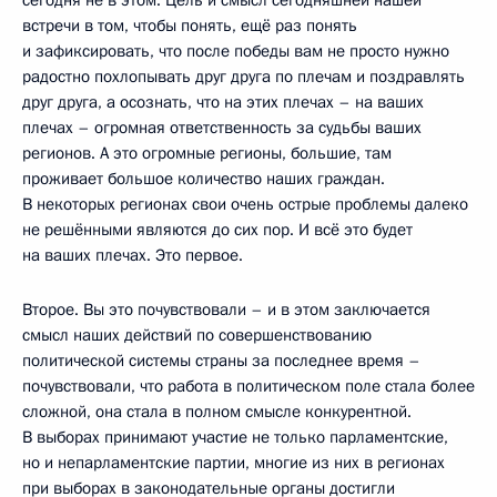
встречи в том, чтобы понять, ещё раз понять
и зафиксировать, что после победы вам не просто нужно
радостно похлопывать друг друга по плечам и поздравлять
друг друга, а осознать, что на этих плечах – на ваших
плечах – огромная ответственность за судьбы ваших
регионов. А это огромные регионы, большие, там
проживает большое количество наших граждан.
В некоторых регионах свои очень острые проблемы далеко
не решёнными являются до сих пор. И всё это будет
на ваших плечах. Это первое.
Второе. Вы это почувствовали – и в этом заключается
смысл наших действий по совершенствованию
политической системы страны за последнее время –
почувствовали, что работа в политическом поле стала более
сложной, она стала в полном смысле конкурентной.
В выборах принимают участие не только парламентские,
но и непарламентские партии, многие из них в регионах
при выборах в законодательные органы достигли