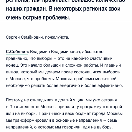
наших граждан. В некоторых регионах свои
очень острые проблемы.
Сергей Семёнович, пожалуйста.
С.Собянин
:
Владимир Владимирович, абсолютно
правильно, что выборы – это не какой‑то счастливый
конец. Это начало большой и сложной работы. И главный
вывод, который мы делаем после состоявшихся выборов
в Москве, что проблемы Москвы, проблемы москвичей
необходимо решать более энергично и более эффективно.
Поэтому, не откладывая в долгий ящик, мы уже сегодня
в Правительстве Москвы приняли ту программу, с которой
шли на выборы. Практически весь бюджет города Москвы
мы трансформировали в основные направления – семь
направлений, о которых мы говорили, идя на выборы.