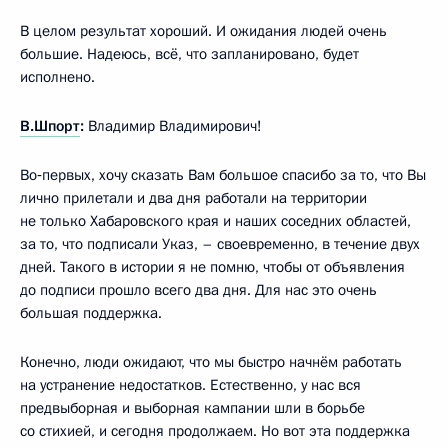
В целом результат хороший. И ожидания людей очень
большие. Надеюсь, всё, что запланировано, будет
исполнено.
В.Шпорт
:
Владимир Владимирович!
Во‑первых, хочу сказать Вам большое спасибо за то, что Вы
лично прилетали и два дня работали на территории
не только Хабаровского края и наших соседних областей,
за то, что подписали Указ, – своевременно, в течение двух
дней. Такого в истории я не помню, чтобы от объявления
до подписи прошло всего два дня. Для нас это очень
большая поддержка.
Конечно, люди ожидают, что мы быстро начнём работать
на устранение недостатков. Естественно, у нас вся
предвыборная и выборная кампании шли в борьбе
со стихией, и сегодня продолжаем. Но вот эта поддержка