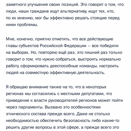
заметного улучшения своих позиций. Это говорит о том, что
люди, наши граждане ищут альтернативу, ищут тех, кто,
по их мнению, мог бы эффективно решать стоящие перед
ними проблемы.
Мне, конечно, приятно отметить, что все действующие
главы субъектов Российской Федерации – все победили
на выборах. Но, повторяю ещё раз, это лишний раз только
говорит о том, что нужно собраться, выстроить нормально
работу, сформировать дееспособные команды, настроить
людей на совместную эффективную деятельность.
Я обращаю внимание также на то, что в некоторых
регионах мы согласились с местными депутатами, что
приведение к власти руководителей регионов может пойти
через парламенты. Вызвано это особенностями
этнического состава прежде всего. Даже не столько
необходимостью обеспечить безопасность либо какие‑то
решить другие вопросы в этой сфере, а прежде всего это