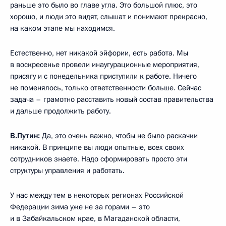
раньше это было во главе угла. Это большой плюс, это
хорошо, и люди это видят, слышат и понимают прекрасно,
на каком этапе мы находимся.
Естественно, нет никакой эйфории, есть работа. Мы
в воскресенье провели инаугурационные мероприятия,
присягу и с понедельника приступили к работе. Ничего
не поменялось, только ответственности больше. Сейчас
задача – грамотно расставить новый состав правительства
и дальше продолжить работу.
В.Путин:
Да, это очень важно, чтобы не было раскачки
никакой. В принципе вы люди опытные, всех своих
сотрудников знаете. Надо сформировать просто эти
структуры управления и работать.
У нас между тем в некоторых регионах Российской
Федерации зима уже не за горами – это
и в Забайкальском крае, в Магаданской области,