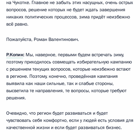
на Чукотке. Главное не забыть этих насущных, очень острых
вопросов, решение которых не будет ждать завершения
никаких политических процессов, зима придёт неизбежно
всё равно.
Пожалуйста, Роман Валентинович.
Р.Копин
:
Мы, наверное, первыми будем встречать зиму,
поэтому приходилось совмещать избирательную кампанию
с решением текущих вопросов, которые неизбежно встают
в регионе. Поэтому, конечно, проведённая кампания
выявила как наши сильные, так и слабые стороны,
высветила те направления, те вопросы, которые требуют
решения.
Очевидно, что регион будет развиваться и будет
чувствовать себя комфортно, если у людей есть условия для
качественной жизни и если будет развиваться бизнес.