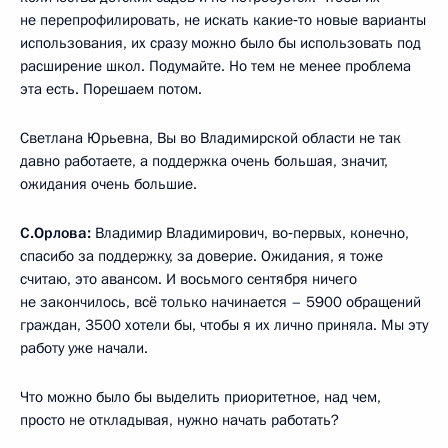
не перепрофилировать, не искать какие‑то новые варианты
использования, их сразу можно было бы использовать под
расширение школ. Подумайте. Но тем не менее проблема
эта есть. Порешаем потом.
Светлана Юрьевна, Вы во Владимирской области не так
давно работаете, а поддержка очень большая, значит,
ожидания очень большие.
С.Орлова:
Владимир Владимирович, во‑первых, конечно,
спасибо за поддержку, за доверие. Ожидания, я тоже
считаю, это авансом. И восьмого сентября ничего
не закончилось, всё только начинается – 5900 обращений
граждан, 3500 хотели бы, чтобы я их лично приняла. Мы эту
работу уже начали.
Что можно было бы выделить приоритетное, над чем,
просто не откладывая, нужно начать работать?