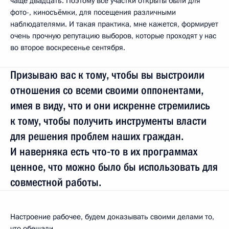
чаще двадцать. Поэтому все участки открыты были для
фото-, киносъёмки, для посещения различными
наблюдателями. И такая практика, мне кажется, формирует
очень прочную репутацию выборов, которые проходят у нас
во второе воскресенье сентября.
Призываю вас к тому, чтобы вы выстроили
отношения со всеми своими оппонентами,
имея в виду, что и они искренне стремились
к тому, чтобы получить инструменты власти
для решения проблем наших граждан.
И наверняка есть что‑то в их программах
ценное, что можно было бы использовать для
совместной работы.
Настроение рабочее, будем доказывать своими делами то,
что обещали.