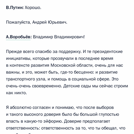
В.Путин:
Хорошо.
Пожалуйста, Андрей Юрьевич.
А.Воробьёв
:
Владимир Владимирович!
Прежде всего спасибо за поддержку. И те президентские
инициативы, которые прозвучали в последнее время
в контексте развития Московской области, очень для нас
важны, и это, может быть, где‑то бесценно: и развитие
транспортного узла, и помощь в социальной сфере. Это
очень-очень своевременно. Детские сады мы сейчас строим
как никто.
Я абсолютно согласен и понимаю, что после выборов
и такого высокого доверия было бы большой глупостью
впасть в какую‑то эйфорию. Доверие предполагает
ответственность: ответственность за то, что ты обещал, что