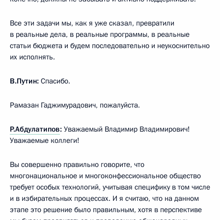
Все эти задачи мы, как я уже сказал, превратили
в реальные дела, в реальные программы, в реальные
статьи бюджета и будем последовательно и неукоснительно
их исполнять.
В.Путин:
Спасибо.
Рамазан Гаджимурадович, пожалуйста.
Р.Абдулатипов
:
Уважаемый Владимир Владимирович!
Уважаемые коллеги!
Вы совершенно правильно говорите, что
многонациональное и многоконфессиональное общество
требует особых технологий, учитывая специфику в том числе
и в избирательных процессах. И я считаю, что на данном
этапе это решение было правильным, хотя в перспективе