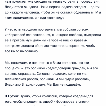
нам помогает уже сегодня начинать устранять последствия.
Люди этого ожидают. Наша первая задача сегодня – дойти
до каждого человека, чтобы он не остался обделённым. Мы
этим занимаемся, и люди этого ждут.
У нас есть народная программа: мы собрали со всех
избирателей все пожелания, с каждого посёлка, выстроили
её в программу и должны на уровне наших краевых
программ довести её до логического завершения, чтобы
всё было выполнено.
Мы понимаем, и полностью с Вами согласен, что эти
проценты – это большой кредит доверия граждан, мы его
должны оправдать. Сегодня предстоит, конечно же,
титаническая работа, большая. И мы будем работать,
Владимир Владимирович. Мы Вас не подведём.
В.Путин:
Нужно, чтобы комиссии, которые созданы для
того, чтобы определять ущерб и формировать списки