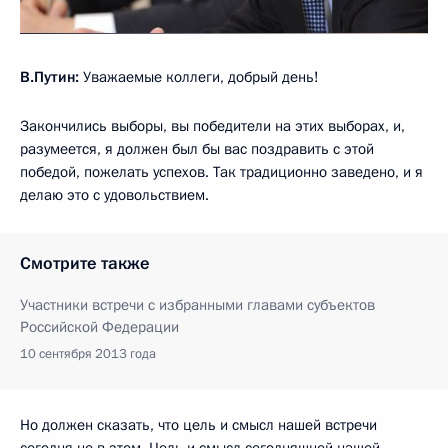
В.Путин:
Уважаемые коллеги, добрый день!
Закончились выборы, вы победители на этих выборах, и,
разумеется, я должен был бы вас поздравить с этой
победой, пожелать успехов. Так традиционно заведено, и я
делаю это с удовольствием.
Смотрите также
Участники встречи с избранными главами субъектов
Российской Федерации
10 сентября 2013 года
Но должен сказать, что цель и смысл нашей встречи
сегодня не в этом. Цель и смысл сегодняшней нашей