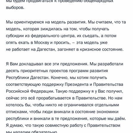
мы будем продвигаться к проведению общенародных
выборов.
Мы ориентируемся на модель развития. Мы считаем, что та
модель, которая зиждилась на том, чтобы получать
субсидии из федерального центра, их съедать, а потом
опять ехать в Москву и просить, – эта модель уже
не работает на Дагестан, загоняет в кризисное состояние.
Я Вам докладывал все эти предложения. Мы разработали
десять приоритетных проектов программ развития
Республики Дагестан. Конечно, мы хотим получить
соответствующую поддержку Президента и Правительства
Российской Федерации. Такую поддержку я у Вас получил,
сейчас это всё прорабатывается в Правительстве. Но нам
хотелось бы, чтобы никто не ограничивался отдельными
отписками, чтобы люди вникали в состояние экономики
республики и вникали в те предложения, которые мы даём.
Я думаю, что такую совместную работу с Правительством
мы наладим обязательно.