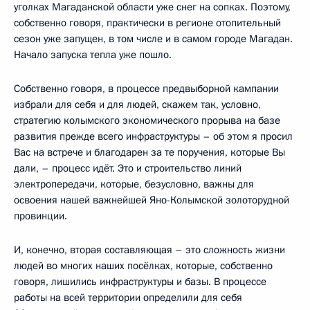
уголках Магаданской области уже снег на сопках. Поэтому,
собственно говоря, практически в регионе отопительный
сезон уже запущен, в том числе и в самом городе Магадан.
Начало запуска тепла уже пошло.
Собственно говоря, в процессе предвыборной кампании
избрали для себя и для людей, скажем так, условно,
стратегию колымского экономического прорыва на базе
развития прежде всего инфраструктуры – об этом я просил
Вас на встрече и благодарен за те поручения, которые Вы
дали, – процесс идёт. Это и строительство линий
электропередачи, которые, безусловно, важны для
освоения нашей важнейшей Яно-Колымской золоторудной
провинции.
И, конечно, вторая составляющая – это сложность жизни
людей во многих наших посёлках, которые, собственно
говоря, лишились инфраструктуры и базы. В процессе
работы на всей территории определили для себя