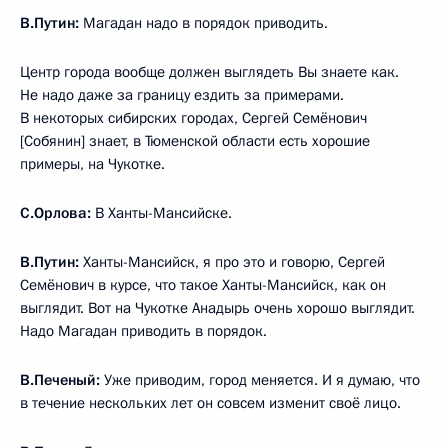
В.Путин:
Магадан надо в порядок приводить.
Центр города вообще должен выглядеть Вы знаете как.
Не надо даже за границу ездить за примерами.
В некоторых сибирских городах, Сергей Семёнович
[Собянин] знает, в Тюменской области есть хорошие
примеры, на Чукотке.
С.Орлова:
В Ханты-Мансийске.
В.Путин:
Ханты-Мансийск, я про это и говорю, Сергей
Семёнович в курсе, что такое Ханты-Мансийск, как он
выглядит. Вот на Чукотке Анадырь очень хорошо выглядит.
Надо Магадан приводить в порядок.
В.Печеный:
Уже приводим, город меняется. И я думаю, что
в течение нескольких лет он совсем изменит своё лицо.