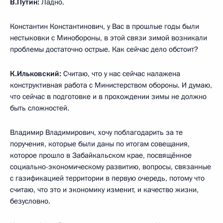
В.Путин:
Ладно.
Константин Константинович, у Вас в прошлые годы были
нестыковки с Минобороны, в этой связи зимой возникали
проблемы достаточно острые. Как сейчас дело обстоит?
К.Ильковский:
Считаю, что у нас сейчас налажена
конструктивная работа с Министерством обороны. И думаю,
что сейчас в подготовке и в прохождении зимы не должно
быть сложностей.
Владимир Владимирович, хочу поблагодарить за те
поручения, которые были даны по итогам совещания,
которое прошло в Забайкальском крае, посвящённое
социально-экономическому развитию, вопросы, связанные
с газификацией территории в первую очередь, потому что
считаю, что это и экономику изменит, и качество жизни,
безусловно.