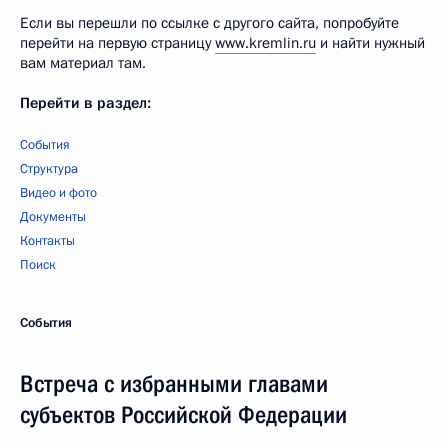
Если вы перешли по ссылке с другого сайта, попробуйте
перейти на первую страницу
www.kremlin.ru
и найти нужный
вам материал там.
Перейти в раздел:
События
Структура
Видео и фото
Документы
Контакты
Поиск
События
Встреча с избранными главами
субъектов Российской Федерации