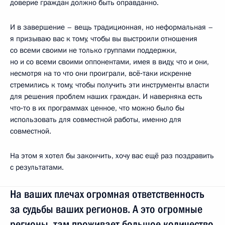
доверие граждан должно быть оправданно.
И в завершение – вещь традиционная, но неформальная –
я призываю вас к тому, чтобы вы выстроили отношения
со всеми своими не только группами поддержки,
но и со всеми своими оппонентами, имея в виду, что и они,
несмотря на то что они проиграли, всё‑таки искренне
стремились к тому, чтобы получить эти инструменты власти
для решения проблем наших граждан. И наверняка есть
что‑то в их программах ценное, что можно было бы
использовать для совместной работы, именно для
совместной.
На этом я хотел бы закончить, хочу вас ещё раз поздравить
с результатами.
На ваших плечах огромная ответственность
за судьбы ваших регионов. А это огромные
регионы, там проживает большое количество