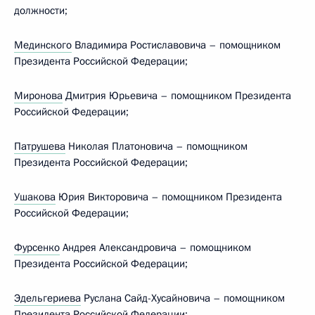
должности;
Мединского
Владимира Ростиславовича – помощником
Президента Российской Федерации;
Миронова
Дмитрия Юрьевича – помощником Президента
Российской Федерации;
Патрушева
Николая Платоновича – помощником
Президента Российской Федерации;
Ушакова
Юрия Викторовича – помощником Президента
Российской Федерации;
Фурсенко
Андрея Александровича – помощником
Президента Российской Федерации;
Эдельгериева
Руслана Сайд-Хусайновича – помощником
Президента Российской Федерации;