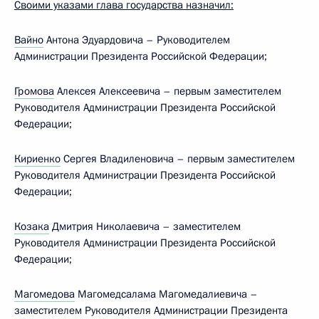
Своими указами глава государства назначил:
Вайно
Антона Эдуардовича – Руководителем
Администрации Президента Российской Федерации;
Громова
Алексея Алексеевича – первым заместителем
Руководителя Администрации Президента Российской
Федерации;
Кириенко
Сергея Владиленовича – первым заместителем
Руководителя Администрации Президента Российской
Федерации;
Козака
Дмитрия Николаевича – заместителем
Руководителя Администрации Президента Российской
Федерации;
Магомедова
Магомедсалама Магомедалиевича –
заместителем Руководителя Администрации Президента