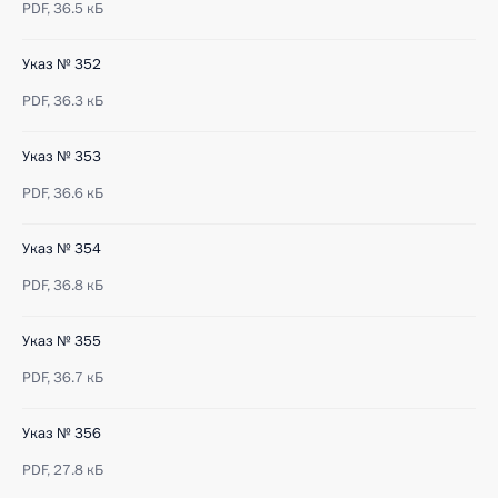
PDF,
36.5 кБ
Указ № 352
PDF,
36.3 кБ
Указ № 353
PDF,
36.6 кБ
Указ № 354
PDF,
36.8 кБ
Указ № 355
PDF,
36.7 кБ
Указ № 356
PDF,
27.8 кБ