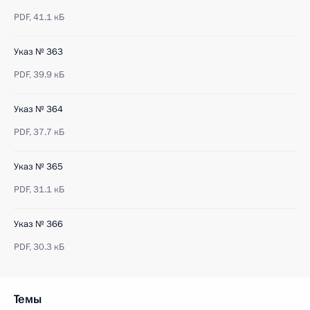
PDF,
41.1 кБ
Указ № 363
PDF,
39.9 кБ
Указ № 364
PDF,
37.7 кБ
Указ № 365
PDF,
31.1 кБ
Указ № 366
PDF,
30.3 кБ
Темы