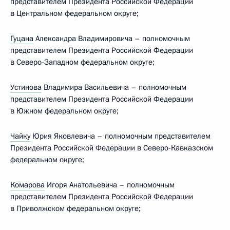
представителем Президента Российской Федерации
в Центральном федеральном округе;
Гуцана
Александра Владимировича – полномочным
представителем Президента Российской Федерации
в Северо-Западном федеральном округе;
Устинова
Владимира Васильевича – полномочным
представителем Президента Российской Федерации
в Южном федеральном округе;
Чайку
Юрия Яковлевича – полномочным представителем
Президента Российской Федерации в Северо-Кавказском
федеральном округе;
Комарова
Игоря Анатольевича – полномочным
представителем Президента Российской Федерации
в Приволжском федеральном округе;