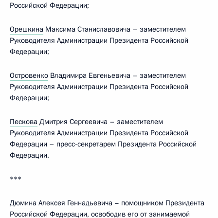
Российской Федерации;
Орешкина
Максима Станиславовича – заместителем
Руководителя Администрации Президента Российской
Федерации;
Островенко
Владимира Евгеньевича – заместителем
Руководителя Администрации Президента Российской
Федерации;
Пескова
Дмитрия Сергеевича – заместителем
Руководителя Администрации Президента Российской
Федерации – пресс-секретарем Президента Российской
Федерации.
***
Дюмина
Алексея Геннадьевича
–
помощником Президента
Российской Федерации, освободив его от занимаемой