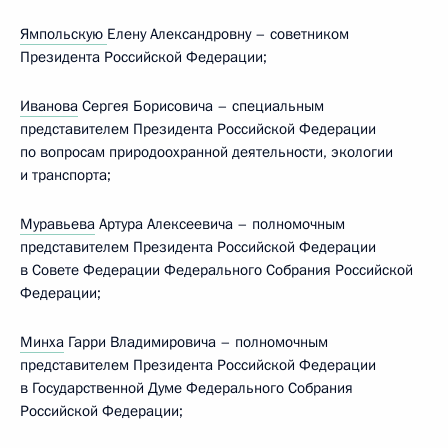
Ямпольскую
Елену Александровну – советником
Президента Российской Федерации;
Иванова
Сергея Борисовича – специальным
представителем Президента Российской Федерации
по вопросам природоохранной деятельности, экологии
и транспорта;
Муравьева
Артура Алексеевича – полномочным
представителем Президента Российской Федерации
в Совете Федерации Федерального Собрания Российской
Федерации;
Минха
Гарри Владимировича – полномочным
представителем Президента Российской Федерации
в Государственной Думе Федерального Собрания
Российской Федерации;