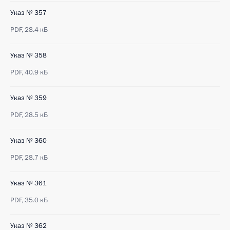
Указ № 357
PDF,
28.4 кБ
Указ № 358
PDF,
40.9 кБ
Указ № 359
PDF,
28.5 кБ
Указ № 360
PDF,
28.7 кБ
Указ № 361
PDF,
35.0 кБ
Указ № 362