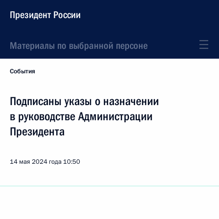
Президент России
Материалы по выбранной персоне
События
Подписаны указы о назначении
в руководстве Администрации
Президента
14 мая 2024 года
10:50