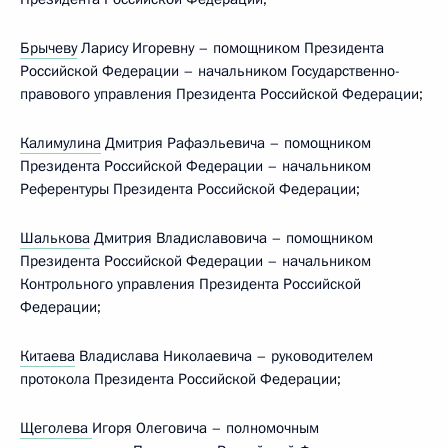
Брычеву
Ларису Игоревну – помощником Президента
Российской Федерации – начальником Государственно-
правового управления Президента Российской Федерации;
Калимулина
Дмитрия Рафаэльевича – помощником
Президента Российской Федерации – начальником
Референтуры Президента Российской Федерации;
Шалькова
Дмитрия Владиславовича – помощником
Президента Российской Федерации – начальником
Контрольного управления Президента Российской
Федерации;
Китаева
Владислава Николаевича – руководителем
протокола Президента Российской Федерации;
Щеголева
Игоря Олеговича – полномочным