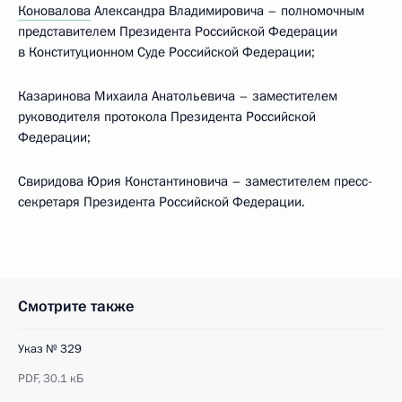
Коновалова
Александра Владимировича – полномочным
представителем Президента Российской Федерации
в Конституционном Суде Российской Федерации;
Казаринова Михаила Анатольевича – заместителем
руководителя протокола Президента Российской
Федерации;
Свиридова Юрия Константиновича – заместителем пресс-
секретаря Президента Российской Федерации.
Смотрите также
Указ № 329
PDF,
30.1 кБ