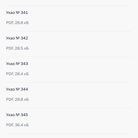
Указ № 341
PDF,
28.8 кБ
Указ № 342
PDF,
28.5 кБ
Указ № 343
PDF,
28.4 кБ
Указ № 344
PDF,
28.8 кБ
Указ № 345
PDF,
36.4 кБ