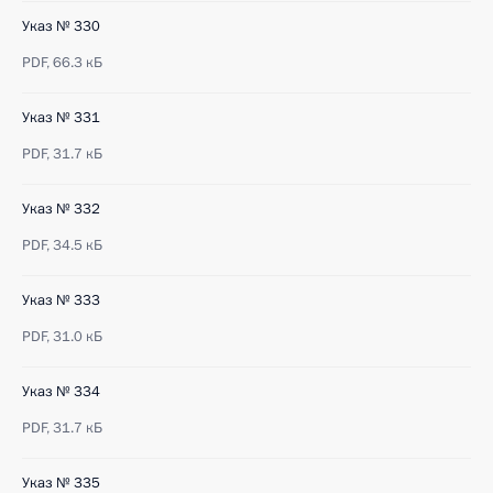
Указ № 330
PDF,
66.3 кБ
Указ № 331
PDF,
31.7 кБ
Указ № 332
PDF,
34.5 кБ
Указ № 333
PDF,
31.0 кБ
Указ № 334
PDF,
31.7 кБ
Указ № 335