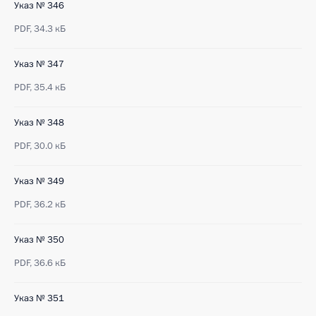
Указ № 346
PDF,
34.3 кБ
Указ № 347
PDF,
35.4 кБ
Указ № 348
PDF,
30.0 кБ
Указ № 349
PDF,
36.2 кБ
Указ № 350
PDF,
36.6 кБ
Указ № 351