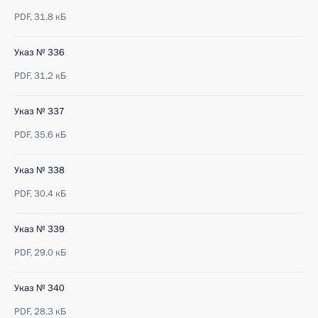
PDF,
31.8 кБ
Указ № 336
PDF,
31.2 кБ
Указ № 337
PDF,
35.6 кБ
Указ № 338
PDF,
30.4 кБ
Указ № 339
PDF,
29.0 кБ
Указ № 340
PDF,
28.3 кБ