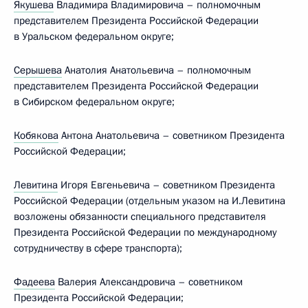
Якушева
Владимира Владимировича – полномочным
представителем Президента Российской Федерации
в Уральском федеральном округе;
Серышева
Анатолия Анатольевича – полномочным
представителем Президента Российской Федерации
в Сибирском федеральном округе;
Кобякова
Антона Анатольевича – советником Президента
Российской Федерации;
Левитина
Игоря Евгеньевича – советником Президента
Российской Федерации (отдельным указом на И.Левитина
возложены обязанности специального представителя
Президента Российской Федерации по международному
сотрудничеству в сфере транспорта);
Фадеева
Валерия Александровича – советником
Президента Российской Федерации;