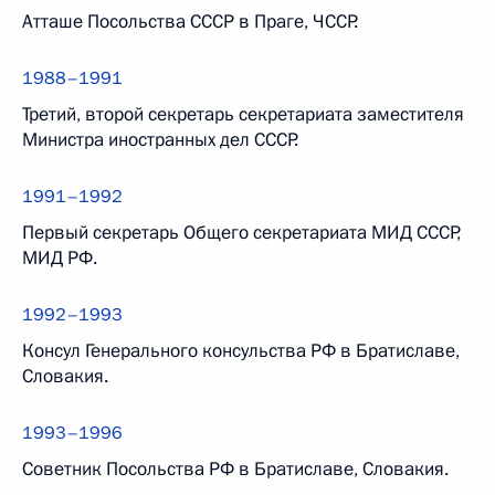
Атташе Посольства СССР в Праге, ЧССР.
1988–1991
Третий, второй секретарь секретариата заместителя
Министра иностранных дел СССР.
1991–1992
Первый секретарь Общего секретариата МИД СССР,
МИД РФ.
1992–1993
Консул Генерального консульства РФ в Братиславе,
Словакия.
1993–1996
Советник Посольства РФ в Братиславе, Словакия.