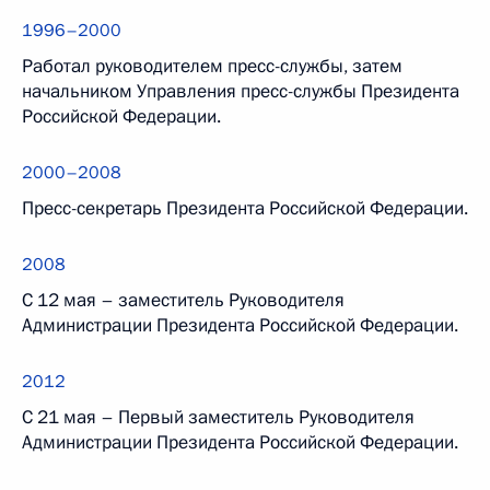
1996–2000
Работал руководителем пресс-службы, затем
начальником Управления пресс-службы Президента
Российской Федерации.
2000–2008
Пресс-секретарь Президента Российской Федерации.
2008
С 12 мая – заместитель Руководителя
Администрации Президента Российской Федерации.
2012
С 21 мая – Первый заместитель Руководителя
Администрации Президента Российской Федерации.