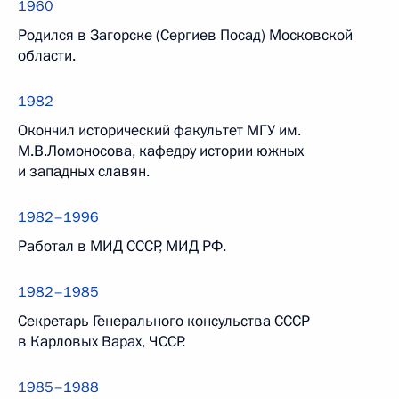
1960
Родился в Загорске (Сергиев Посад) Московской
области.
1982
Окончил исторический факультет МГУ им.
М.В.Ломоносова, кафедру истории южных
и западных славян.
1982–1996
Работал в МИД СССР, МИД РФ.
1982–1985
Секретарь Генерального консульства СССР
в Карловых Варах, ЧССР.
1985–1988