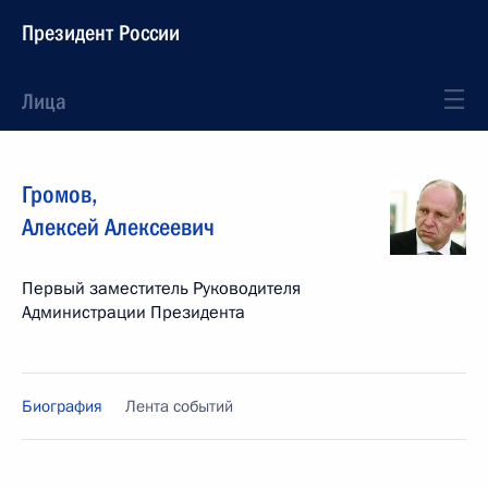
Президент России
Лица
Громов
,
Алексей
Алексеевич
Первый заместитель Руководителя
Администрации Президента
Биография
Лента событий