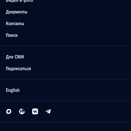
Видео и фото
Документы
Контакты
Поиск
Для СМИ
Подписаться
English