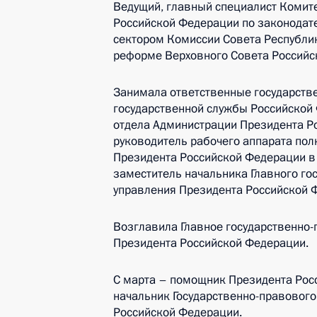
Ведущий, главный специалист Комит
Российской Федерации по законодат
сектором Комиссии Совета Республи
реформе Верховного Совета Российс
Занимала ответственные государств
государственной службы Российской
отдела Администрации Президента Р
руководитель рабочего аппарата пол
Президента Российской Федерации в
заместитель начальника Главного го
управления Президента Российской 
Возглавила Главное государственно
Президента Российской Федерации.
С марта – помощник Президента Рос
начальник Государственно-правового
Российской Федерации.