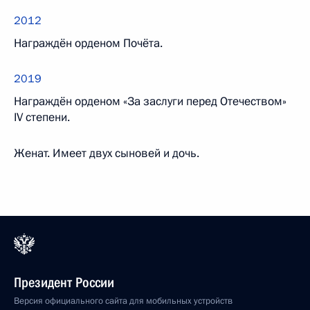
2012
Награждён орденом Почёта.
2019
Награждён орденом «За заслуги перед Отечеством»
IV степени.
Женат. Имеет двух сыновей и дочь.
Президент России
Версия официального сайта для мобильных устройств