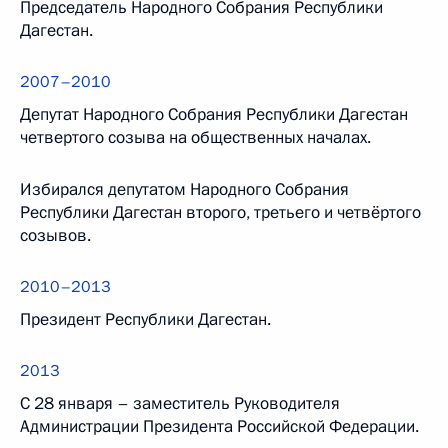
Председатель Народного Собрания Республики
Дагестан.
2007–2010
Депутат Народного Собрания Республики Дагестан
четвертого созыва на общественных началах.
Избирался депутатом Народного Собрания
Республики Дагестан второго, третьего и четвёртого
созывов.
2010–2013
Президент Республики Дагестан.
2013
С 28 января – заместитель Руководителя
Администрации Президента Российской Федерации.