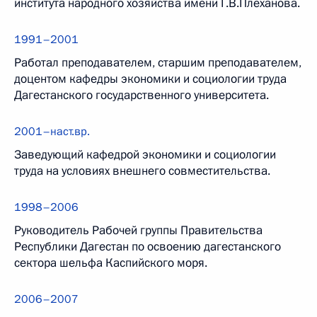
института народного хозяйства имени Г.В.Плеханова.
1991–2001
Работал преподавателем, старшим преподавателем,
доцентом кафедры экономики и социологии труда
Дагестанского государственного университета.
2001–наст.вр.
Заведующий кафедрой экономики и социологии
труда на условиях внешнего совместительства.
1998–2006
Руководитель Рабочей группы Правительства
Республики Дагестан по освоению дагестанского
сектора шельфа Каспийского моря.
2006–2007