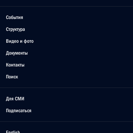
События
Структура
Видео и фото
Документы
Контакты
Поиск
Для СМИ
Подписаться
English