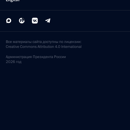
Все материалы сайта доступны по лицензии:
Creative Commons Attribution 4.0 International
Администрация
Президента России
2026 год