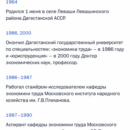
1964
Родился 1 июня в селе Леваши Левашинского
района Дагестанской АССР.
1986, 2000
Окончил Дагестанский государственный университет
по специальностям: «экономика труда» – в 1986 году
и «юриспруденция» – в 2000 году. Доктор
экономических наук, профессор.
1986–1987
Работал стажёром-исследователем кафедры
экономики труда Московского института народного
хозяйства им. Г.В.Плеханова.
1987–1990
Аспирант кафедры экономики труда Московского