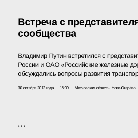
Встреча с представител
сообщества
Владимир Путин встретился с представ
России и ОАО «Российские железные дор
обсуждались вопросы развития транспо
30 октября 2012 года
18:00
Московская область, Ново-Огарёво
* * *