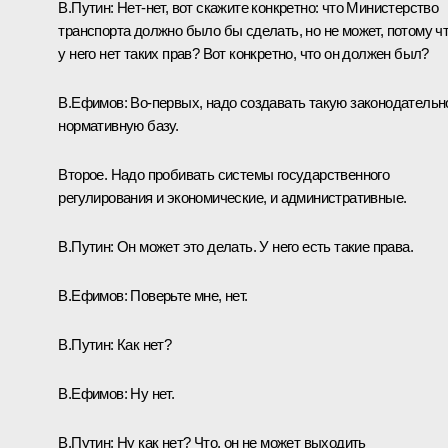
В.Путин:
Нет-нет, вот скажите конкретно: что Министерство
транспорта должно было бы сделать, но не может, потому ч
у него нет таких прав? Вот конкретно, что он должен был?
В.Ефимов:
Во‑первых, надо создавать такую законодательн
нормативную базу.
Второе. Надо пробивать системы государственного
регулирования и экономические, и административные.
В.Путин:
Он может это делать. У него есть такие права.
В.Ефимов:
Поверьте мне, нет.
В.Путин:
Как нет?
В.Ефимов:
Ну нет.
В.Путин:
Ну как нет? Что, он не может выходить