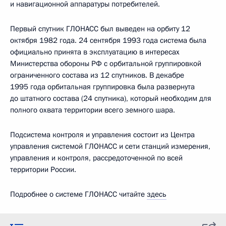
и навигационной аппаратуры потребителей.
Первый спутник ГЛОНАСС был выведен на орбиту 12
октября 1982 года. 24 сентября 1993 года система была
официально принята в эксплуатацию в интересах
Министерства обороны РФ с орбитальной группировкой
ограниченного состава из 12 спутников. В декабре
1995 года орбитальная группировка была развернута
до штатного состава (24 спутника), который необходим для
полного охвата территории всего земного шара.
Подсистема контроля и управления состоит из Центра
управления системой ГЛОНАСС и сети станций измерения,
управления и контроля, рассредоточенной по всей
территории России.
Подробнее о системе ГЛОНАСС читайте
здесь