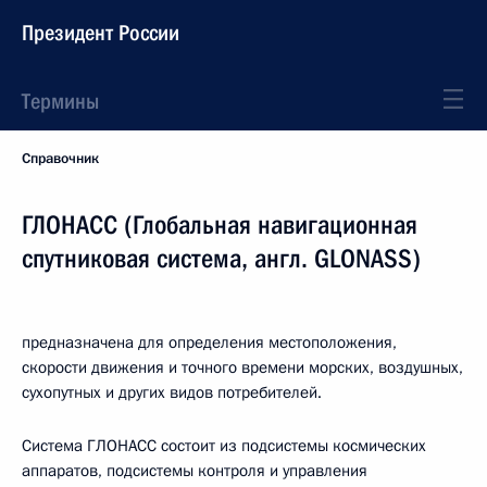
Президент России
Термины
Справочник
ГЛОНАСС (Глобальная навигационная
спутниковая система, англ. GLONASS)
предназначена для определения местоположения,
скорости движения и точного времени морских, воздушных,
сухопутных и других видов потребителей.
Система ГЛОНАСС состоит из подсистемы космических
аппаратов, подсистемы контроля и управления