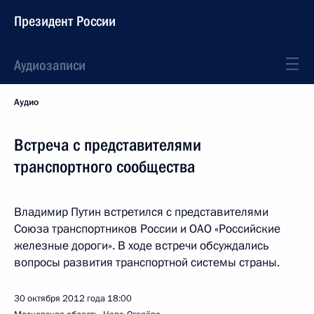
Президент России
Аудиозаписи
Аудио
Встреча с представителями
транспортного сообщества
Владимир Путин встретился с представителями
Союза транспортников России и ОАО «Российские
железные дороги». В ходе встречи обсуждались
вопросы развития транспортной системы страны.
30 октября 2012 года
18:00