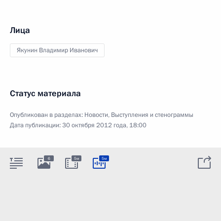
Лица
Якунин Владимир Иванович
Статус материала
Опубликован в разделах:
Новости
,
Выступления и стенограммы
Дата публикации:
30 октября 2012 года, 18:00
6
5м
5м