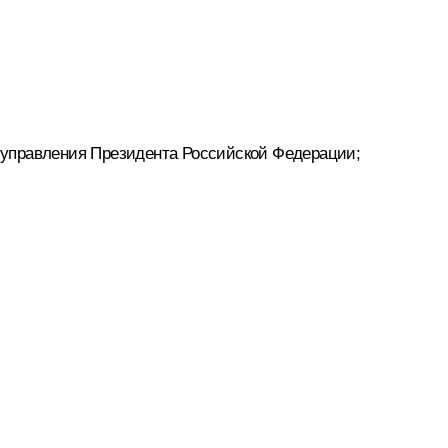
 управления Президента Российской Федерации;