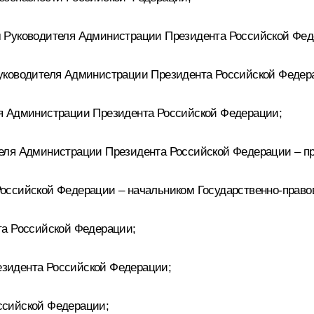
 Руководителя Администрации Президента Российской Фед
уководителя Администрации Президента Российской Федер
я Администрации Президента Российской Федерации;
еля Администрации Президента Российской Федерации – пр
ссийской Федерации – начальником Государственно-право
а Российской Федерации;
зидента Российской Федерации;
ссийской Федерации;