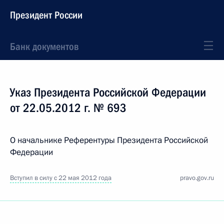
Президент России
Банк документов
Указ Президента Российской Федерации
от 22.05.2012 г. № 693
О начальнике Референтуры Президента Российской
Федерации
Вступил в силу с 22 мая 2012 года
pravo.gov.ru