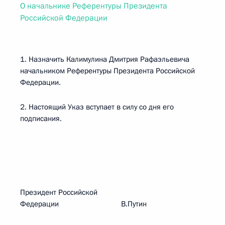
О начальнике Референтуры Президента
Российской Федерации
1. Назначить Калимулина Дмитрия Рафаэльевича
начальником Референтуры Президента Российской
Федерации.
2. Настоящий Указ вступает в силу со дня его
подписания.
Президент Российской
Федерации В.Путин