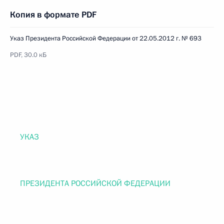
Копия в формате PDF
Указ Президента Российской Федерации от 22.05.2012 г. № 693
PDF, 30.0 кБ
УКАЗ
ПРЕЗИДЕНТА РОССИЙСКОЙ ФЕДЕРАЦИИ