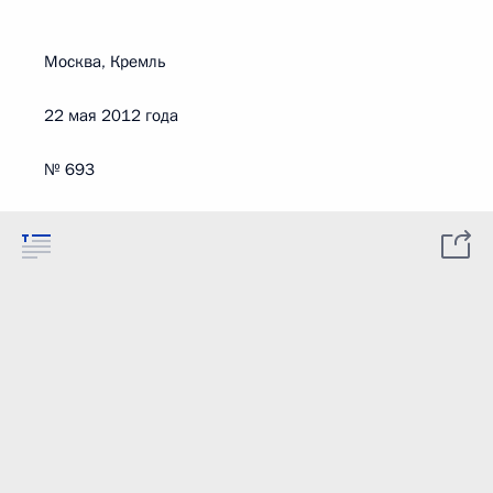
Москва, Кремль
22 мая 2012 года
№ 693