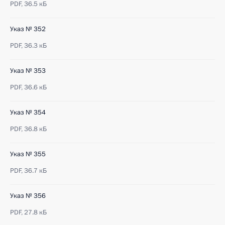
PDF,
36.5 кБ
Указ № 352
PDF,
36.3 кБ
Указ № 353
PDF,
36.6 кБ
Указ № 354
PDF,
36.8 кБ
Указ № 355
PDF,
36.7 кБ
Указ № 356
PDF,
27.8 кБ