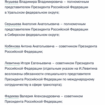
Якушева
Владимира Владимировича – полномочным
представителем Президента Российской Федерации
в Уральском федеральном округе;
Серышева
Анатолия Анатольевича – полномочным
представителем Президента Российской Федерации
в Сибирском федеральном округе;
Кобякова
Антона Анатольевича – советником Президента
Российской Федерации;
Левитина
Игоря Евгеньевича – советником Президента
Российской Федерации (отдельным указом на И.Левитина
возложены обязанности специального представителя
Президента Российской Федерации по международному
сотрудничеству в сфере транспорта);
Фадеева
Валерия Александровича – советником
Президента Российской Федерации;