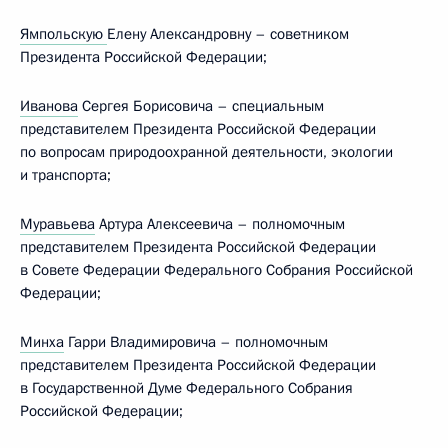
Ямпольскую
Елену Александровну – советником
Президента Российской Федерации;
Иванова
Сергея Борисовича – специальным
представителем Президента Российской Федерации
по вопросам природоохранной деятельности, экологии
и транспорта;
Муравьева
Артура Алексеевича – полномочным
представителем Президента Российской Федерации
в Совете Федерации Федерального Собрания Российской
Федерации;
Минха
Гарри Владимировича – полномочным
представителем Президента Российской Федерации
в Государственной Думе Федерального Собрания
Российской Федерации;