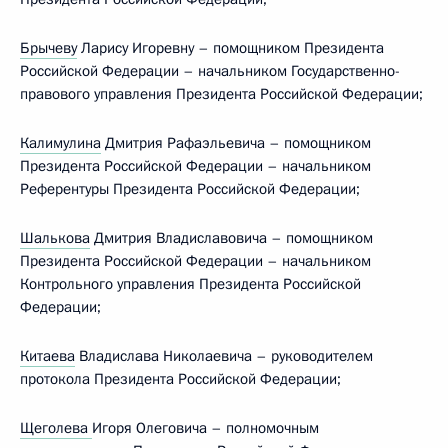
Брычеву
Ларису Игоревну – помощником Президента
Российской Федерации – начальником Государственно-
правового управления Президента Российской Федерации;
Калимулина
Дмитрия Рафаэльевича – помощником
Президента Российской Федерации – начальником
Референтуры Президента Российской Федерации;
Шалькова
Дмитрия Владиславовича – помощником
Президента Российской Федерации – начальником
Контрольного управления Президента Российской
Федерации;
Китаева
Владислава Николаевича – руководителем
протокола Президента Российской Федерации;
Щеголева
Игоря Олеговича – полномочным