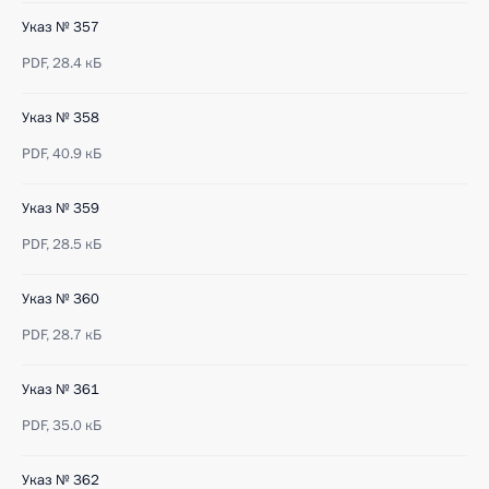
Указ № 357
PDF,
28.4 кБ
Указ № 358
PDF,
40.9 кБ
Указ № 359
PDF,
28.5 кБ
Указ № 360
PDF,
28.7 кБ
Указ № 361
PDF,
35.0 кБ
Указ № 362