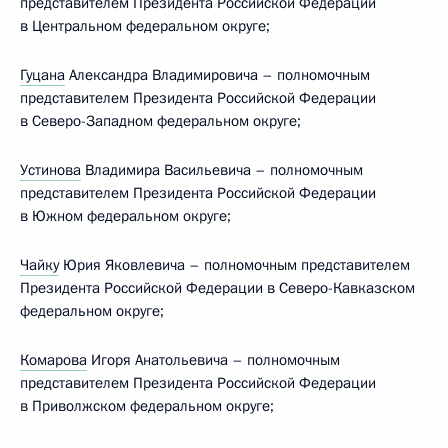
представителем Президента Российской Федерации
в Центральном федеральном округе;
Гуцана
Александра Владимировича – полномочным
представителем Президента Российской Федерации
в Северо-Западном федеральном округе;
Устинова
Владимира Васильевича – полномочным
представителем Президента Российской Федерации
в Южном федеральном округе;
Чайку
Юрия Яковлевича – полномочным представителем
Президента Российской Федерации в Северо-Кавказском
федеральном округе;
Комарова
Игоря Анатольевича – полномочным
представителем Президента Российской Федерации
в Приволжском федеральном округе;