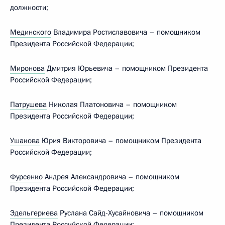
должности;
Мединского
Владимира Ростиславовича – помощником
Президента Российской Федерации;
Миронова
Дмитрия Юрьевича – помощником Президента
Российской Федерации;
Патрушева
Николая Платоновича – помощником
Президента Российской Федерации;
Ушакова
Юрия Викторовича – помощником Президента
Российской Федерации;
Фурсенко
Андрея Александровича – помощником
Президента Российской Федерации;
Эдельгериева
Руслана Сайд-Хусайновича – помощником
Президента Российской Федерации;