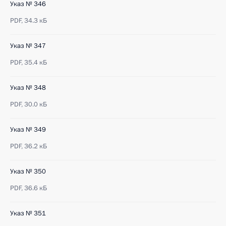
Указ № 346
PDF,
34.3 кБ
Указ № 347
PDF,
35.4 кБ
Указ № 348
PDF,
30.0 кБ
Указ № 349
PDF,
36.2 кБ
Указ № 350
PDF,
36.6 кБ
Указ № 351