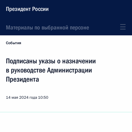
Президент России
Материалы по выбранной персоне
События
Подписаны указы о назначении
в руководстве Администрации
Президента
14 мая 2024 года
10:50