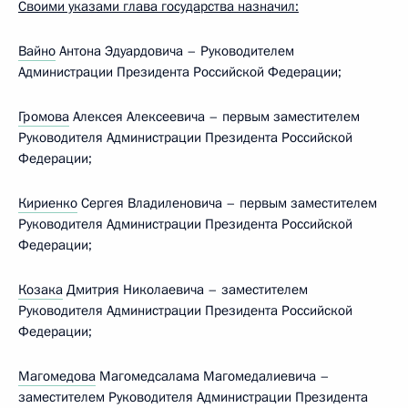
Своими указами глава государства назначил:
Вайно
Антона Эдуардовича – Руководителем
Администрации Президента Российской Федерации;
Громова
Алексея Алексеевича – первым заместителем
Руководителя Администрации Президента Российской
Федерации;
Кириенко
Сергея Владиленовича – первым заместителем
Руководителя Администрации Президента Российской
Федерации;
Козака
Дмитрия Николаевича – заместителем
Руководителя Администрации Президента Российской
Федерации;
Магомедова
Магомедсалама Магомедалиевича –
заместителем Руководителя Администрации Президента