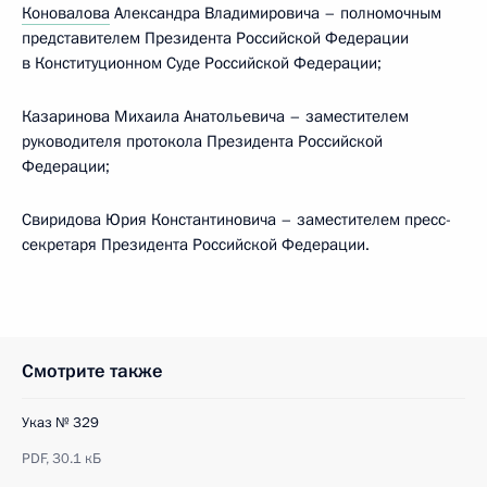
Коновалова
Александра Владимировича – полномочным
представителем Президента Российской Федерации
в Конституционном Суде Российской Федерации;
Казаринова Михаила Анатольевича – заместителем
руководителя протокола Президента Российской
Федерации;
Свиридова Юрия Константиновича – заместителем пресс-
секретаря Президента Российской Федерации.
Смотрите также
Указ № 329
PDF,
30.1 кБ