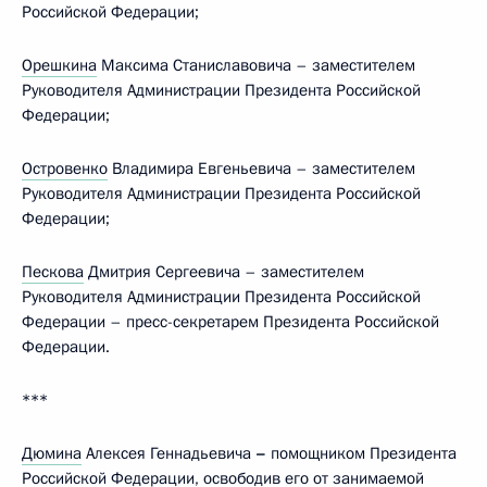
Российской Федерации;
Орешкина
Максима Станиславовича – заместителем
Руководителя Администрации Президента Российской
Федерации;
Островенко
Владимира Евгеньевича – заместителем
Руководителя Администрации Президента Российской
Федерации;
Пескова
Дмитрия Сергеевича – заместителем
Руководителя Администрации Президента Российской
Федерации – пресс-секретарем Президента Российской
Федерации.
***
Дюмина
Алексея Геннадьевича
–
помощником Президента
Российской Федерации, освободив его от занимаемой