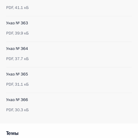
PDF,
41.1 кБ
Указ № 363
PDF,
39.9 кБ
Указ № 364
PDF,
37.7 кБ
Указ № 365
PDF,
31.1 кБ
Указ № 366
PDF,
30.3 кБ
Темы