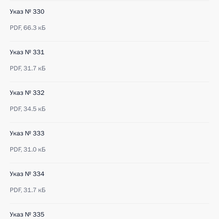
Указ № 330
PDF,
66.3 кБ
Указ № 331
PDF,
31.7 кБ
Указ № 332
PDF,
34.5 кБ
Указ № 333
PDF,
31.0 кБ
Указ № 334
PDF,
31.7 кБ
Указ № 335