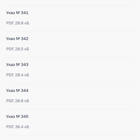
Указ № 341
PDF,
28.8 кБ
Указ № 342
PDF,
28.5 кБ
Указ № 343
PDF,
28.4 кБ
Указ № 344
PDF,
28.8 кБ
Указ № 345
PDF,
36.4 кБ