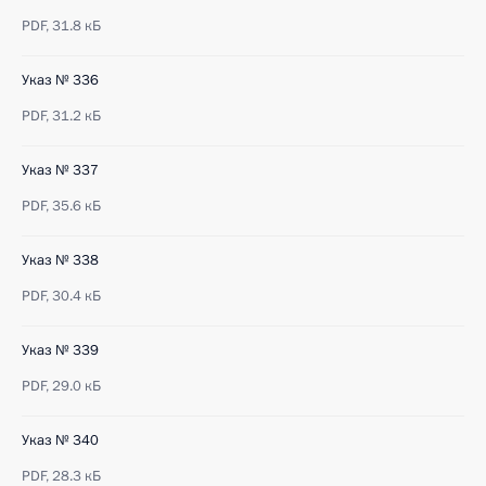
PDF,
31.8 кБ
Указ № 336
PDF,
31.2 кБ
Указ № 337
PDF,
35.6 кБ
Указ № 338
PDF,
30.4 кБ
Указ № 339
PDF,
29.0 кБ
Указ № 340
PDF,
28.3 кБ