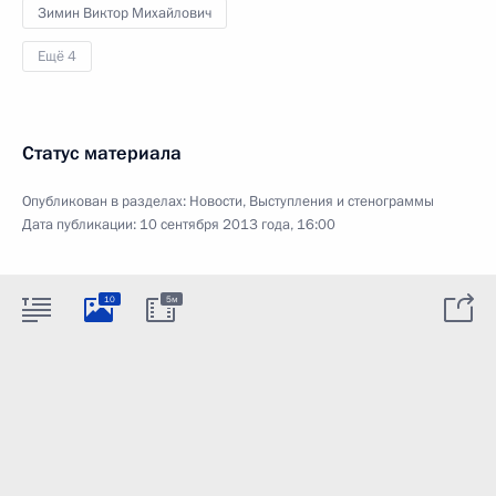
Зимин Виктор Михайлович
Ещё 4
Статус материала
Опубликован в разделах:
Новости
,
Выступления и стенограммы
Дата публикации:
10 сентября 2013 года, 16:00
10
5м