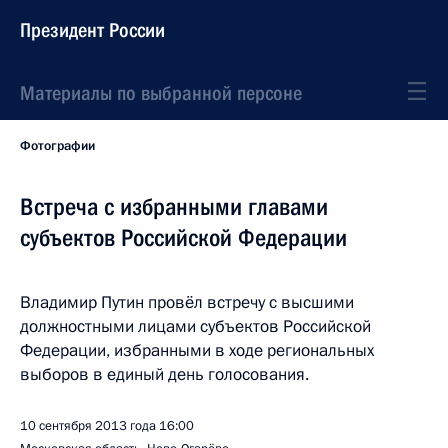
Президент России
Материалы по выбранной персоне
Фотографии
Встреча с избранными главами
субъектов Российской Федерации
Владимир Путин провёл встречу с высшими
должностными лицами субъектов Российской
Федерации, избранными в ходе региональных
выборов в единый день голосования.
10 сентября 2013 года
16:00