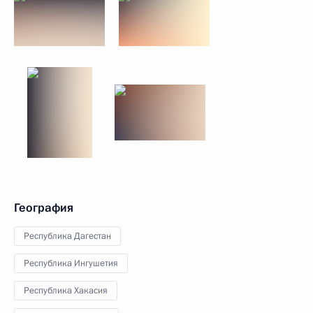
География
Республика Дагестан
Республика Ингушетия
Республика Хакасия