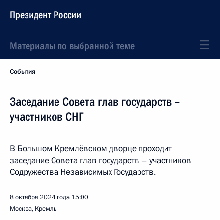
Президент России
Материалы по выбранной теме
События
Заседание Совета глав государств –
участников СНГ
В Большом Кремлёвском дворце проходит
заседание Совета глав государств – участников
Содружества Независимых Государств.
8 октября 2024 года
15:00
Москва, Кремль