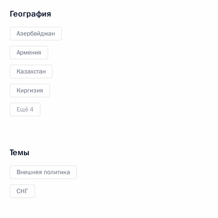
География
Азербайджан
Армения
Казахстан
Киргизия
Ещё 4
Темы
Внешняя политика
СНГ