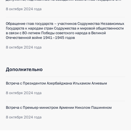
8 октября 2024 года
Обращение глав государств – участников Содружества Независимых
Государств к народам стран Содружества и мировой общественности
в связи с 80-летием Победы советского народа в Великой
Отечественной войне 1941–1945 годов
8 октября 2024 года
Дополнительно
Встреча с Президентом Азербайджана Ильхамом Алиевым
8 октября 2024 года
Встреча с Премьер-министром Армении Николом Пашиняном
8 октября 2024 года