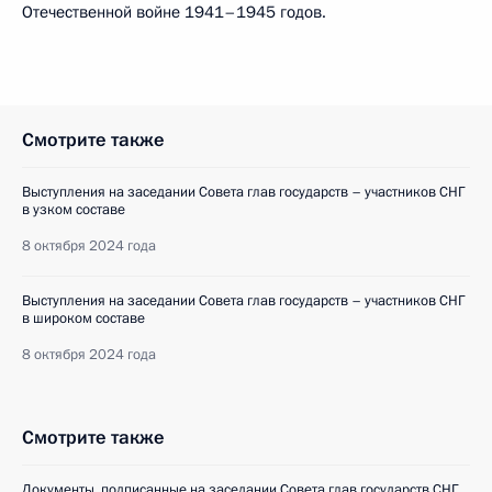
Отечественной войне 1941–1945 годов.
Смотрите также
Выступления на заседании Совета глав государств – участников СНГ
в узком составе
8 октября 2024 года
Выступления на заседании Совета глав государств – участников СНГ
в широком составе
8 октября 2024 года
Смотрите также
Документы, подписанные на заседании Совета глав государств СНГ