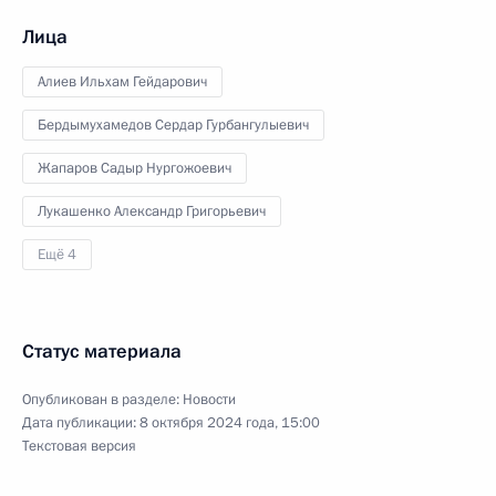
Лица
Алиев Ильхам Гейдарович
Бердымухамедов Сердар Гурбангулыевич
Жапаров Садыр Нургожоевич
Лукашенко Александр Григорьевич
Ещё 4
Статус материала
Опубликован в разделе:
Новости
Дата публикации:
8 октября 2024 года, 15:00
Текстовая версия