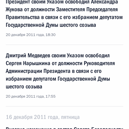
Президент своим Указом освободил Александра
Жукова от должности Заместителя Председателя
Правительства в связи с его избранием депутатом
Государственной Думы шестого созыва
20 декабря 2011 года, 18:30
Дмитрий Медведев своим Указом освободил
Сергея Нарышкина от должности Руководителя
Администрации Президента в связи с его
избранием депутатом Государственной Думы
шестого созыва
20 декабря 2011 года, 17:55
16 декабря 2011 года, пятница