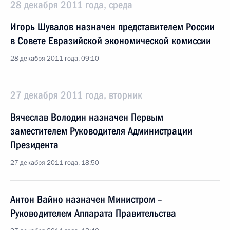
28 декабря 2011 года, среда
Игорь Шувалов назначен представителем России
в Совете Евразийской экономической комиссии
28 декабря 2011 года, 09:10
27 декабря 2011 года, вторник
Вячеслав Володин назначен Первым
заместителем Руководителя Администрации
Президента
27 декабря 2011 года, 18:50
Антон Вайно назначен Министром –
Руководителем Аппарата Правительства