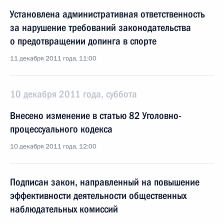
Установлена административная ответственность
за нарушение требований законодательства
о предотвращении допинга в спорте
11 декабря 2011 года, 11:00
10 декабря 2011 года, суббота
Внесено изменение в статью 82 Уголовно-
процессуального кодекса
10 декабря 2011 года, 12:00
Подписан закон, направленный на повышение
эффективности деятельности общественных
наблюдательных комиссий