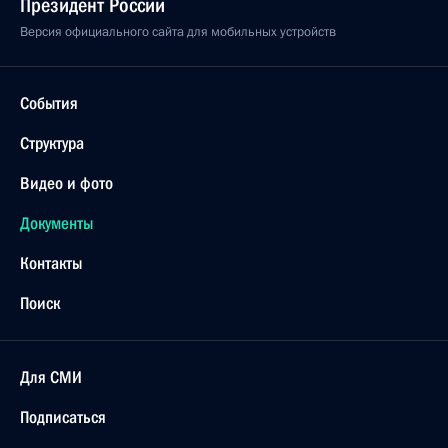
Президент России
Версия официального сайта для мобильных устройств
События
Структура
Видео и фото
Документы
Контакты
Поиск
Для СМИ
Подписаться