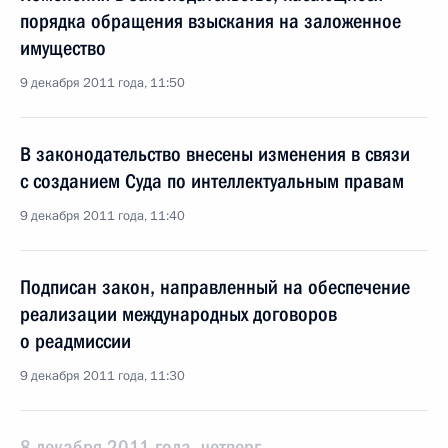
порядка обращения взыскания на заложенное
имущество
9 декабря 2011 года, 11:50
В законодательство внесены изменения в связи
с созданием Суда по интеллектуальным правам
9 декабря 2011 года, 11:40
Подписан закон, направленный на обеспечение
реализации международных договоров
о реадмиссии
9 декабря 2011 года, 11:30
8 декабря 2011 года, четверг