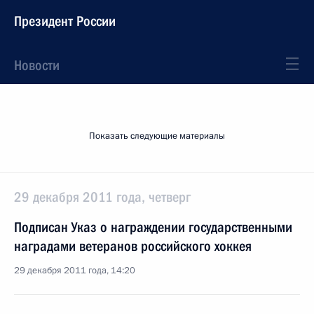
Президент России
Новости
Показать следующие материалы
29 декабря 2011 года, четверг
Подписан Указ о награждении государственными
наградами ветеранов российского хоккея
29 декабря 2011 года, 14:20