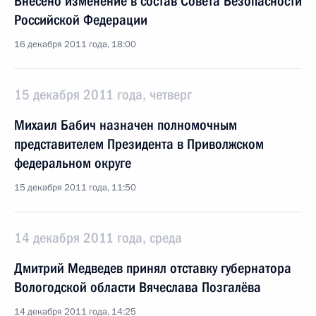
Внесено изменение в состав Совета Безопасности
Российской Федерации
16 декабря 2011 года, 18:00
15 декабря 2011 года, четверг
Михаил Бабич назначен полномочным
представителем Президента в Приволжском
федеральном округе
15 декабря 2011 года, 11:50
14 декабря 2011 года, среда
Дмитрий Медведев принял отставку губернатора
Вологодской области Вячеслава Позгалёва
14 декабря 2011 года, 14:25