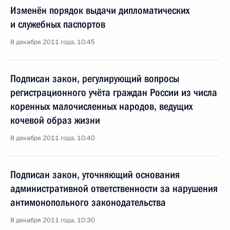
Изменён порядок выдачи дипломатических
и служебных паспортов
8 декабря 2011 года, 10:45
Подписан закон, регулирующий вопросы
регистрационного учёта граждан России из числа
коренных малочисленных народов, ведущих
кочевой образ жизни
8 декабря 2011 года, 10:40
Подписан закон, уточняющий основания
административной ответственности за нарушения
антимонопольного законодательства
8 декабря 2011 года, 10:30