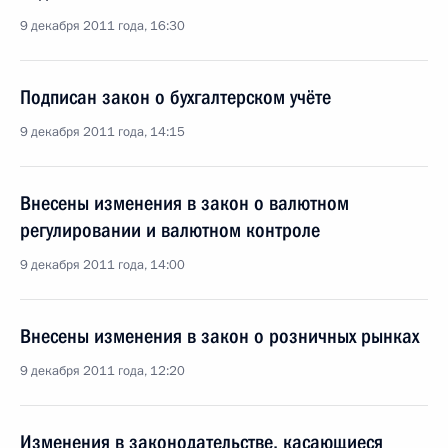
9 декабря 2011 года, 16:30
Подписан закон о бухгалтерском учёте
9 декабря 2011 года, 14:15
Внесены изменения в закон о валютном
регулировании и валютном контроле
9 декабря 2011 года, 14:00
Внесены изменения в закон о розничных рынках
9 декабря 2011 года, 12:20
Изменения в законодательстве, касающиеся