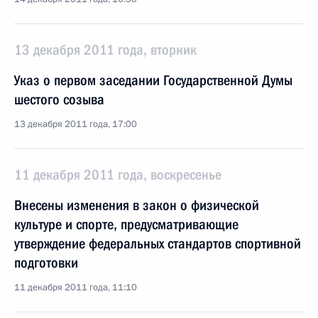
13 декабря 2011 года, вторник
Указ о первом заседании Государственной Думы
шестого созыва
13 декабря 2011 года, 17:00
11 декабря 2011 года, воскресенье
Внесены изменения в закон о физической
культуре и спорте, предусматривающие
утверждение федеральных стандартов спортивной
подготовки
11 декабря 2011 года, 11:10