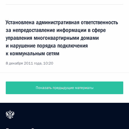
Установлена административная ответственность
за непредоставление информации в сфере
управления многоквартирными домами
и нарушение порядка подключения
к коммунальным сетям
8 декабря 2011 года, 10:20
Показать предыдущие материалы