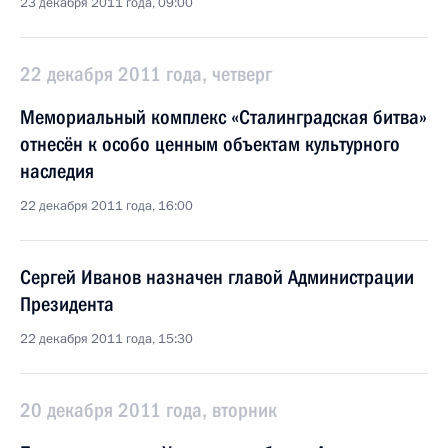
23 декабря 2011 года, 09:00
22 декабря 2011 года, четверг
Мемориальный комплекс «Сталинградская битва»
отнесён к особо ценным объектам культурного
наследия
22 декабря 2011 года, 16:00
Сергей Иванов назначен главой Администрации
Президента
22 декабря 2011 года, 15:30
20 декабря 2011 года, вторник