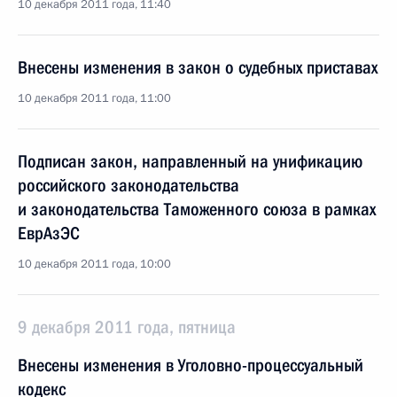
10 декабря 2011 года, 11:40
Внесены изменения в закон о судебных приставах
10 декабря 2011 года, 11:00
Подписан закон, направленный на унификацию
российского законодательства
и законодательства Таможенного союза в рамках
ЕврАзЭС
10 декабря 2011 года, 10:00
9 декабря 2011 года, пятница
Внесены изменения в Уголовно-процессуальный
кодекс