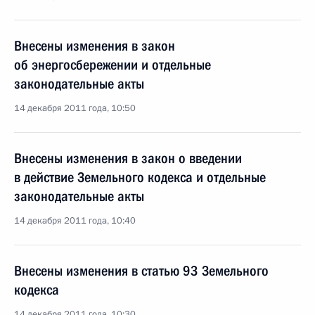
Внесены изменения в закон
об энергосбережении и отдельные
законодательные акты
14 декабря 2011 года, 10:50
Внесены изменения в закон о введении
в действие Земельного кодекса и отдельные
законодательные акты
14 декабря 2011 года, 10:40
Внесены изменения в статью 93 Земельного
кодекса
14 декабря 2011 года, 10:30