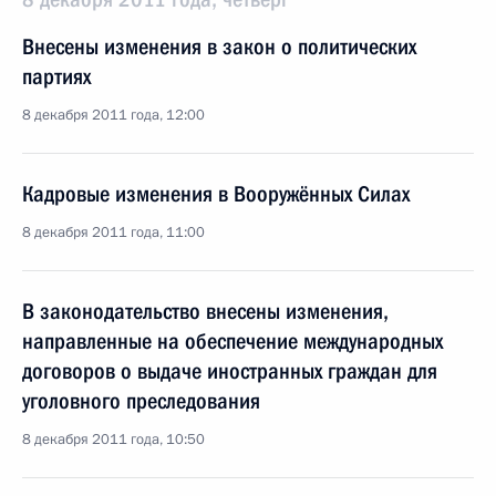
Внесены изменения в закон о политических
партиях
8 декабря 2011 года, 12:00
Кадровые изменения в Вооружённых Силах
8 декабря 2011 года, 11:00
В законодательство внесены изменения,
направленные на обеспечение международных
договоров о выдаче иностранных граждан для
уголовного преследования
8 декабря 2011 года, 10:50