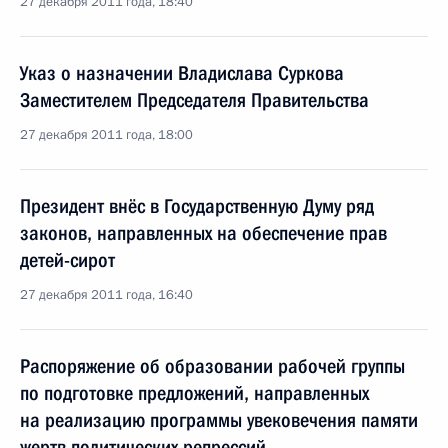
27 декабря 2011 года, 18:40
Указ о назначении Владислава Суркова
Заместителем Председателя Правительства
27 декабря 2011 года, 18:00
Президент внёс в Государственную Думу ряд
законов, направленных на обеспечение прав
детей-сирот
27 декабря 2011 года, 16:40
Распоряжение об образовании рабочей группы
по подготовке предложений, направленных
на реализацию программы увековечения памяти
жертв политических репрессий