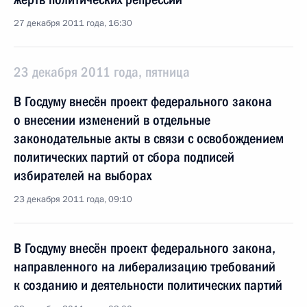
27 декабря 2011 года, 16:30
23 декабря 2011 года, пятница
В Госдуму внесён проект федерального закона
о внесении изменений в отдельные
законодательные акты в связи с освобождением
политических партий от сбора подписей
избирателей на выборах
23 декабря 2011 года, 09:10
В Госдуму внесён проект федерального закона,
направленного на либерализацию требований
к созданию и деятельности политических партий