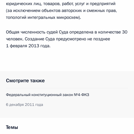
юридических лиц, товаров, работ, услуг и предприятий
(за исключением объектов авторских и смежных прав,
топологий интегральных микросхем).
Общая численность судей Суда определена в количестве 30
человек. Создание Суда предусмотрено не позднее
1 февраля 2013 года.
Смотрите также
Федеральный конституционный закон №4-ФКЗ
6 декабря 2011 года
Темы