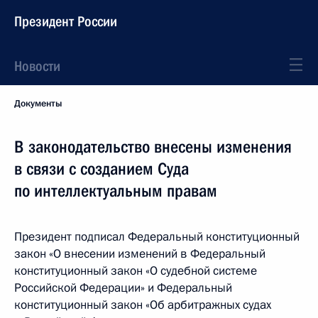
Президент России
Новости
Документы
В законодательство внесены изменения
в связи с созданием Суда
по интеллектуальным правам
Президент подписал Федеральный конституционный
закон «О внесении изменений в Федеральный
конституционный закон «О судебной системе
Российской Федерации» и Федеральный
конституционный закон «Об арбитражных судах