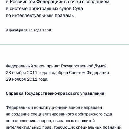
в Российской Федерации» в связи с созданием
в системе арбитражных судов Суда
по интеллектуальным правам».
9 декабря 2011 года
11:40
Федеральный закон принят Государственной Думой
23 ноября 2011 года и одобрен Советом Федерации
29 ноября 2011 года.
Справка Государственно-правового управления
Федеральный конституционный закон направлен
на создание специализированного арбитражного суда
по разрешению споров, связанных с защитой
интеллектуальных прав, требующих специальных познаний