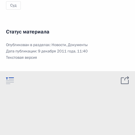
Суд
Статус материала
Опубликован в разделах:
Новости
,
Документы
Дата публикации:
9 декабря 2011 года, 11:40
Текстовая версия