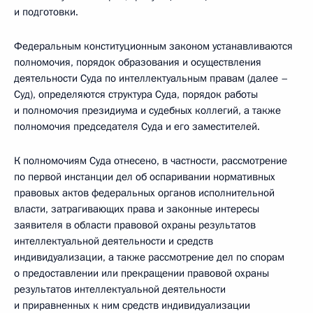
и подготовки.
Федеральным конституционным законом устанавливаются
полномочия, порядок образования и осуществления
деятельности Суда по интеллектуальным правам (далее –
Суд), определяются структура Суда, порядок работы
и полномочия президиума и судебных коллегий, а также
полномочия председателя Суда и его заместителей.
К полномочиям Суда отнесено, в частности, рассмотрение
по первой инстанции дел об оспаривании нормативных
правовых актов федеральных органов исполнительной
власти, затрагивающих права и законные интересы
заявителя в области правовой охраны результатов
интеллектуальной деятельности и средств
индивидуализации, а также рассмотрение дел по спорам
о предоставлении или прекращении правовой охраны
результатов интеллектуальной деятельности
и приравненных к ним средств индивидуализации