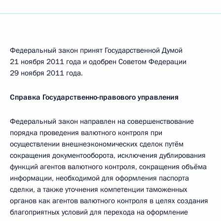
Федеральный закон принят Государственной Думой
21 ноября 2011 года и одобрен Советом Федерации
29 ноября 2011 года.
Справка Государственно-правового управления
Федеральный закон направлен на совершенствование
порядка проведения валютного контроля при
осуществлении внешнеэкономических сделок путём
сокращения документооборота, исключения дублирования
функций агентов валютного контроля, сокращения объёма
информации, необходимой для оформления паспорта
сделки, а также уточнения компетенции таможенных
органов как агентов валютного контроля в целях создания
благоприятных условий для перехода на оформление