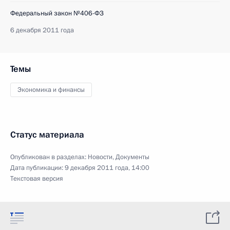
Федеральный закон №406-ФЗ
6 декабря 2011 года
Темы
Экономика и финансы
Статус материала
Опубликован в разделах:
Новости
,
Документы
Дата публикации:
9 декабря 2011 года, 14:00
Текстовая версия