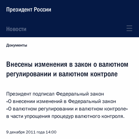
Президент России
Новости
Документы
Внесены изменения в закон о валютном
регулировании и валютном контроле
Президент подписал Федеральный закон
«О внесении изменений в Федеральный закон
«О валютном регулировании и валютном контроле»
в части упрощения процедур валютного контроля.
9 декабря 2011 года
14:00