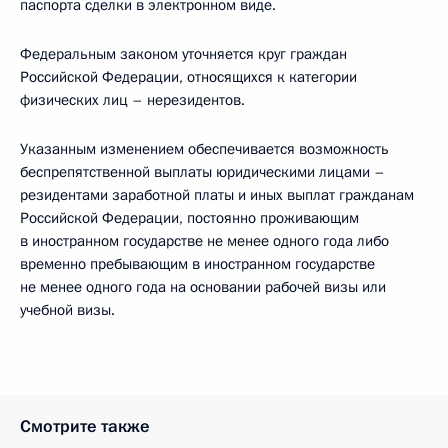
паспорта сделки в электронном виде.
Федеральным законом уточняется круг граждан
Российской Федерации, относящихся к категории
физических лиц – нерезидентов.
Указанным изменением обеспечивается возможность
беспрепятственной выплаты юридическими лицами –
резидентами заработной платы и иных выплат гражданам
Российской Федерации, постоянно проживающим
в иностранном государстве не менее одного года либо
временно пребывающим в иностранном государстве
не менее одного года на основании рабочей визы или
учебной визы.
Смотрите также