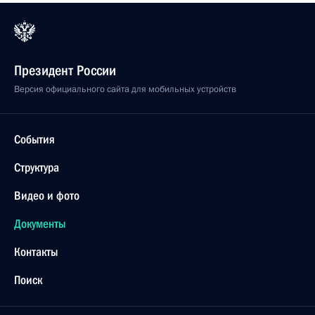
Президент России
Версия официального сайта для мобильных устройств
События
Структура
Видео и фото
Документы
Контакты
Поиск