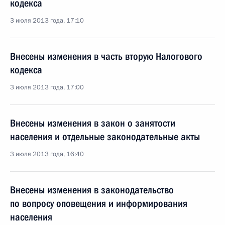
кодекса
3 июля 2013 года, 17:10
Внесены изменения в часть вторую Налогового
кодекса
3 июля 2013 года, 17:00
Внесены изменения в закон о занятости
населения и отдельные законодательные акты
3 июля 2013 года, 16:40
Внесены изменения в законодательство
по вопросу оповещения и информирования
населения