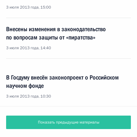
3 июля 2013 года, 15:00
Внесены изменения в законодательство
по вопросам защиты от «пиратства»
3 июля 2013 года, 14:40
В Госдуму внесён законопроект о Российском
научном фонде
3 июля 2013 года, 10:30
Показать предыдущие материалы