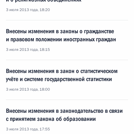
3 июля 2013 года, 18:20
Внесены изменения в законы о гражданстве
и правовом положении иностранных граждан
3 июля 2013 года, 18:15
Внесены изменения в закон о статистическом
учёте и системе государственной статистики
3 июля 2013 года, 18:00
Внесены изменения в законодательство в связи
с принятием закона об образовании
3 июля 2013 года, 17:55