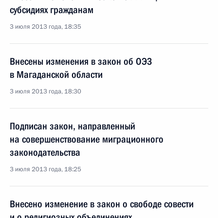
субсидиях гражданам
3 июля 2013 года, 18:35
Внесены изменения в закон об ОЭЗ
в Магаданской области
3 июля 2013 года, 18:30
Подписан закон, направленный
на совершенствование миграционного
законодательства
3 июля 2013 года, 18:25
Внесено изменение в закон о свободе совести
и о религиозных объединениях