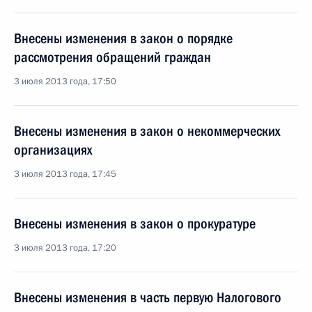
Внесены изменения в закон о порядке
рассмотрения обращений граждан
3 июля 2013 года, 17:50
Внесены изменения в закон о некоммерческих
организациях
3 июля 2013 года, 17:45
Внесены изменения в закон о прокуратуре
3 июля 2013 года, 17:20
Внесены изменения в часть первую Налогового