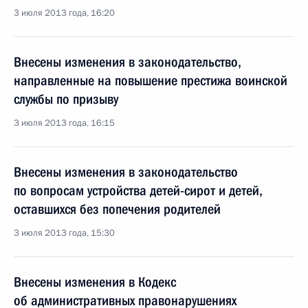
3 июля 2013 года, 16:20
Внесены изменения в законодательство,
направленные на повышение престижа воинской
службы по призыву
3 июля 2013 года, 16:15
Внесены изменения в законодательство
по вопросам устройства детей-сирот и детей,
оставшихся без попечения родителей
3 июля 2013 года, 15:30
Внесены изменения в Кодекс
об административных правонарушениях