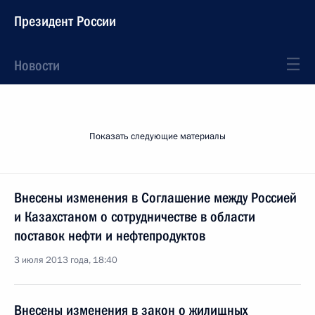
Президент России
Новости
Показать следующие материалы
Внесены изменения в Соглашение между Россией
и Казахстаном о сотрудничестве в области
поставок нефти и нефтепродуктов
3 июля 2013 года, 18:40
Внесены изменения в закон о жилищных