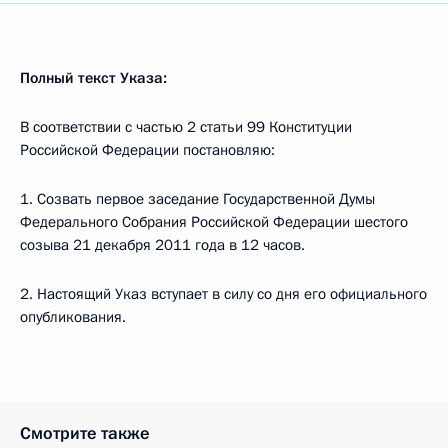
Полный текст Указа:
В соответствии с частью 2 статьи 99 Конституции
Российской Федерации постановляю:
1. Созвать первое заседание Государственной Думы
Федерального Собрания Российской Федерации шестого
созыва 21 декабря 2011 года в 12 часов.
2. Настоящий Указ вступает в силу со дня его официального
опубликования.
Смотрите также