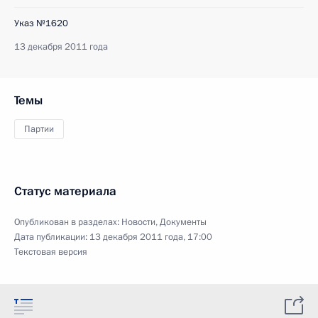
Указ №1620
13 декабря 2011 года
Темы
Партии
Статус материала
Опубликован в разделах:
Новости
,
Документы
Дата публикации:
13 декабря 2011 года, 17:00
Текстовая версия