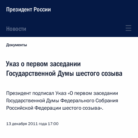
Президент России
Новости
Документы
Указ о первом заседании
Государственной Думы шестого созыва
Президент подписал Указ «О первом заседании
Государственной Думы Федерального Собрания
Российской Федерации шестого созыва».
13 декабря 2011 года
17:00