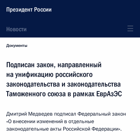
Президент России
Новости
Документы
Подписан закон, направленный
на унификацию российского
законодательства и законодательства
Таможенного союза в рамках ЕврАзЭС
Дмитрий Медведев подписал Федеральный закон
«О внесении изменений в отдельные
законодательные акты Российской Федерации».