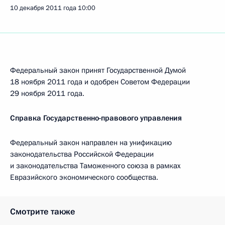
10 декабря 2011 года
10:00
Федеральный закон принят Государственной Думой
18 ноября 2011 года и одобрен Советом Федерации
29 ноября 2011 года.
Справка Государственно-правового управления
Федеральный закон направлен на унификацию
законодательства Российской Федерации
и законодательства Таможенного союза в рамках
Евразийского экономического сообщества.
Смотрите также