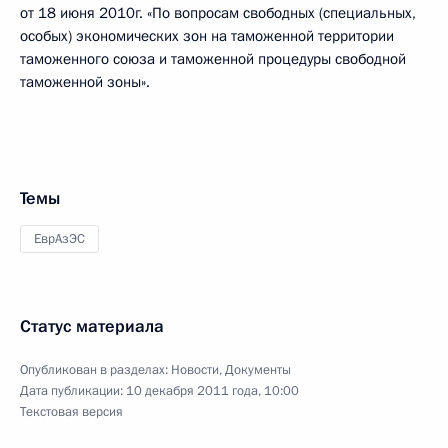
от 18 июня 2010г. «По вопросам свободных (специальных,
особых) экономических зон на таможенной территории
таможенного союза и таможенной процедуры свободной
таможенной зоны».
Темы
ЕврАзЭС
Статус материала
Опубликован в разделах:
Новости
,
Документы
Дата публикации:
10 декабря 2011 года, 10:00
Текстовая версия