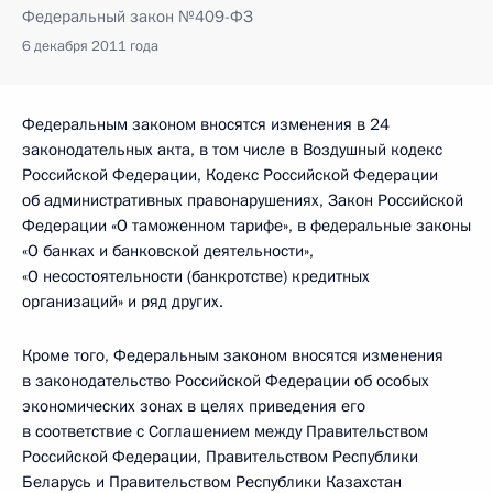
Федеральный закон №409-ФЗ
6 декабря 2011 года
Федеральным законом вносятся изменения в 24
законодательных акта, в том числе в Воздушный кодекс
Российской Федерации, Кодекс Российской Федерации
об административных правонарушениях, Закон Российской
Федерации «О таможенном тарифе», в федеральные законы
«О банках и банковской деятельности»,
«О несостоятельности (банкротстве) кредитных
организаций» и ряд других.
Кроме того, Федеральным законом вносятся изменения
в законодательство Российской Федерации об особых
экономических зонах в целях приведения его
в соответствие с Соглашением между Правительством
Российской Федерации, Правительством Республики
Беларусь и Правительством Республики Казахстан