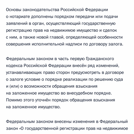
Основы законодательства Российской Федерации
о нотариате дополнены порядком передачи или подачи
заявлений в орган, осуществляющий государственную
регистрацию прав на недвижимое имущество и сделок
с ним, а также новой главой, определяющей особенности
совершения исполнительной надписи по договору залога.
Федеральным законом в часть первую Гражданского
кодекса Российской Федерации внесён ряд изменений,
устанавливающих право сторон предусмотреть в договоре
о залоге условие о порядке реализации по решению суда
и (или) о возможности обращения взыскания
на заложенное имущество во внесудебном порядке.
Помимо этого уточнён порядок обращения взыскания
на заложенное имущество.
Федеральным законом внесены изменения в Федеральный
закон «О государственной регистрации прав на недвижимое