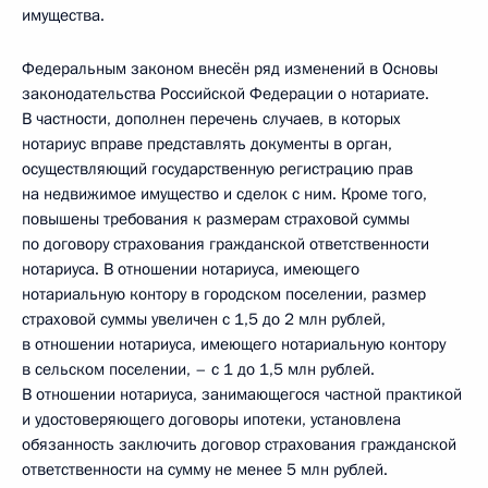
имущества.
Федеральным законом внесён ряд изменений в Основы
законодательства Российской Федерации о нотариате.
В частности, дополнен перечень случаев, в которых
нотариус вправе представлять документы в орган,
осуществляющий государственную регистрацию прав
на недвижимое имущество и сделок с ним. Кроме того,
повышены требования к размерам страховой суммы
по договору страхования гражданской ответственности
нотариуса. В отношении нотариуса, имеющего
нотариальную контору в городском поселении, размер
страховой суммы увеличен с 1,5 до 2 млн рублей,
в отношении нотариуса, имеющего нотариальную контору
в сельском поселении, – с 1 до 1,5 млн рублей.
В отношении нотариуса, занимающегося частной практикой
и удостоверяющего договоры ипотеки, установлена
обязанность заключить договор страхования гражданской
ответственности на сумму не менее 5 млн рублей.