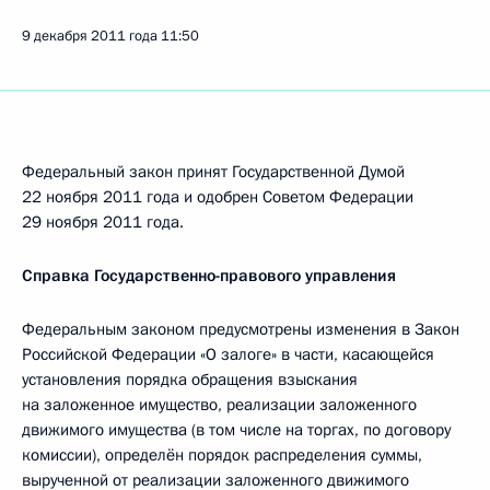
9 декабря 2011 года
11:50
Федеральный закон принят Государственной Думой
22 ноября 2011 года и одобрен Советом Федерации
29 ноября 2011 года.
Справка Государственно-правового управления
Федеральным законом предусмотрены изменения в Закон
Российской Федерации «О залоге» в части, касающейся
установления порядка обращения взыскания
на заложенное имущество, реализации заложенного
движимого имущества (в том числе на торгах, по договору
комиссии), определён порядок распределения суммы,
вырученной от реализации заложенного движимого