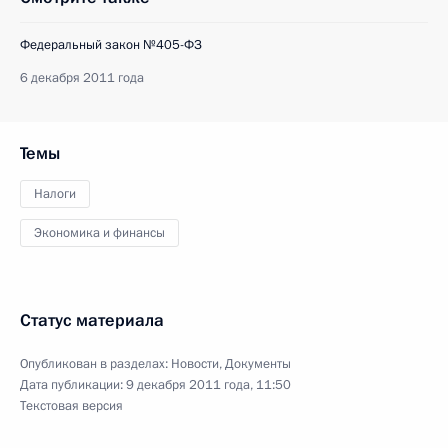
Федеральный закон №405-ФЗ
6 декабря 2011 года
Темы
Налоги
Экономика и финансы
Статус материала
Опубликован в разделах:
Новости
,
Документы
Дата публикации:
9 декабря 2011 года, 11:50
Текстовая версия