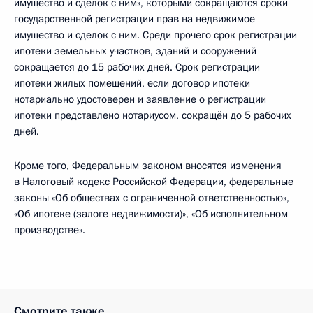
имущество и сделок с ним», которыми сокращаются сроки
государственной регистрации прав на недвижимое
имущество и сделок с ним. Среди прочего срок регистрации
ипотеки земельных участков, зданий и сооружений
сокращается до 15 рабочих дней. Срок регистрации
ипотеки жилых помещений, если договор ипотеки
нотариально удостоверен и заявление о регистрации
ипотеки представлено нотариусом, сокращён до 5 рабочих
дней.
Кроме того, Федеральным законом вносятся изменения
в Налоговый кодекс Российской Федерации, федеральные
законы «Об обществах с ограниченной ответственностью»,
«Об ипотеке (залоге недвижимости)», «Об исполнительном
производстве».
Смотрите также