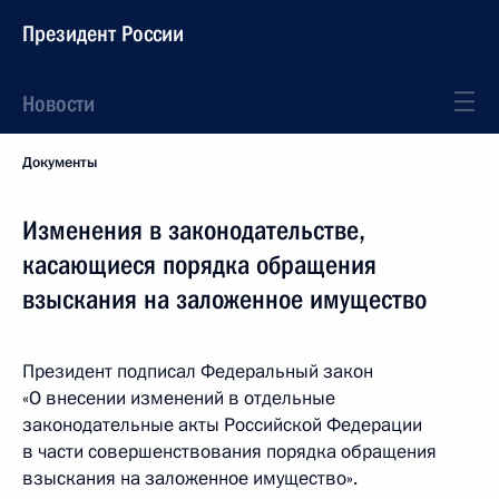
Президент России
Новости
Документы
Изменения в законодательстве,
касающиеся порядка обращения
взыскания на заложенное имущество
Президент подписал Федеральный закон
«О внесении изменений в отдельные
законодательные акты Российской Федерации
в части совершенствования порядка обращения
взыскания на заложенное имущество».