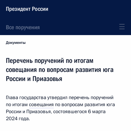
Президент России
Все поручения
Документы
Перечень поручений по итогам
совещания по вопросам развития юга
России и Приазовья
Глава государства утвердил перечень поручений
по итогам
совещания
по вопросам развития юга
России и Приазовья, состоявшегося 6 марта
2024 года.