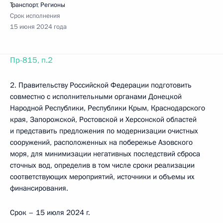
Транспорт
,
Регионы
Срок исполнения
15 июня 2024 года
Пр-815, п.2
2. Правительству Российской Федерации подготовить
совместно с исполнительными органами Донецкой
Народной Республики, Республики Крым, Краснодарского
края, Запорожской, Ростовской и Херсонской областей
и представить предложения по модернизации очистных
сооружений, расположенных на побережье Азовского
моря, для минимизации негативных последствий сброса
сточных вод, определив в том числе сроки реализации
соответствующих мероприятий, источники и объемы их
финансирования.
Срок – 15 июля 2024 г.