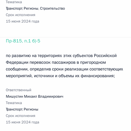
Тематика
Транспорт
,
Регионы
,
Строительство
Срок исполнения
15 июня 2024 года
Пр-815, п.1 б)-5
по развитию на территориях этих субъектов Российской
Федерации перевозок пассажиров в пригородном
сообщении, определив сроки реализации соответствующих
мероприятий, источники и объемы их финансирования;
Ответственный
Мишустин Михаил Владимирович
Тематика
Транспорт
,
Регионы
Срок исполнения
15 июня 2024 года