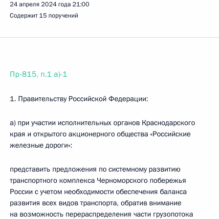
24 апреля 2024 года
21:00
Содержит 15 поручений
Пр-815, п.1 а)-1
1. Правительству Российской Федерации:
а) при участии исполнительных органов Краснодарского
края и открытого акционерного общества «Российские
железные дороги»:
представить предложения по системному развитию
транспортного комплекса Черноморского побережья
России с учетом необходимости обеспечения баланса
развития всех видов транспорта, обратив внимание
на возможность перераспределения части грузопотока