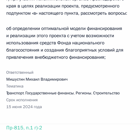
края в целях реализации проекта, предусмотренного
подпунктом «в» настоящего пункта, рассмотреть вопросы:
об определении оптимальной модели финансирования
и реализации этого проекта с учетом возможности
использования средств Фонда национального
благосостояния и создания благоприятных условий для
привлечения внебюджетного финансирования;
Ответственный
Мишустин Михаил Владимирович
Тематика
Транспорт
,
Государственные финансы
,
Регионы
,
Строительство
Срок исполнения
15 июня 2024 года
Пр-815, п.1 г)-2