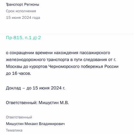
Транспорт
,
Регионы
Срок исполнения
15 июня 2024 года
Пр-815, п.1 д)-2
о сокращении времени нахождения пассажирского
железнодорожного транспорта в пути следования от г.
Москвы до курортов Черноморского побережья России
до 16 часов.
Доклад – до 15 июня 2024 г.
Ответственный: Мишустин М.В.
Ответственный
Мишустин Михаил Владимирович
Тематика