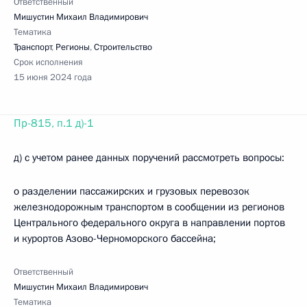
Ответственный
Мишустин Михаил Владимирович
Тематика
Транспорт
,
Регионы
,
Строительство
Срок исполнения
15 июня 2024 года
Пр-815, п.1 д)-1
д) с учетом ранее данных поручений рассмотреть вопросы:
о разделении пассажирских и грузовых перевозок
железнодорожным транспортом в сообщении из регионов
Центрального федерального округа в направлении портов
и курортов Азово-Черноморского бассейна;
Ответственный
Мишустин Михаил Владимирович
Тематика