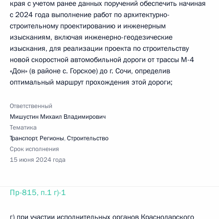
края с учетом ранее данных поручений обеспечить начиная
с 2024 года выполнение работ по архитектурно-
строительному проектированию и инженерным
изысканиям, включая инженерно-геодезические
изыскания, для реализации проекта по строительству
новой скоростной автомобильной дороги от трассы М-4
«Дон» (в районе с. Горское) до г. Сочи, определив
оптимальный маршрут прохождения этой дороги;
Ответственный
Мишустин Михаил Владимирович
Тематика
Транспорт
,
Регионы
,
Строительство
Срок исполнения
15 июня 2024 года
Пр-815, п.1 г)-1
г) при участии исполнительных органов Краснодарского