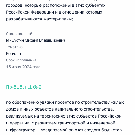
городов, которые расположены в этих субъектах
Российской Федерации и в отношении которых
разрабатываются мастер-планы;
Ответственный
Мишустин Михаил Владимирович
Тематика
Регионы
Срок исполнения
15 июня 2024 года
Пр-815, п.1 б)-2
по обеспечению увязки проектов по строительству жилых
домов и иных объектов капитального строительства,
реализуемых на территориях этих субъектов Российской
Федерации, с развитием транспортной и инженерной
инфраструктуры, создаваемой за счет средств бюджетов