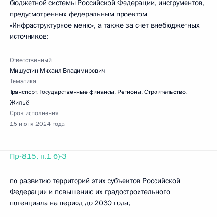
бюджетной системы Российской Федерации, инструментов,
предусмотренных федеральным проектом
«Инфраструктурное меню», а также за счет внебюджетных
источников;
Ответственный
Мишустин Михаил Владимирович
Тематика
Транспорт
,
Государственные финансы
,
Регионы
,
Строительство
,
Жильё
Срок исполнения
15 июня 2024 года
Пр-815, п.1 б)-3
по развитию территорий этих субъектов Российской
Федерации и повышению их градостроительного
потенциала на период до 2030 года;