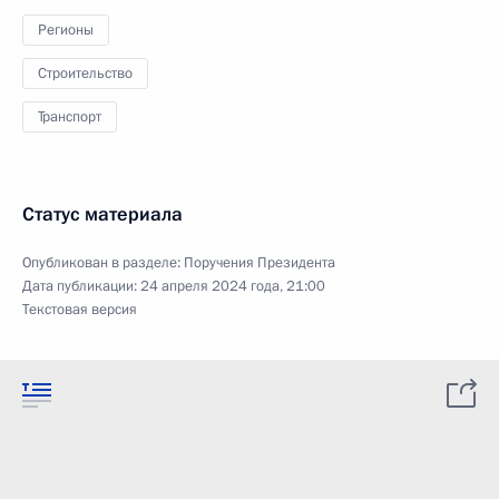
Регионы
Строительство
Транспорт
Статус материала
Опубликован в разделе:
Поручения Президента
Дата публикации:
24 апреля 2024 года, 21:00
Текстовая версия