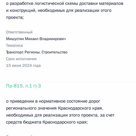
о разработке логистической схемы доставки материалов
и конструкций, необходимых для реализации этого
проекта;
Ответственный
Мишустин Михаил Владимирович
Тематика
Транспорт
,
Регионы
,
Строительство
Срок исполнения
15 июня 2024 года
Пр-815, п.1 г)-3
о приведении в нормативное состояние дорог
регионального значения Краснодарского края,
необходимых для реализации этого проекта, за счет
средств бюджета Краснодарского края;