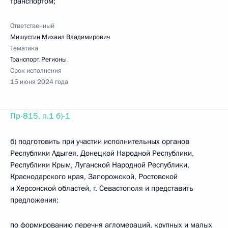
транспортом;
Ответственный
Мишустин Михаил Владимирович
Тематика
Транспорт
,
Регионы
Срок исполнения
15 июня 2024 года
Пр-815, п.1 б)-1
б) подготовить при участии исполнительных органов
Республики Адыгея, Донецкой Народной Республики,
Республики Крым, Луганской Народной Республики,
Краснодарского края, Запорожской, Ростовской
и Херсонской областей, г. Севастополя и представить
предложения:
по формированию перечня агломераций, крупных и малых