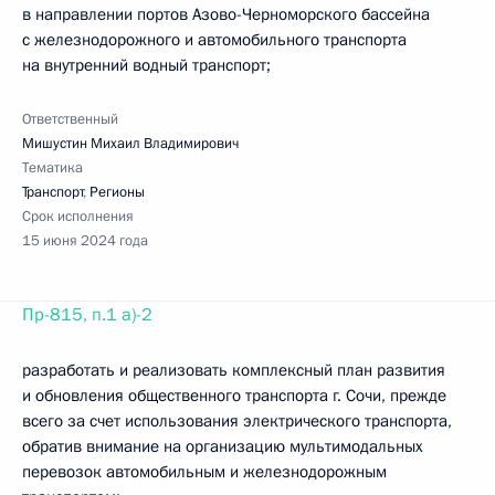
в направлении портов Азово-Черноморского бассейна
с железнодорожного и автомобильного транспорта
на внутренний водный транспорт;
Ответственный
Мишустин Михаил Владимирович
Тематика
Транспорт
,
Регионы
Срок исполнения
15 июня 2024 года
Пр-815, п.1 а)-2
разработать и реализовать комплексный план развития
и обновления общественного транспорта г. Сочи, прежде
всего за счет использования электрического транспорта,
обратив внимание на организацию мультимодальных
перевозок автомобильным и железнодорожным