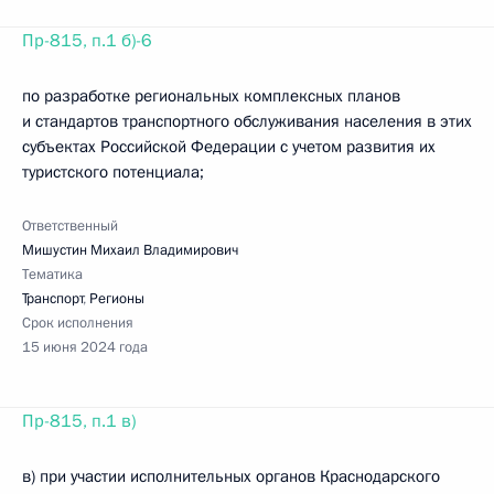
Пр-815, п.1 б)-6
по разработке региональных комплексных планов
и стандартов транспортного обслуживания населения в этих
субъектах Российской Федерации с учетом развития их
туристского потенциала;
Ответственный
Мишустин Михаил Владимирович
Тематика
Транспорт
,
Регионы
Срок исполнения
15 июня 2024 года
Пр-815, п.1 в)
в) при участии исполнительных органов Краснодарского