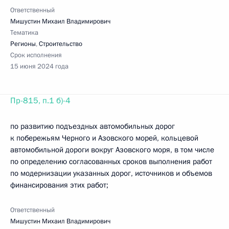
Ответственный
Мишустин Михаил Владимирович
Тематика
Регионы
,
Строительство
Срок исполнения
15 июня 2024 года
Пр-815, п.1 б)-4
по развитию подъездных автомобильных дорог
к побережьям Черного и Азовского морей, кольцевой
автомобильной дороги вокруг Азовского моря, в том числе
по определению согласованных сроков выполнения работ
по модернизации указанных дорог, источников и объемов
финансирования этих работ;
Ответственный
Мишустин Михаил Владимирович