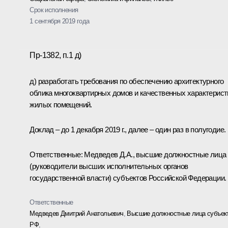
Срок исполнения
1 сентября 2019 года
Пр-1382, п.1 д)
д) разработать требования по обеспечению архитектурного
облика многоквартирных домов и качественных характерист
жилых помещений.
Доклад – до 1 декабря 2019 г., далее – один раз в полугодие.
Ответственные: Медведев Д.А., высшие должностные лица
(руководители высших исполнительных органов
государственной власти) субъектов Российской Федерации.
Ответственные
Медведев Дмитрий Анатольевич
,
Высшие должностные лица субъек
РФ
,