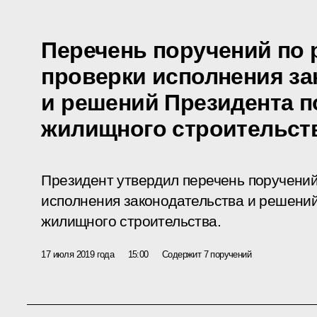
Перечень поручений по 
проверки исполнения за
и решений Президента п
жилищного строительст
Президент утвердил перечень поручений
исполнения законодательства и решени
жилищного строительства.
17 июля 2019 года
15:00
Содержит 7 поручений