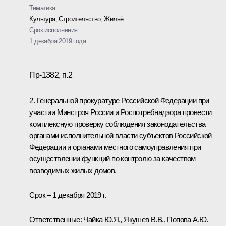
Тематика
Культура
,
Строительство
,
Жильё
Срок исполнения
1 декабря 2019 года
Пр-1382, п.2
2. Генеральной прокуратуре Российской Федерации при
участии Минстроя России и Роспотребнадзора провести
комплексную проверку соблюдения законодательства
органами исполнительной власти субъектов Российской
Федерации и органами местного самоуправления при
осуществлении функций по контролю за качеством
возводимых жилых домов.
Срок – 1 декабря 2019 г.
Ответственные: Чайка Ю.Я., Якушев В.В., Попова А.Ю.