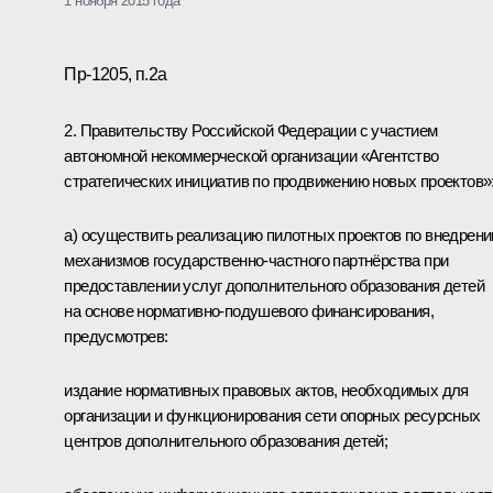
1 ноября 2015 года
Пр-1205, п.2а
2. Правительству Российской Федерации с участием
автономной некоммерческой организации «Агентство
стратегических инициатив по продвижению новых проектов»
а) осуществить реализацию пилотных проектов по внедрен
механизмов государственно-частного партнёрства при
предоставлении услуг дополнительного образования детей
на основе нормативно-подушевого финансирования,
предусмотрев:
издание нормативных правовых актов, необходимых для
организации и функционирования сети опорных ресурсных
центров дополнительного образования детей;