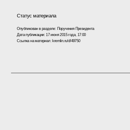
Статус материала
Опубликован в разделе:
Поручения Президента
Дата публикации:
17 июня 2015 года, 17:00
Ссылка на материал:
kremlin.ru/d/49750