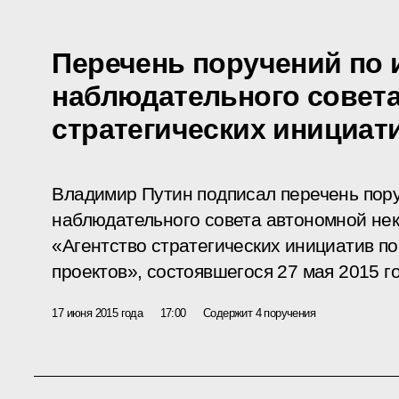
Перечень поручений по 
наблюдательного совета
стратегических инициат
Владимир Путин подписал перечень пор
наблюдательного совета автономной не
«Агентство стратегических инициатив п
проектов», состоявшегося 27 мая 2015 г
17 июня 2015 года
17:00
Содержит 4 поручения