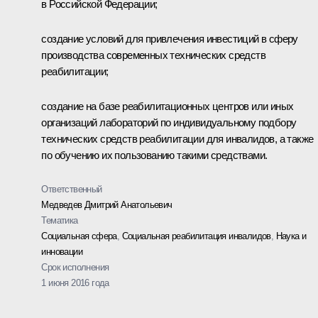
в Российской Федерации;
создание условий для привлечения инвестиций в сферу
производства современных технических средств
реабилитации;
создание на базе реабилитационных центров или иных
организаций лабораторий по индивидуальному подбору
технических средств реабилитации для инвалидов, а также
по обучению их пользованию такими средствами.
Ответственный
Медведев Дмитрий Анатольевич
Тематика
Социальная сфера
,
Социальная реабилитация инвалидов
,
Наука и
инновации
Срок исполнения
1 июня 2016 года