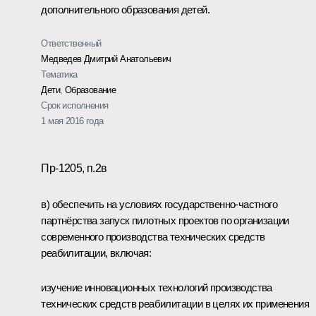
дополнительного образования детей.
Ответственный
Медведев Дмитрий Анатольевич
Тематика
Дети
,
Образование
Срок исполнения
1 мая 2016 года
Пр-1205, п.2в
в) обеспечить на условиях государственно-частного
партнёрства запуск пилотных проектов по организации
современного производства технических средств
реабилитации, включая:
изучение инновационных технологий производства
технических средств реабилитации в целях их применения