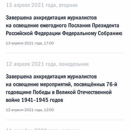
13 апреля 2021 года, вторник
Завершена аккредитация журналистов
на освещение ежегодного Послания Президента
Российской Федерации Федеральному Собранию
13 апреля 2021 года, 17:00
12 апреля 2021 года, понедельник
Завершена аккредитация журналистов
на освещение мероприятий, посвящённых 76-й
годовщине Победы в Великой Отечественной
войне 1941–1945 годов
12 апреля 2021 года, 12:00