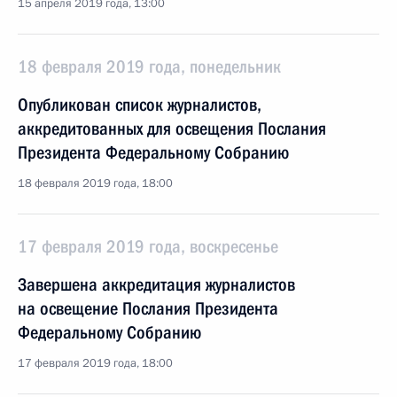
15 апреля 2019 года, 13:00
18 февраля 2019 года, понедельник
Опубликован список журналистов,
аккредитованных для освещения Послания
Президента Федеральному Собранию
18 февраля 2019 года, 18:00
17 февраля 2019 года, воскресенье
Завершена аккредитация журналистов
на освещение Послания Президента
Федеральному Собранию
17 февраля 2019 года, 18:00