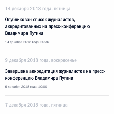
14 декабря 2018 года, пятница
Опубликован список журналистов,
аккредитованных на пресс-конференцию
Владимира Путина
14 декабря 2018 года, 20:30
9 декабря 2018 года, воскресенье
Завершена аккредитация журналистов на пресс-
конференцию Владимира Путина
9 декабря 2018 года, 10:00
7 декабря 2018 года, пятница