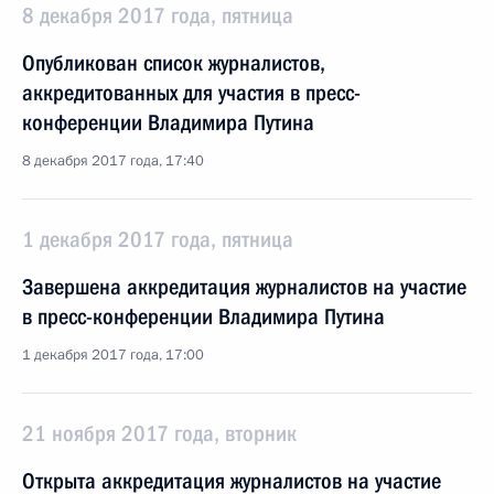
8 декабря 2017 года, пятница
Опубликован список журналистов,
аккредитованных для участия в пресс-
конференции Владимира Путина
8 декабря 2017 года, 17:40
1 декабря 2017 года, пятница
Завершена аккредитация журналистов на участие
в пресс-конференции Владимира Путина
1 декабря 2017 года, 17:00
21 ноября 2017 года, вторник
Открыта аккредитация журналистов на участие