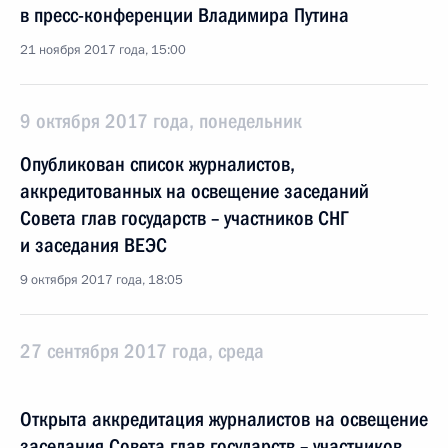
в пресс-конференции Владимира Путина
21 ноября 2017 года, 15:00
9 октября 2017 года, понедельник
Опубликован список журналистов,
аккредитованных на освещение заседаний
Совета глав государств – участников СНГ
и заседания ВЕЭС
9 октября 2017 года, 18:05
27 сентября 2017 года, среда
Открыта аккредитация журналистов на освещение
заседания Совета глав государств – участников