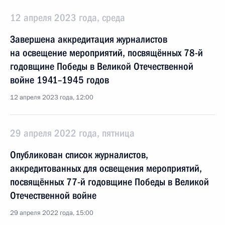
12 апреля 2023 года, среда
Завершена аккредитация журналистов
на освещение мероприятий, посвящённых 78-й
годовщине Победы в Великой Отечественной
войне 1941–1945 годов
12 апреля 2023 года, 12:00
29 апреля 2022 года, пятница
Опубликован список журналистов,
аккредитованных для освещения мероприятий,
посвящённых 77-й годовщине Победы в Великой
Отечественной войне
29 апреля 2022 года, 15:00