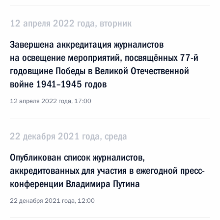
12 апреля 2022 года, вторник
Завершена аккредитация журналистов
на освещение мероприятий, посвящённых 77-й
годовщине Победы в Великой Отечественной
войне 1941–1945 годов
12 апреля 2022 года, 17:00
22 декабря 2021 года, среда
Опубликован список журналистов,
аккредитованных для участия в ежегодной пресс-
конференции Владимира Путина
22 декабря 2021 года, 12:00