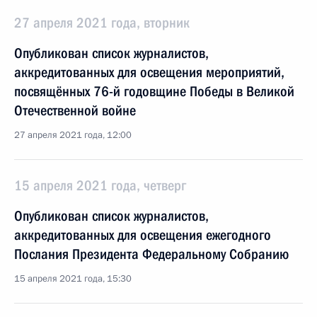
27 апреля 2021 года, вторник
Опубликован список журналистов,
аккредитованных для освещения мероприятий,
посвящённых 76-й годовщине Победы в Великой
Отечественной войне
27 апреля 2021 года, 12:00
15 апреля 2021 года, четверг
Опубликован список журналистов,
аккредитованных для освещения ежегодного
Послания Президента Федеральному Собранию
15 апреля 2021 года, 15:30