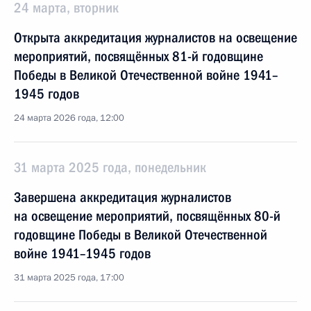
24 марта, вторник
Открыта аккредитация журналистов на освещение
мероприятий, посвящённых 81-й годовщине
Победы в Великой Отечественной войне 1941–
1945 годов
24 марта 2026 года, 12:00
31 марта 2025 года, понедельник
Завершена аккредитация журналистов
на освещение мероприятий, посвящённых 80-й
годовщине Победы в Великой Отечественной
войне 1941–1945 годов
31 марта 2025 года, 17:00