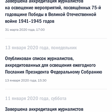
Завершена аккредитация журналистов
на освещение мероприятий, посвящённых 75-й
годовщине Победы в Великой Отечественной
войне 1941–1945 годов
31 марта 2020 года, 17:00
13 января 2020 года, понедельник
Опубликован список журналистов,
аккредитованных для освещения ежегодного
Послания Президента Федеральному Собранию
13 января 2020 года, 15:30
11 января 2020 года, суббота
Завершена аккредитация журналистов