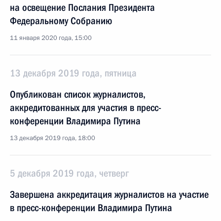
на освещение Послания Президента
Федеральному Собранию
11 января 2020 года, 15:00
13 декабря 2019 года, пятница
Опубликован список журналистов,
аккредитованных для участия в пресс-
конференции Владимира Путина
13 декабря 2019 года, 18:00
5 декабря 2019 года, четверг
Завершена аккредитация журналистов на участие
в пресс-конференции Владимира Путина