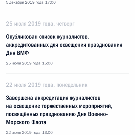
5 декабря 2019 года, 17:00
25 июля 2019 года, четверг
Опубликован список журналистов,
аккредитованных для освещения празднования
Дня ВМФ
25 июля 2019 года, 15:00
22 июля 2019 года, понедельник
Завершена аккредитация журналистов
на освещение торжественных мероприятий,
посвящённых празднованию Дня Военно-
Морского Флота
22 июля 2019 года, 13:00