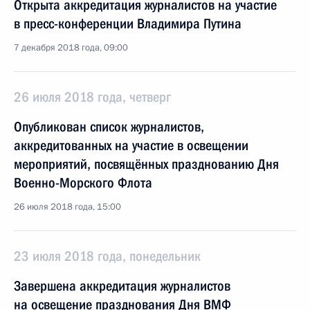
Открыта аккредитация журналистов на участие
в пресс-конференции Владимира Путина
7 декабря 2018 года, 09:00
26 июля 2018 года, четверг
Опубликован список журналистов,
аккредитованных на участие в освещении
мероприятий, посвящённых празднованию Дня
Военно-Морского Флота
26 июля 2018 года, 15:00
23 июля 2018 года, понедельник
Завершена аккредитация журналистов
на освещение празднования Дня ВМФ