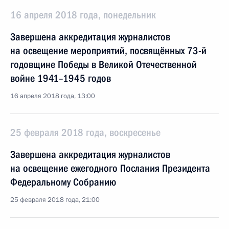
16 апреля 2018 года, понедельник
Завершена аккредитация журналистов
на освещение мероприятий, посвящённых 73-й
годовщине Победы в Великой Отечественной
войне 1941–1945 годов
16 апреля 2018 года, 13:00
25 февраля 2018 года, воскресенье
Завершена аккредитация журналистов
на освещение ежегодного Послания Президента
Федеральному Собранию
25 февраля 2018 года, 21:00