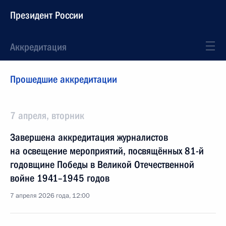
Президент России
Аккредитация
Прошедшие аккредитации
7 апреля, вторник
Завершена аккредитация журналистов
на освещение мероприятий, посвящённых 81-й
годовщине Победы в Великой Отечественной
войне 1941–1945 годов
7 апреля 2026 года, 12:00