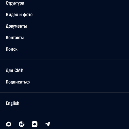
Структура
Видео и фото
Документы
Контакты
Поиск
Для СМИ
Подписаться
English