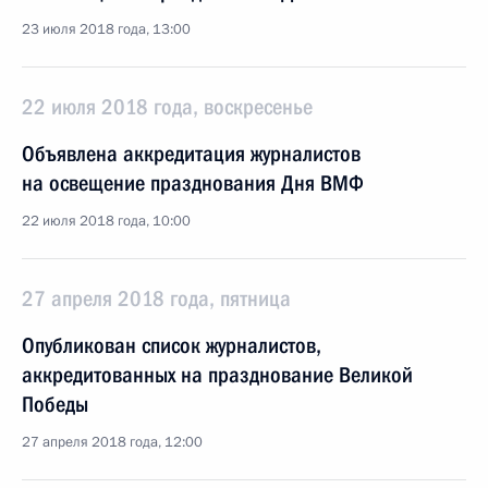
23 июля 2018 года, 13:00
22 июля 2018 года, воскресенье
Объявлена аккредитация журналистов
на освещение празднования Дня ВМФ
22 июля 2018 года, 10:00
27 апреля 2018 года, пятница
Опубликован список журналистов,
аккредитованных на празднование Великой
Победы
27 апреля 2018 года, 12:00