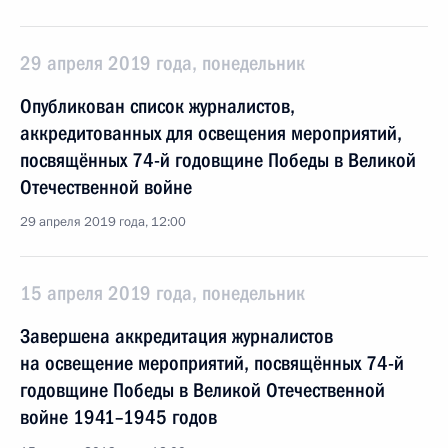
29 апреля 2019 года, понедельник
Опубликован список журналистов,
аккредитованных для освещения мероприятий,
посвящённых 74-й годовщине Победы в Великой
Отечественной войне
29 апреля 2019 года, 12:00
15 апреля 2019 года, понедельник
Завершена аккредитация журналистов
на освещение мероприятий, посвящённых 74-й
годовщине Победы в Великой Отечественной
войне 1941–1945 годов