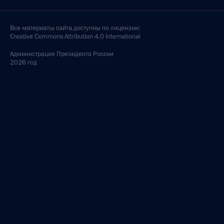
Все материалы сайта доступны по лицензии:
Creative Commons Attribution 4.0 International
Администрация
Президента России
2026 год