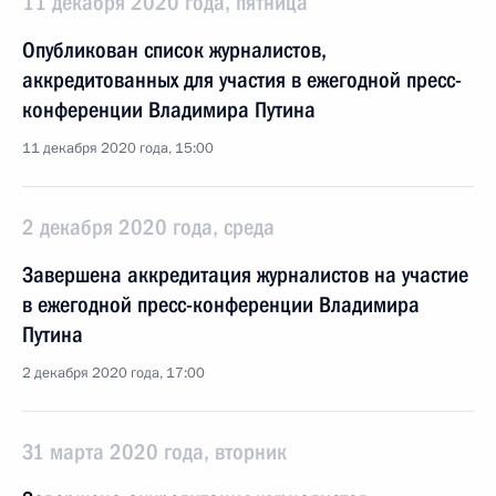
11 декабря 2020 года, пятница
Опубликован список журналистов,
аккредитованных для участия в ежегодной пресс-
конференции Владимира Путина
11 декабря 2020 года, 15:00
2 декабря 2020 года, среда
Завершена аккредитация журналистов на участие
в ежегодной пресс-конференции Владимира
Путина
2 декабря 2020 года, 17:00
31 марта 2020 года, вторник