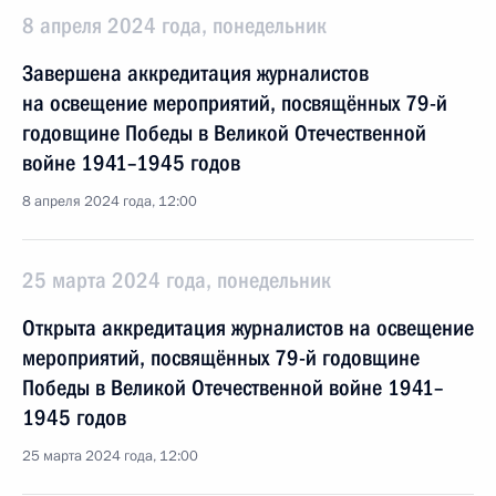
8 апреля 2024 года, понедельник
Завершена аккредитация журналистов
на освещение мероприятий, посвящённых 79-й
годовщине Победы в Великой Отечественной
войне 1941–1945 годов
8 апреля 2024 года, 12:00
25 марта 2024 года, понедельник
Открыта аккредитация журналистов на освещение
мероприятий, посвящённых 79-й годовщине
Победы в Великой Отечественной войне 1941–
1945 годов
25 марта 2024 года, 12:00