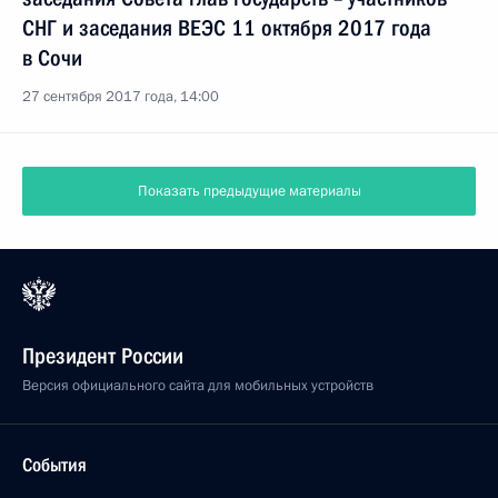
СНГ и заседания ВЕЭС 11 октября 2017 года
в Сочи
27 сентября 2017 года, 14:00
Показать предыдущие материалы
Президент России
Версия официального сайта для мобильных устройств
События