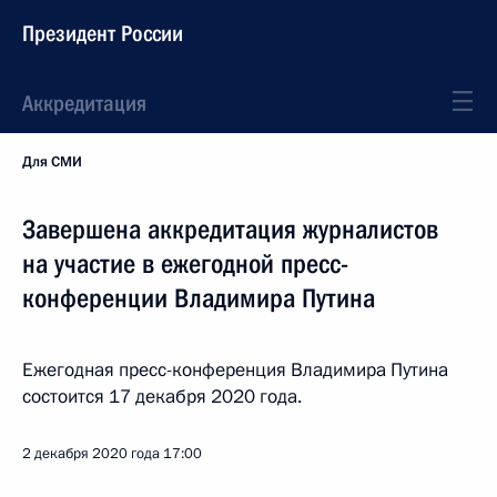
Президент России
Аккредитация
Для СМИ
Завершена аккредитация журналистов
на участие в ежегодной пресс-
конференции Владимира Путина
Ежегодная пресс-конференция Владимира Путина
состоится 17 декабря 2020 года.
2 декабря 2020 года
17:00