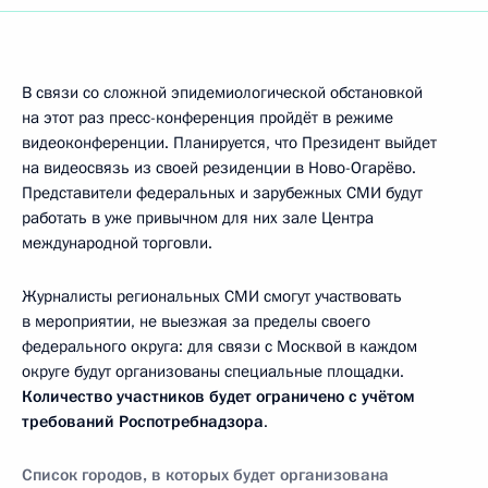
В связи со сложной эпидемиологической обстановкой
на этот раз пресс-конференция пройдёт в режиме
видеоконференции. Планируется, что Президент выйдет
на видеосвязь из своей резиденции в Ново-Огарёво.
Представители федеральных и зарубежных СМИ будут
работать в уже привычном для них зале Центра
международной торговли.
Журналисты региональных СМИ смогут участвовать
в мероприятии, не выезжая за пределы своего
федерального округа: для связи с Москвой в каждом
округе будут организованы специальные площадки.
Количество участников
будет ограничено
с учётом
требований Роспотребнадзора
.
Список городов, в которых будет организована