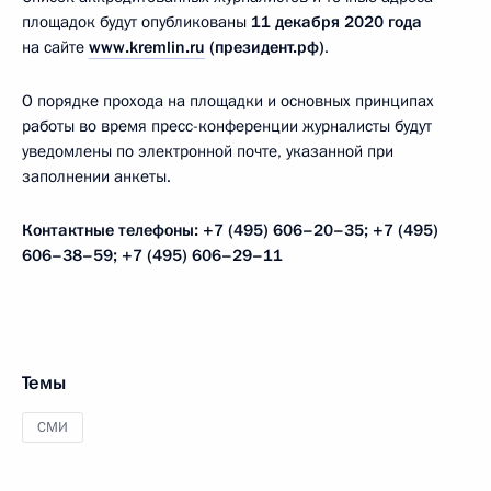
площадок будут опубликованы
11 декабря 2020 года
на сайте
www.kremlin.ru
(президент.рф)
.
О порядке прохода на площадки и основных принципах
работы во время пресс-конференции журналисты будут
уведомлены по электронной почте, указанной при
заполнении анкеты.
Контактные телефоны: +7 (495) 606–20–35; +7 (495)
606–38–59; +7 (495) 606–29–11
Темы
СМИ