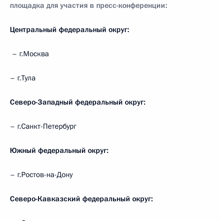
площадка для участия в пресс-конференции:
Центральный федеральный округ:
– г.Москва
– г.Тула
Северо-Западный федеральный округ:
– г.Санкт-Петербург
Южный федеральный округ:
– г.Ростов-на-Дону
Северо-Кавказский федеральный округ: