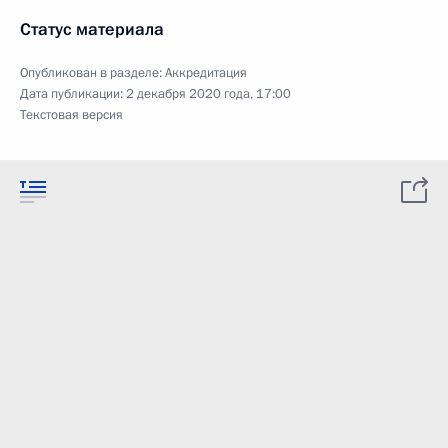
Статус материала
Опубликован в разделе:
Аккредитация
Дата публикации:
2 декабря 2020 года, 17:00
Текстовая версия