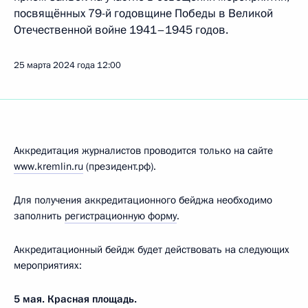
посвящённых 79-й годовщине Победы в Великой
Отечественной войне 1941–1945 годов.
25 марта 2024 года
12:00
Аккредитация журналистов проводится только на сайте
www.kremlin.ru
(президент.рф).
Для получения аккредитационного бейджа необходимо
заполнить
регистрационную форму
.
Аккредитационный бейдж будет действовать на следующих
мероприятиях:
5 мая. Красная площадь.