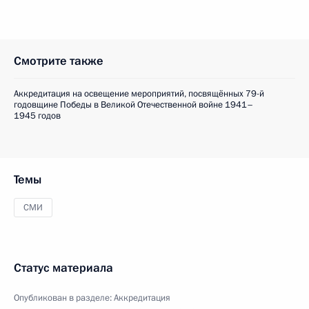
Смотрите также
Аккредитация на освещение мероприятий, посвящённых 79-й
годовщине Победы в Великой Отечественной войне 1941–
1945 годов
Темы
СМИ
Статус материала
Опубликован в разделе:
Аккредитация