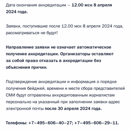
Дата окончания аккредитации –
12.00 мск 8 апреля
2024 года.
Заявки, поступившие после 12.00 мск 8 апреля 2024 года,
рассматриваться не будут!
Направление заявки не означает автоматическое
получение аккредитации.
Организаторы оставляют
за собой право отказать в аккредитации без
объяснения причин
.
Подтверждение аккредитации и информация о порядке
получения бейджей, времени и месте сбора представителей
СМИ будут отправлены аккредитованным журналистам
персонально на указанный при заполнении заявки адрес
электронной почты
после 30 апреля 2024 года.
Телефоны: +7–495–606–40–27; +7–495–606–29–11.