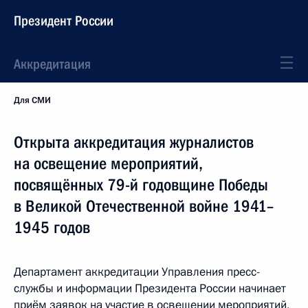
Президент России
Аккредитация
Для СМИ
Открыта аккредитация журналистов
на освещение мероприятий,
посвящённых 79-й годовщине Победы
в Великой Отечественной войне 1941–
1945 годов
Департамент аккредитации Управления пресс-
службы и информации Президента России начинает
приём заявок на участие в освещении мероприятий,