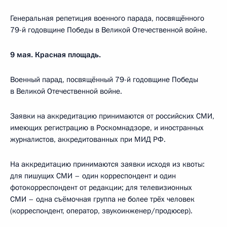
Генеральная репетиция военного парада, посвящённого
79-й годовщине Победы в Великой Отечественной войне.
9 мая. Красная площадь.
Военный парад, посвящённый 79-й годовщине Победы
в Великой Отечественной войне.
Заявки на аккредитацию принимаются от российских СМИ,
имеющих регистрацию в Роскомнадзоре, и иностранных
журналистов, аккредитованных при МИД РФ.
На аккредитацию принимаются заявки исходя из квоты:
для пишущих СМИ – один корреспондент и один
фотокорреспондент от редакции; для телевизионных
СМИ – одна съёмочная группа не более трёх человек
(корреспондент, оператор, звукоинженер/продюсер).