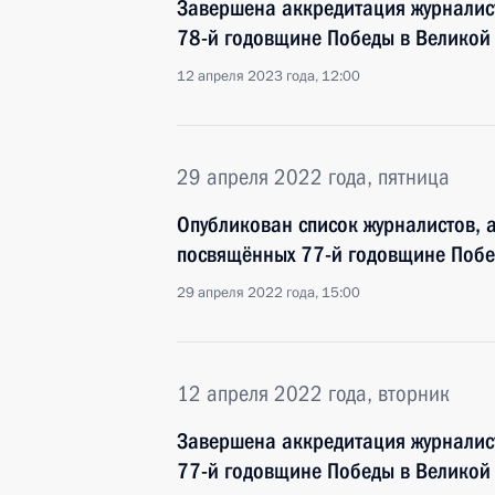
Завершена аккредитация журналис
78-й годовщине Победы в Великой
12 апреля 2023 года, 12:00
29 апреля 2022 года, пятница
Опубликован список журналистов, 
посвящённых 77-й годовщине Побе
29 апреля 2022 года, 15:00
12 апреля 2022 года, вторник
Завершена аккредитация журналис
77-й годовщине Победы в Великой