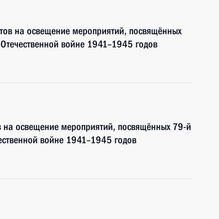
тов на освещение мероприятий, посвящённых
 Отечественной войне 1941–1945 годов
в на освещение мероприятий, посвящённых 79-й
ественной войне 1941–1945 годов