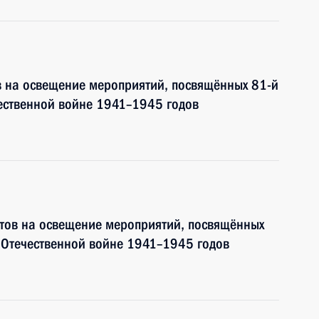
в на освещение мероприятий, посвящённых 81-й
ественной войне 1941–1945 годов
тов на освещение мероприятий, посвящённых
 Отечественной войне 1941–1945 годов