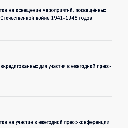
тов на освещение мероприятий, посвящённых
 Отечественной войне 1941–1945 годов
ккредитованных для участия в ежегодной пресс-
ов на участие в ежегодной пресс-конференции