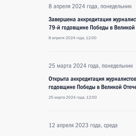
8 апреля 2024 года, понедельник
Завершена аккредитация журналис
79-й годовщине Победы в Великой
8 апреля 2024 года, 12:00
25 марта 2024 года, понедельник
Открыта аккредитация журналисто
годовщине Победы в Великой Отеч
25 марта 2024 года, 12:00
12 апреля 2023 года, среда