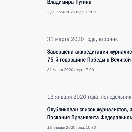
Владимира Путина
2 декабря 2020 года, 17:00
31 марта 2020 года, вторник
Завершена аккредитация журналис
75-й годовщине Победы в Великой
31 марта 2020 года, 17:00
13 января 2020 года, понедельник
Опубликован список журналистов, 
Послания Президента Федерально
13 января 2020 года, 15:30