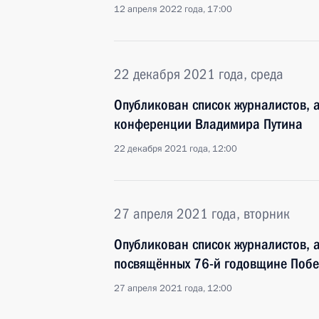
12 апреля 2022 года, 17:00
22 декабря 2021 года, среда
Опубликован список журналистов, а
конференции Владимира Путина
22 декабря 2021 года, 12:00
27 апреля 2021 года, вторник
Опубликован список журналистов, 
посвящённых 76-й годовщине Побе
27 апреля 2021 года, 12:00