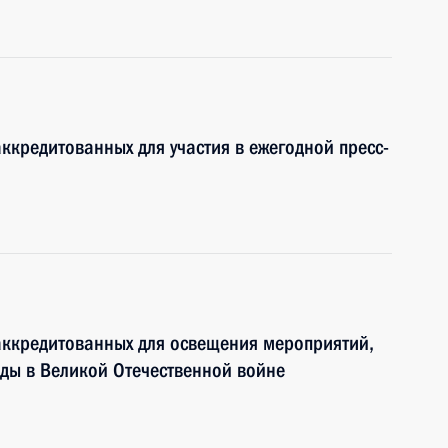
ккредитованных для участия в ежегодной пресс-
аккредитованных для освещения мероприятий,
ды в Великой Отечественной войне