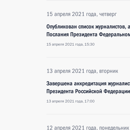
15 апреля 2021 года, четверг
Опубликован список журналистов, 
Послания Президента Федерально
15 апреля 2021 года, 15:30
13 апреля 2021 года, вторник
Завершена аккредитация журналис
Президента Российской Федераци
13 апреля 2021 года, 17:00
12 апреля 2021 года, понедельник