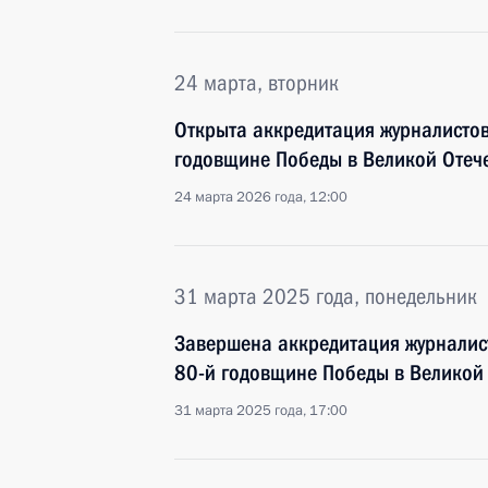
24 марта, вторник
Открыта аккредитация журналисто
годовщине Победы в Великой Отеч
24 марта 2026 года, 12:00
31 марта 2025 года, понедельник
Завершена аккредитация журналис
80-й годовщине Победы в Великой
31 марта 2025 года, 17:00