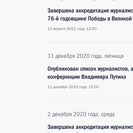
Завершена аккредитация журналис
76-й годовщине Победы в Великой
12 апреля 2021 года, 12:00
11 декабря 2020 года, пятница
Опубликован список журналистов, а
конференции Владимира Путина
11 декабря 2020 года, 15:00
2 декабря 2020 года, среда
Завершена аккредитация журналист