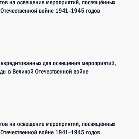
тов на освещение мероприятий, посвящённых
 Отечественной войне 1941–1945 годов
аккредитованных для освещения мероприятий,
ды в Великой Отечественной войне
тов на освещение мероприятий, посвящённых
 Отечественной войне 1941–1945 годов