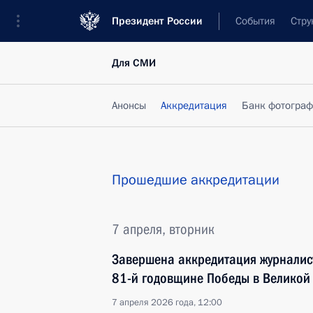
Президент России
События
Стру
Для СМИ
Анонсы
Аккредитация
Банк фотогра
Прошедшие аккредитации
7 апреля, вторник
Завершена аккредитация журналис
81-й годовщине Победы в Великой
7 апреля 2026 года, 12:00