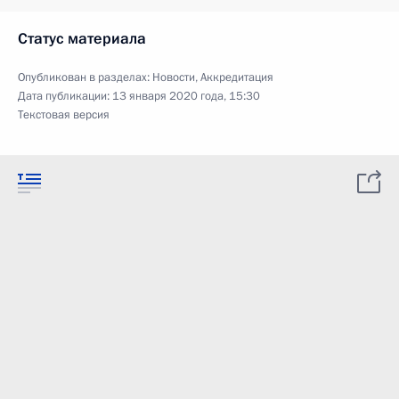
Статус материала
Опубликован в разделах:
Новости
,
Аккредитация
Дата публикации:
13 января 2020 года, 15:30
Текстовая версия