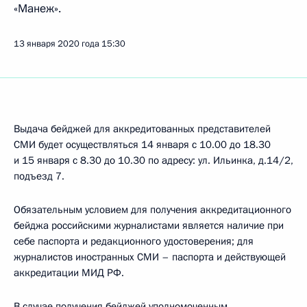
«Манеж».
13 января 2020 года
15:30
Выдача бейджей для аккредитованных представителей
СМИ будет осуществляться 14 января с 10.00 до 18.30
и 15 января с 8.30 до 10.30 по адресу: ул. Ильинка, д.14/2,
подъезд 7.
Обязательным условием для получения аккредитационного
бейджа российскими журналистами является наличие при
себе паспорта и редакционного удостоверения; для
журналистов иностранных СМИ – паспорта и действующей
аккредитации МИД РФ.
В случае получения бейджей уполномоченным