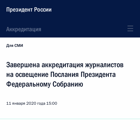
Президент России
Аккредитация
Для СМИ
Завершена аккредитация журналистов
на освещение Послания Президента
Федеральному Собранию
11 января 2020 года
15:00