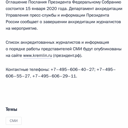
Оглашение Послания Президента Федеральному Собранию
состоится 15 января 2020 года. Департамент аккредитации
Управления пресс-службы и информации Президента
России сообщает о завершении аккредитации журналистов
на мероприятие.
Список аккредитованных журналистов и информация
о порядке работы представителей СМИ будут опубликованы
на сайте
www.kremlin.ru
(президент.рф).
Контактные телефоны: +7–495–606–40–27; +7–495–
606–55–27, +7–495–606–29–11.
Темы
СМИ