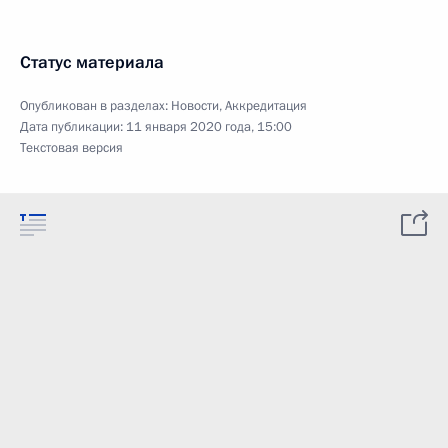
Статус материала
Опубликован в разделах:
Новости
,
Аккредитация
Дата публикации:
11 января 2020 года, 15:00
Текстовая версия