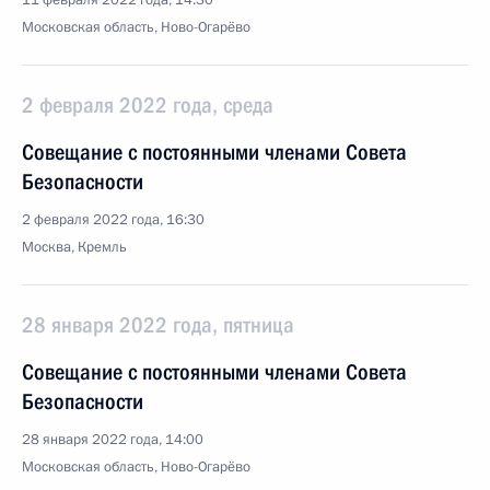
11 февраля 2022 года, 14:30
Московская область, Ново-Огарёво
2 февраля 2022 года, среда
Совещание с постоянными членами Совета
Безопасности
2 февраля 2022 года, 16:30
Москва, Кремль
28 января 2022 года, пятница
Совещание с постоянными членами Совета
Безопасности
28 января 2022 года, 14:00
Московская область, Ново-Огарёво