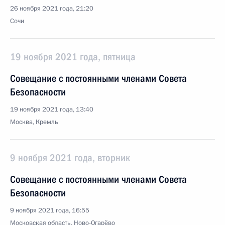
26 ноября 2021 года, 21:20
Сочи
19 ноября 2021 года, пятница
Совещание с постоянными членами Совета
Безопасности
19 ноября 2021 года, 13:40
Москва, Кремль
9 ноября 2021 года, вторник
Совещание с постоянными членами Совета
Безопасности
9 ноября 2021 года, 16:55
Московская область, Ново-Огарёво