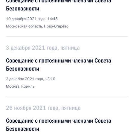
Совещание с постоянными членами Совета
Безопасности
10 декабря 2021 года, 14:45
Московская область, Ново-Огарёво
3 декабря 2021 года, пятница
Совещание с постоянными членами Совета
Безопасности
3 декабря 2021 года, 13:10
Москва, Кремль
26 ноября 2021 года, пятница
Совещание с постоянными членами Совета
Безопасности