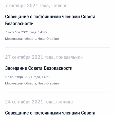
7 октября 2021 года, четверг
Совещание с постоянными членами Совета
Безопасности
7 октября 2021 года, 14:45
Московская область, Ново-Огарёво
27 сентября 2021 года, понедельник
Заседание Совета Безопасности
27 сентября 2021 года, 14:50
Московская область, Ново-Огарёво
24 сентября 2021 года, пятница
Совещание с постоянными членами Совета