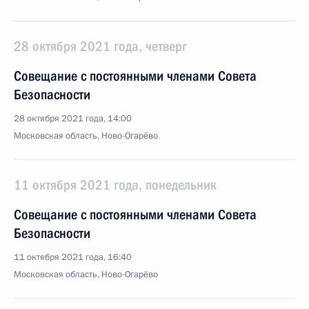
28 октября 2021 года, четверг
Совещание с постоянными членами Совета
Безопасности
28 октября 2021 года, 14:00
Московская область, Ново-Огарёво
11 октября 2021 года, понедельник
Совещание с постоянными членами Совета
Безопасности
11 октября 2021 года, 16:40
Московская область, Ново-Огарёво