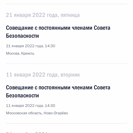
21 января 2022 года, пятница
Совещание с постоянными членами Совета
Безопасности
21 января 2022 года, 14:30
Москва, Кремль
11 января 2022 года, вторник
Совещание с постоянными членами Совета
Безопасности
11 января 2022 года, 14:30
Московская область, Ново-Огарёво