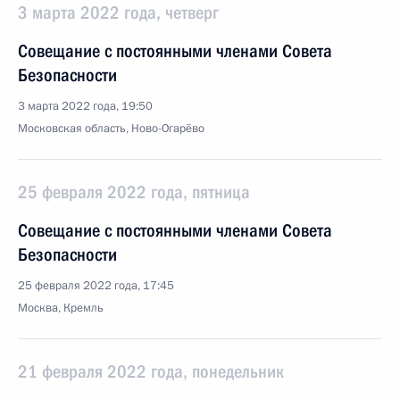
3 марта 2022 года, четверг
Совещание с постоянными членами Совета
Безопасности
3 марта 2022 года, 19:50
Московская область, Ново-Огарёво
25 февраля 2022 года, пятница
Совещание с постоянными членами Совета
Безопасности
25 февраля 2022 года, 17:45
Москва, Кремль
21 февраля 2022 года, понедельник