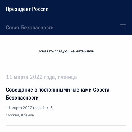
Президент России
Совет Безопасности
Показать следующие материалы
11 марта 2022 года, пятница
Совещание с постоянными членами Совета
Безопасности
11 марта 2022 года, 11:15
Москва, Кремль