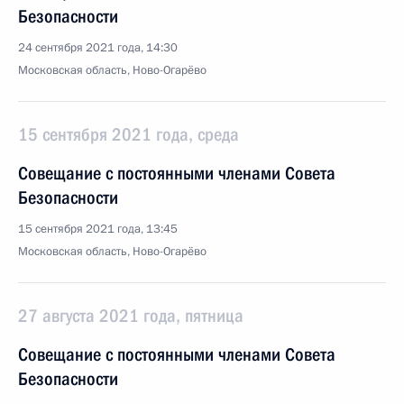
Безопасности
24 сентября 2021 года, 14:30
Московская область, Ново-Огарёво
15 сентября 2021 года, среда
Совещание с постоянными членами Совета
Безопасности
15 сентября 2021 года, 13:45
Московская область, Ново-Огарёво
27 августа 2021 года, пятница
Совещание с постоянными членами Совета
Безопасности