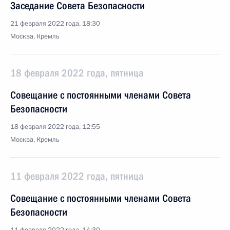
Заседание Совета Безопасности
21 февраля 2022 года, 18:30
Москва, Кремль
18 февраля 2022 года, пятница
Совещание с постоянными членами Совета
Безопасности
18 февраля 2022 года, 12:55
Москва, Кремль
11 февраля 2022 года, пятница
Совещание с постоянными членами Совета
Безопасности