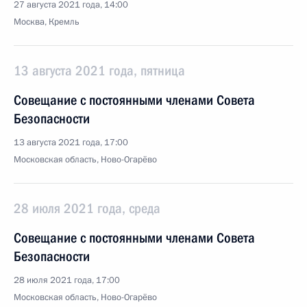
27 августа 2021 года, 14:00
Москва, Кремль
13 августа 2021 года, пятница
Совещание с постоянными членами Совета
Безопасности
13 августа 2021 года, 17:00
Московская область, Ново-Огарёво
28 июля 2021 года, среда
Совещание с постоянными членами Совета
Безопасности
28 июля 2021 года, 17:00
Московская область, Ново-Огарёво