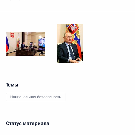
Темы
Национальная безопасность
Статус материала