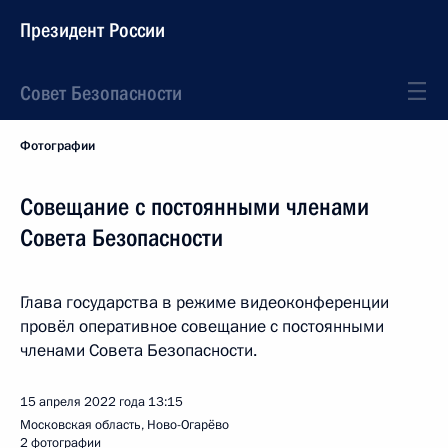
Президент России
Совет Безопасности
Фотографии
Совещание с постоянными членами
Совета Безопасности
Глава государства в режиме видеоконференции
провёл оперативное совещание с постоянными
членами Совета Безопасности.
15 апреля 2022 года
13:15
Московская область, Ново-Огарёво
2 фотографии