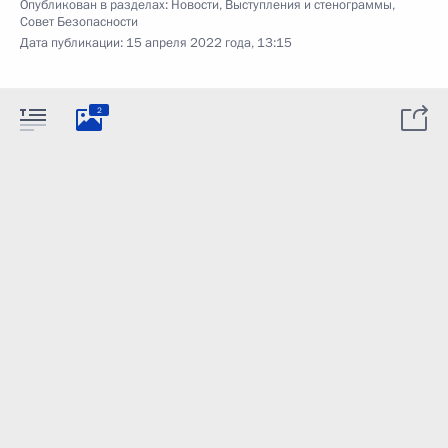
Опубликован в разделах:
Новости
,
Выступления и стенограммы
,
Совет Безопасности
Дата публикации:
15 апреля 2022 года, 13:15
2