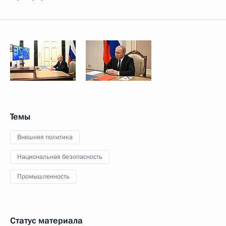
Темы
Внешняя политика
Национальная безопасность
Промышленность
Статус материала