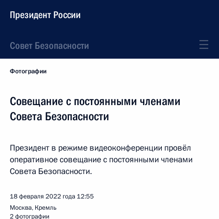
Президент России
Совет Безопасности
Фотографии
Совещание с постоянными членами
Совета Безопасности
Президент в режиме видеоконференции провёл
оперативное совещание с постоянными членами
Совета Безопасности.
18 февраля 2022 года
12:55
Москва, Кремль
2 фотографии