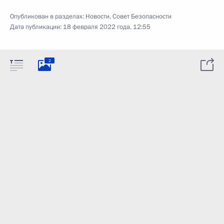
Опубликован в разделах:
Новости
,
Совет Безопасности
Дата публикации:
18 февраля 2022 года, 12:55
2