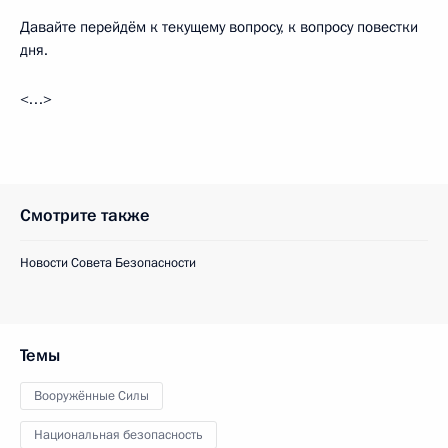
Давайте перейдём к текущему вопросу, к вопросу повестки
дня.
<…>
Смотрите также
Новости Совета Безопасности
Темы
Вооружённые Силы
Национальная безопасность