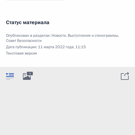
Статус материала
Опубликован в разделах:
Новости
,
Выступления и стенограммы
,
Совет Безопасности
Дата публикации:
11 марта 2022 года, 11:15
Текстовая версия
3