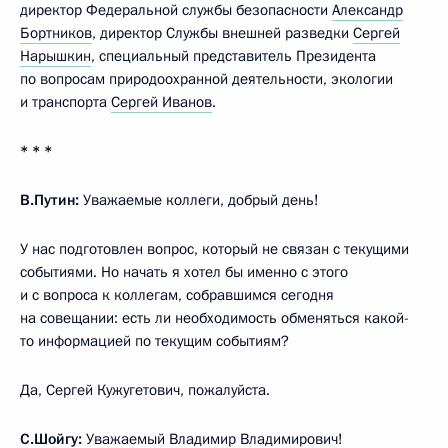
директор Федеральной службы безопасности
Александр
Бортников
, директор Службы внешней разведки
Сергей
Нарышкин
, специальный представитель Президента
по вопросам природоохранной деятельности, экологии
и транспорта
Сергей Иванов
.
* * *
В.Путин:
Уважаемые коллеги, добрый день!
У нас подготовлен вопрос, который не связан с текущими
событиями. Но начать я хотел бы именно с этого
и с вопроса к коллегам, собравшимся сегодня
на совещании: есть ли необходимость обменяться какой-
то информацией по текущим событиям?
Да, Сергей Кужугетович, пожалуйста.
С.Шойгу
:
Уважаемый Владимир Владимирович!