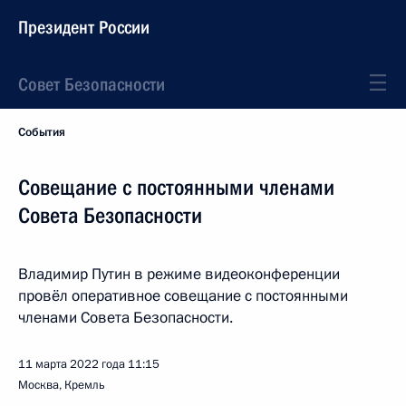
Президент России
Совет Безопасности
События
Совещание с постоянными членами
Совета Безопасности
Владимир Путин в режиме видеоконференции
провёл оперативное совещание с постоянными
членами Совета Безопасности.
11 марта 2022 года
11:15
Москва, Кремль