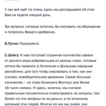
У нас всё идёт по плану, здесь мы докладываем об этом
Вам на неделе каждый день.
Три вопроса, которые хотелось бы поставить на обсуждение
и попросить Вашего одобрения.
В.Путин:
Пожалуйста.
С.Шойгу:
К нам поступает огромное количество заявок
от разного рода добровольцев из разных стран, которые
хотели бы приехать в Луганскую и Донецкую народные
республики, для того чтобы участвовать в том, как они
считают, освободительном движении. Самое большое
количество – из стран Ближнего Востока: уже более
16 тысяч заявок. И здесь, конечно, мы считаем
правильным положительно отреагировать на запросы, тем
более что эти запросы не за деньги, а по истинному
желанию этих людей. Многих из них мы знаем, они