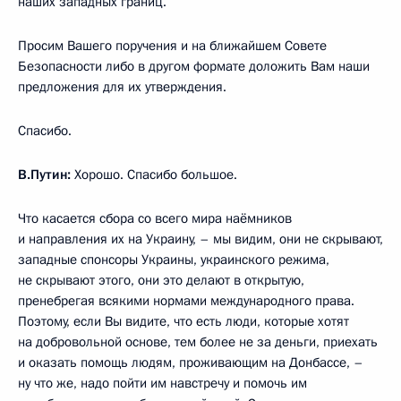
наших западных границ.
Просим Вашего поручения и на ближайшем Совете
Безопасности либо в другом формате доложить Вам наши
предложения для их утверждения.
Спасибо.
В.Путин:
Хорошо. Спасибо большое.
Что касается сбора со всего мира наёмников
и направления их на Украину, – мы видим, они не скрывают,
западные спонсоры Украины, украинского режима,
не скрывают этого, они это делают в открытую,
пренебрегая всякими нормами международного права.
Поэтому, если Вы видите, что есть люди, которые хотят
на добровольной основе, тем более не за деньги, приехать
и оказать помощь людям, проживающим на Донбассе, –
ну что же, надо пойти им навстречу и помочь им