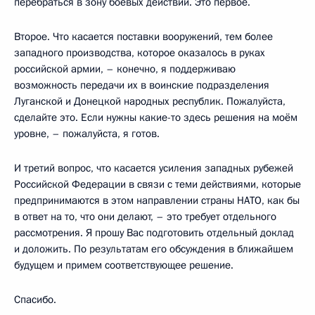
перебраться в зону боевых действий. Это первое.
Второе. Что касается поставки вооружений, тем более
западного производства, которое оказалось в руках
российской армии, – конечно, я поддерживаю
возможность передачи их в воинские подразделения
Луганской и Донецкой народных республик. Пожалуйста,
сделайте это. Если нужны какие-то здесь решения на моём
уровне, – пожалуйста, я готов.
И третий вопрос, что касается усиления западных рубежей
Российской Федерации в связи с теми действиями, которые
предпринимаются в этом направлении страны НАТО, как бы
в ответ на то, что они делают, – это требует отдельного
рассмотрения. Я прошу Вас подготовить отдельный доклад
и доложить. По результатам его обсуждения в ближайшем
будущем и примем соответствующее решение.
Спасибо.