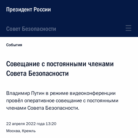
Президент России
Совет Безопасности
События
Совещание с постоянными членами
Совета Безопасности
Владимир Путин в режиме видеоконференции
провёл оперативное совещание с постоянными
членами Совета Безопасности.
22 апреля 2022 года
13:20
Москва, Кремль