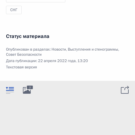
СНГ
Статус материала
Опубликован в разделах:
Новости
,
Выступления и стенограммы
,
Совет Безопасности
Дата публикации:
22 апреля 2022 года, 13:20
Текстовая версия
2