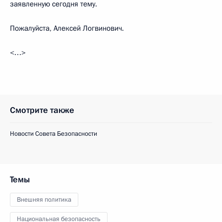
заявленную сегодня тему.
Пожалуйста, Алексей Логвинович.
<…>
Смотрите также
Новости Совета Безопасности
Темы
Внешняя политика
Национальная безопасность