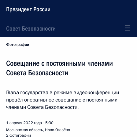
Президент России
Совет Безопасности
Фотографии
Совещание с постоянными членами
Совета Безопасности
Глава государства в режиме видеоконференции
провёл оперативное совещание с постоянными
членами Совета Безопасности.
1 апреля 2022 года
15:30
Московская область, Ново-Огарёво
2 фотографии