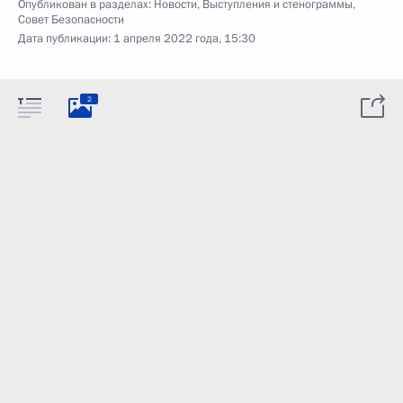
Опубликован в разделах:
Новости
,
Выступления и стенограммы
,
Совет Безопасности
Дата публикации:
1 апреля 2022 года, 15:30
2