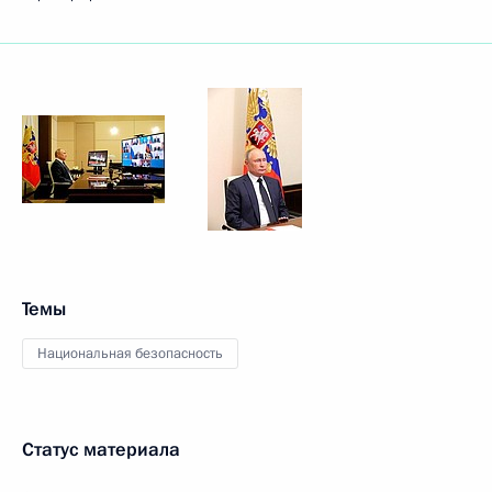
Темы
Национальная безопасность
Статус материала