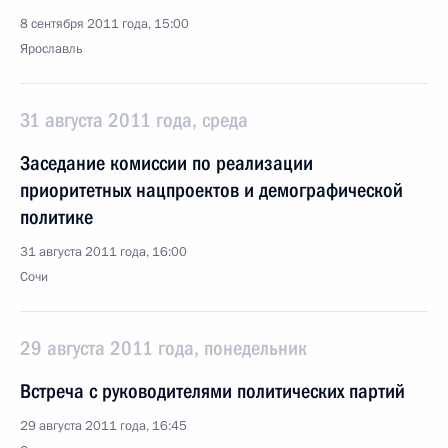
8 сентября 2011 года, 15:00
Ярославль
31 августа 2011 года, среда
Заседание комиссии по реализации
приоритетных нацпроектов и демографической
политике
31 августа 2011 года, 16:00
Сочи
29 августа 2011 года, понедельник
Встреча с руководителями политических партий
29 августа 2011 года, 16:45