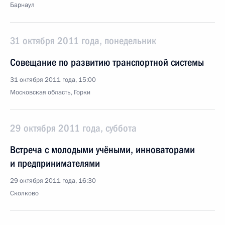
Барнаул
31 октября 2011 года, понедельник
Совещание по развитию транспортной системы
31 октября 2011 года, 15:00
Московская область, Горки
29 октября 2011 года, суббота
Встреча с молодыми учёными, инноваторами
и предпринимателями
29 октября 2011 года, 16:30
Сколково