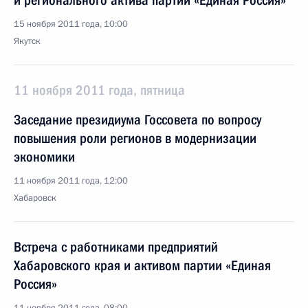
и регионального актива партии «Единая Россия»
15 ноября 2011 года, 10:00
Якутск
11 ноября 2011 года, пятница
Заседание президиума Госсовета по вопросу
повышения роли регионов в модернизации
экономики
11 ноября 2011 года, 12:00
Хабаровск
Встреча с работниками предприятий
Хабаровского края и активом партии «Единая
Россия»