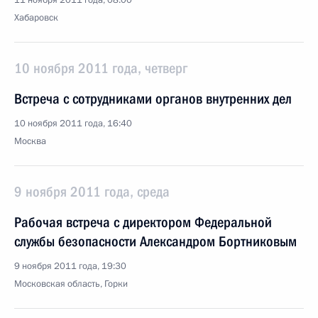
11 ноября 2011 года, 08:00
Хабаровск
10 ноября 2011 года, четверг
Встреча с сотрудниками органов внутренних дел
10 ноября 2011 года, 16:40
Москва
9 ноября 2011 года, среда
Рабочая встреча с директором Федеральной
службы безопасности Александром Бортниковым
9 ноября 2011 года, 19:30
Московская область, Горки