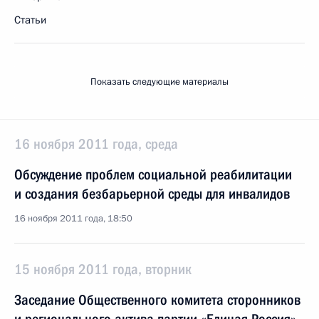
Статьи
Показать следующие материалы
16 ноября 2011 года, среда
Обсуждение проблем социальной реабилитации
и создания безбарьерной среды для инвалидов
16 ноября 2011 года, 18:50
15 ноября 2011 года, вторник
Заседание Общественного комитета сторонников