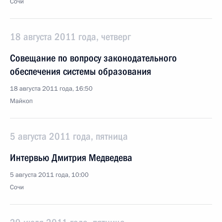
Сочи
18 августа 2011 года, четверг
Совещание по вопросу законодательного
обеспечения системы образования
18 августа 2011 года, 16:50
Майкоп
5 августа 2011 года, пятница
Интервью Дмитрия Медведева
5 августа 2011 года, 10:00
Сочи