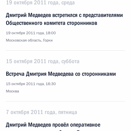
19 октября 2011 года, среда
Дмитрий Медведев встретился с представителями
Общественного комитета сторонников
19 октября 2011 года, 18:00
Московская область, Горки
15 октября 2011 года, суббота
Встреча Дмитрия Медведева со сторонниками
15 октября 2011 года, 16:30
Москва
7 октября 2011 года, пятница
Дмитрий Медведев провёл оперативное