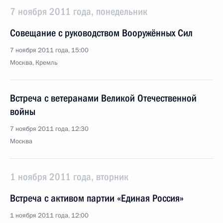
7 ноября 2011 года, понедельник
Совещание с руководством Вооружённых Сил
7 ноября 2011 года, 15:00
Москва, Кремль
Встреча с ветеранами Великой Отечественной
войны
7 ноября 2011 года, 12:30
Москва
1 ноября 2011 года, вторник
Встреча с активом партии «Единая Россия»
1 ноября 2011 года, 12:00