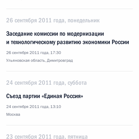
26 сентября 2011 года, понедельник
Заседание комиссии по модернизации
и технологическому развитию экономики России
26 сентября 2011 года, 17:30
Ульяновская область, Димитровград
24 сентября 2011 года, суббота
Съезд партии «Единая Россия»
24 сентября 2011 года, 13:10
Москва
23 сентября 2011 года, пятница