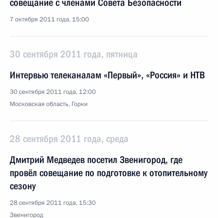
совещание с членами Совета Безопасности
7 октября 2011 года, 15:00
30 сентября 2011 года, пятница
Интервью телеканалам «Первый», «Россия» и НТВ
30 сентября 2011 года, 12:00
Московская область, Горки
28 сентября 2011 года, среда
Дмитрий Медведев посетил Звенигород, где
провёл совещание по подготовке к отопительному
сезону
28 сентября 2011 года, 15:30
Звенигород