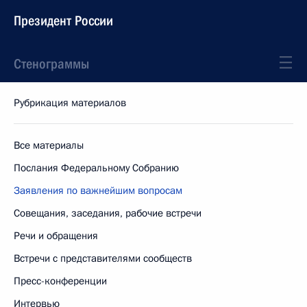
Президент России
Стенограммы
Рубрикация материалов
Все материалы
Послания Федеральному Собранию
Заявления по важнейшим вопросам
Совещания, заседания, рабочие встречи
Речи и обращения
Встречи с представителями сообществ
Пресс-конференции
Интервью