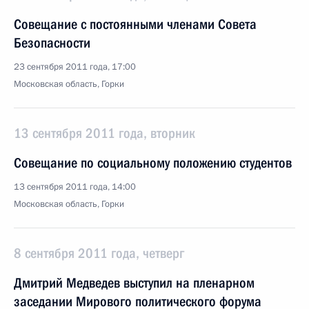
Совещание с постоянными членами Совета
Безопасности
23 сентября 2011 года, 17:00
Московская область, Горки
13 сентября 2011 года, вторник
Совещание по социальному положению студентов
13 сентября 2011 года, 14:00
Московская область, Горки
8 сентября 2011 года, четверг
Дмитрий Медведев выступил на пленарном
заседании Мирового политического форума