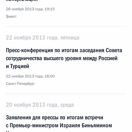
26 ноября 2013 года, 19:15
Триест
22 ноября 2013 года, пятница
Пресс-конференция по итогам заседания Совета
сотрудничества высшего уровня между Россией
и Турцией
22 ноября 2013 года, 16:00
Санкт-Петербург
20 ноября 2013 года, среда
Заявления для прессы по итогам встречи
с Премьер-министром Израиля Биньямином