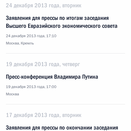
24 декабря 2013 года, вторник
Заявления для прессы по итогам заседания
Высшего Евразийского экономического совета
24 декабря 2013 года, 17:10
Москва, Кремль
19 декабря 2013 года, четверг
Пресс-конференция Владимира Путина
19 декабря 2013 года, 17:00
Москва
17 декабря 2013 года, вторник
Заявления для прессы по окончании заседания