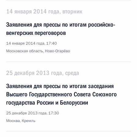
14 января 2014 года, вторник
Заявления для прессы по итогам российско-
венгерских переговоров
14 января 2014 года, 17:40
Московская область, Ново-Огарёво
25 декабря 2013 года, среда
Заявления для прессы по итогам заседания
Высшего Государственного Совета Союзного
государства России и Белоруссии
25 декабря 2013 года, 17:30
Москва, Кремль