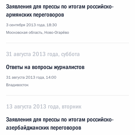
Заявления для прессы по итогам российско-
армянских переговоров
3 сентября 2013 года, 18:30
Московская область, Ново-Огарёво
31 августа 2013 года, суббота
Ответы на вопросы журналистов
31 августа 2013 года, 14:00
Владивосток
13 августа 2013 года, вторник
Заявления для прессы по итогам российско-
азербайджанских переговоров