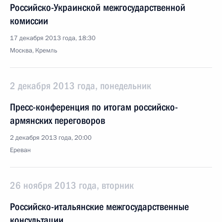
Российско-Украинской межгосударственной
комиссии
17 декабря 2013 года, 18:30
Москва, Кремль
2 декабря 2013 года, понедельник
Пресс-конференция по итогам российско-
армянских переговоров
2 декабря 2013 года, 20:00
Ереван
26 ноября 2013 года, вторник
Российско-итальянские межгосударственные
консультации