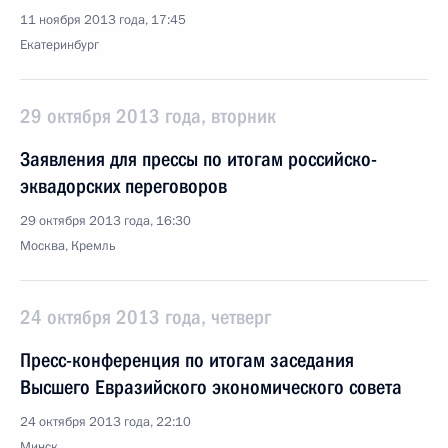
11 ноября 2013 года, 17:45
Екатеринбург
29 октября 2013 года, вторник
Заявления для прессы по итогам российско-
эквадорских переговоров
29 октября 2013 года, 16:30
Москва, Кремль
24 октября 2013 года, четверг
Пресс-конференция по итогам заседания
Высшего Евразийского экономического совета
24 октября 2013 года, 22:10
Минск