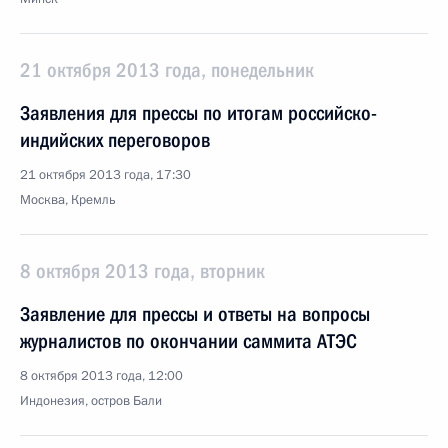
21 октября 2013 года, понедельник
Заявления для прессы по итогам российско-
индийских переговоров
21 октября 2013 года, 17:30
Москва, Кремль
8 октября 2013 года, вторник
Заявление для прессы и ответы на вопросы
журналистов по окончании саммита АТЭС
8 октября 2013 года, 12:00
Индонезия, остров Бали