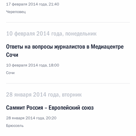
17 февраля 2014 года, 21:40
Череповец
10 февраля 2014 года, понедельник
Ответы на вопросы журналистов в Медиацентре
Сочи
10 февраля 2014 года, 18:00
Сочи
28 января 2014 года, вторник
Саммит Россия – Европейский союз
28 января 2014 года, 20:20
Брюссель