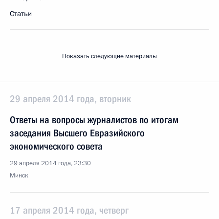
Статьи
Показать следующие материалы
29 апреля 2014 года, вторник
Ответы на вопросы журналистов по итогам
заседания Высшего Евразийского
экономического совета
29 апреля 2014 года, 23:30
Минск
17 апреля 2014 года, четверг