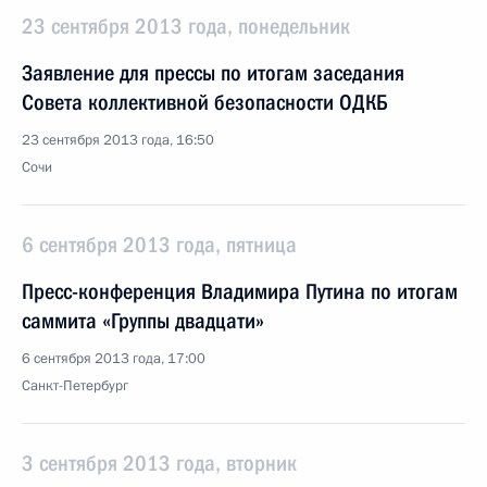
23 сентября 2013 года, понедельник
Заявление для прессы по итогам заседания
Совета коллективной безопасности ОДКБ
23 сентября 2013 года, 16:50
Сочи
6 сентября 2013 года, пятница
Пресс-конференция Владимира Путина по итогам
саммита «Группы двадцати»
6 сентября 2013 года, 17:00
Санкт-Петербург
3 сентября 2013 года, вторник