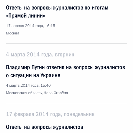
Ответы на вопросы журналистов по итогам
«Прямой линии»
17 апреля 2014 года, 16:15
Москва
4 марта 2014 года, вторник
Владимир Путин ответил на вопросы журналистов
о ситуации на Украине
4 марта 2014 года, 15:40
Московская область, Ново-Огарёво
17 февраля 2014 года, понедельник
Ответы на вопросы журналистов