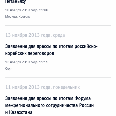
Нетаньяху
20 ноября 2013 года, 22:00
Москва, Кремль
13 ноября 2013 года, среда
Заявление для прессы по итогам российско-
корейских переговоров
13 ноября 2013 года, 12:15
Сеул
11 ноября 2013 года, понедельник
Заявления для прессы по итогам Форума
межрегионального сотрудничества России
и Казахстана