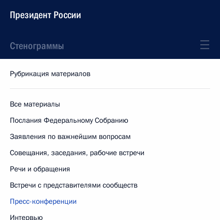
Президент России
Стенограммы
Рубрикация материалов
Все материалы
Послания Федеральному Собранию
Заявления по важнейшим вопросам
Совещания, заседания, рабочие встречи
Речи и обращения
Встречи с представителями сообществ
Пресс-конференции
Интервью