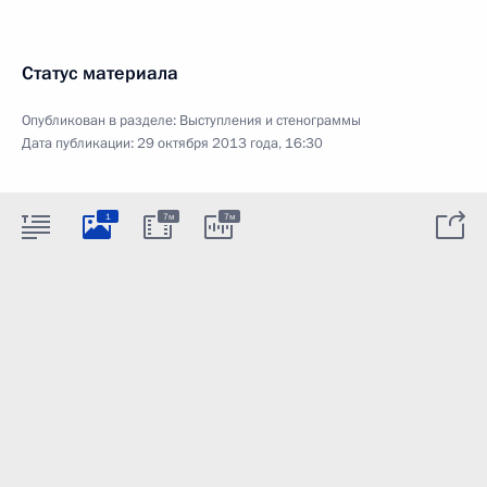
Статус материала
Опубликован в разделе:
Выступления и стенограммы
Дата публикации:
29 октября 2013 года, 16:30
1
7м
7м