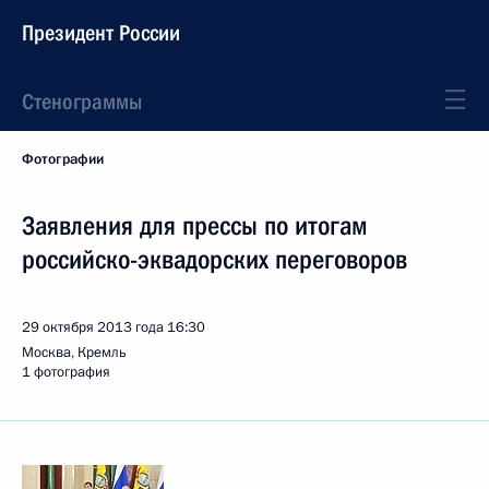
Президент России
Стенограммы
Фотографии
Заявления для прессы по итогам
российско-эквадорских переговоров
29 октября 2013 года
16:30
Москва, Кремль
1 фотография